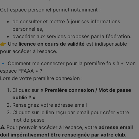
Cet espace personnel permet notamment :
de consulter et mettre à jour ses informations
personnelles,
d’accéder aux services proposés par la fédération.
👉 Une
licence en cours de validité
est indispensable
pour accéder à l’espace.
🔹 Comment me connecter pour la première fois à « Mon
espace FFAAA » ?
Lors de votre première connexion :
Cliquez sur
« Première connexion / Mot de passe
oublié ? »
Renseignez votre adresse email
Cliquez sur le lien reçu par email pour créer votre
mot de passe
⚠️ Pour pouvoir accéder à l’espace, votre
adresse email
doit impérativement être renseignée par votre club
.