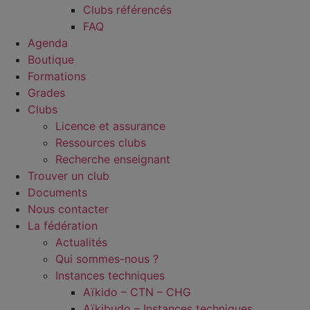
Clubs référencés
FAQ
Agenda
Boutique
Formations
Grades
Clubs
Licence et assurance
Ressources clubs
Recherche enseignant
Trouver un club
Documents
Nous contacter
La fédération
Actualités
Qui sommes-nous ?
Instances techniques
Aïkido – CTN – CHG
Aïkibudo – Instances techniques