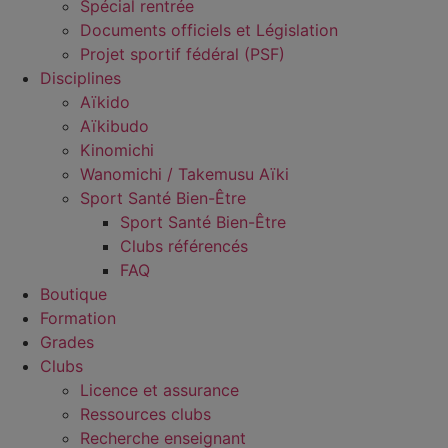
Spécial rentrée
Documents officiels et Législation
Projet sportif fédéral (PSF)
Disciplines
Aïkido
Aïkibudo
Kinomichi
Wanomichi / Takemusu Aïki
Sport Santé Bien-Être
Sport Santé Bien-Être
Clubs référencés
FAQ
Boutique
Formation
Grades
Clubs
Licence et assurance
Ressources clubs
Recherche enseignant