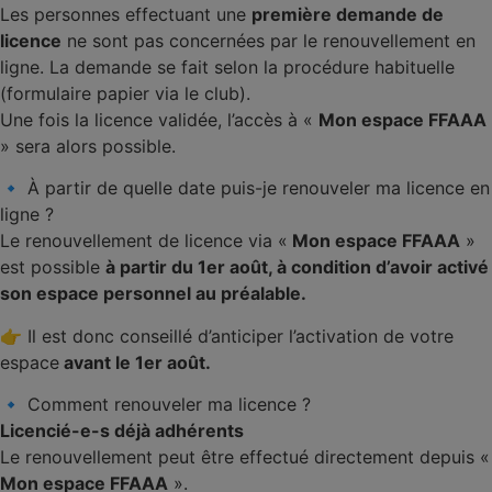
Les personnes effectuant une
première demande de
licence
ne sont pas concernées par le renouvellement en
ligne. La demande se fait selon la procédure habituelle
(formulaire papier via le club).
Une fois la licence validée, l’accès à «
Mon espace FFAAA
» sera alors possible.
🔹 À partir de quelle date puis-je renouveler ma licence en
ligne ?
Le renouvellement de licence via «
Mon espace FFAAA
»
est possible
à partir du 1er août, à condition d’avoir activé
son espace personnel au préalable.
👉 Il est donc conseillé d’anticiper l’activation de votre
espace
avant le 1er août.
🔹 Comment renouveler ma licence ?
Licencié-e-s déjà adhérents
Le renouvellement peut être effectué directement depuis «
Mon espace FFAAA
».