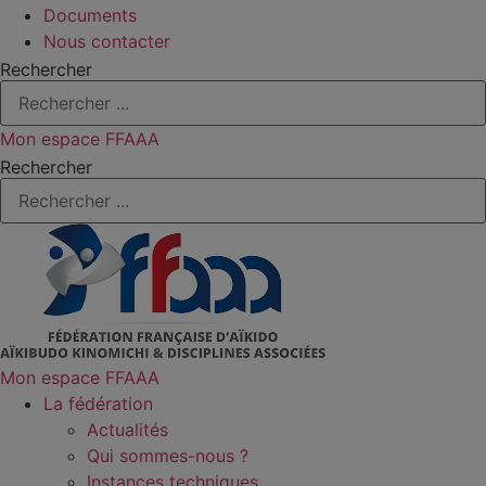
Documents
Nous contacter
Rechercher
Mon espace FFAAA
Rechercher
Mon espace FFAAA
La fédération
Actualités
Qui sommes-nous ?
Instances techniques