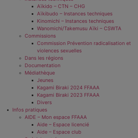
Aïkido – CTN – CHG
Aïkibudo – Instances techniques
Kinomichi – Instances techniques
Wanomichi/Takemusu Aïki – CSWTA
Commissions
Commission Prévention radicalisation et
violences sexuelles
Dans les régions
Documentation
Médiathèque
Jeunes
Kagami Biraki 2024 FFAAA
Kagami Biraki 2023 FFAAA
Divers
Infos pratiques
AIDE – Mon espace FFAAA
Aide – Espace licencié
Aide – Espace club