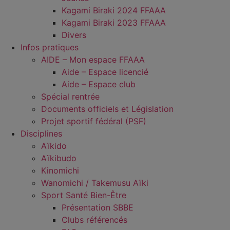
Kagami Biraki 2024 FFAAA
Kagami Biraki 2023 FFAAA
Divers
Infos pratiques
AIDE – Mon espace FFAAA
Aide – Espace licencié
Aide – Espace club
Spécial rentrée
Documents officiels et Législation
Projet sportif fédéral (PSF)
Disciplines
Aïkido
Aïkibudo
Kinomichi
Wanomichi / Takemusu Aïki
Sport Santé Bien-Être
Présentation SBBE
Clubs référencés