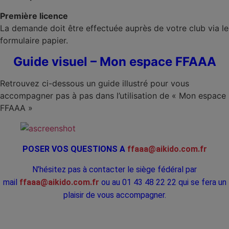
Première licence
La demande doit être effectuée auprès de votre club via le
formulaire papier.
Guide visuel – Mon espace FFAAA
Retrouvez ci-dessous un guide illustré pour vous
accompagner pas à pas dans l’utilisation de « Mon espace
FFAAA »
POSER VOS QUESTIONS A
ffaaa@aikido.com.fr
N’hésitez pas à contacter le siège fédéral par
mail
ffaaa@aikido.com.fr
ou au 01 43 48 22 22 qui se fera un
plaisir de vous accompagner.