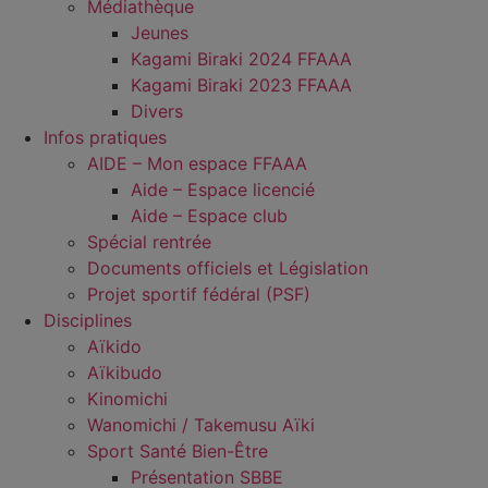
Médiathèque
Jeunes
Kagami Biraki 2024 FFAAA
Kagami Biraki 2023 FFAAA
Divers
Infos pratiques
AIDE – Mon espace FFAAA
Aide – Espace licencié
Aide – Espace club
Spécial rentrée
Documents officiels et Législation
Projet sportif fédéral (PSF)
Disciplines
Aïkido
Aïkibudo
Kinomichi
Wanomichi / Takemusu Aïki
Sport Santé Bien-Être
Présentation SBBE