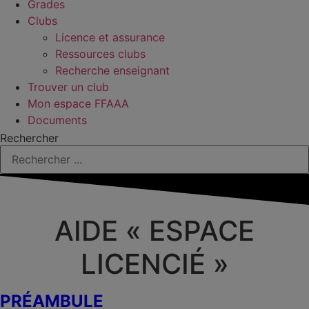
Grades
Clubs
Licence et assurance
Ressources clubs
Recherche enseignant
Trouver un club
Mon espace FFAAA
Documents
Rechercher
AIDE « ESPACE
LICENCIÉ »
PRÉAMBULE