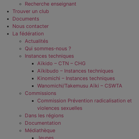
Recherche enseignant
Trouver un club
Documents
Nous contacter
La fédération
Actualités
Qui sommes-nous ?
Instances techniques
Aïkido – CTN – CHG
Aïkibudo – Instances techniques
Kinomichi – Instances techniques
Wanomichi/Takemusu Aïki – CSWTA
Commissions
Commission Prévention radicalisation et
violences sexuelles
Dans les régions
Documentation
Médiathèque
Jeunes