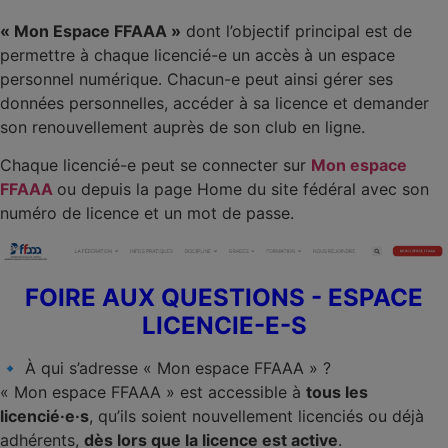
« Mon Espace FFAAA »
dont l’objectif principal est de
permettre à chaque licencié-e un accès à un espace
personnel numérique. Chacun-e peut ainsi gérer ses
données personnelles, accéder à sa licence et demander
son renouvellement auprès de son club en ligne.
Chaque licencié-e peut se connecter sur
Mon espace
FFAAA
ou depuis la page Home du site fédéral avec son
numéro de licence et un mot de passe.
FOIRE AUX QUESTIONS - ESPACE
LICENCIE-E-S
🔹 À qui s’adresse « Mon espace FFAAA » ?
« Mon espace FFAAA » est accessible à
tous les
licencié·e·s
, qu’ils soient nouvellement licenciés ou déjà
adhérents,
dès lors que la licence est active
.