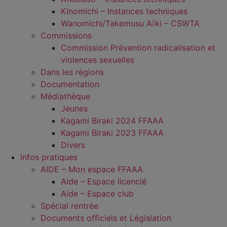
Kinomichi – Instances techniques
Wanomichi/Takemusu Aïki – CSWTA
Commissions
Commission Prévention radicalisation et
violences sexuelles
Dans les régions
Documentation
Médiathèque
Jeunes
Kagami Biraki 2024 FFAAA
Kagami Biraki 2023 FFAAA
Divers
Infos pratiques
AIDE – Mon espace FFAAA
Aide – Espace licencié
Aide – Espace club
Spécial rentrée
Documents officiels et Législation