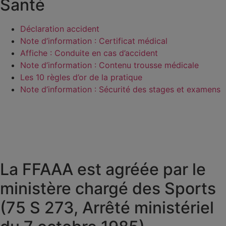
Santé
Déclaration accident
Note d’information : Certificat médical
Affiche : Conduite en cas d’accident
Note d’information : Contenu trousse médicale
Les 10 règles d’or de la pratique
Note d’information : Sécurité des stages et examens
La FFAAA est agréée par le
ministère chargé des Sports
(75 S 273, Arrêté ministériel