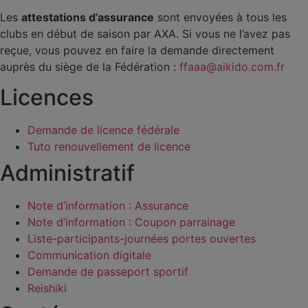
Les
attestations d’assurance
sont envoyées à tous les
clubs en début de saison par AXA. Si vous ne l’avez pas
reçue, vous pouvez en faire la demande directement
auprès du siège de la Fédération :
ffaaa@aikido.com.fr
Licences
Demande de licence fédérale
Tuto renouvellement de licence
Administratif
Note d’information : Assurance
Note d’information : Coupon parrainage
Liste-participants-journées portes ouvertes
Communication digitale
Demande de passeport sportif
Reishiki