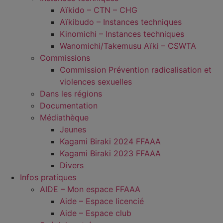
Aïkido – CTN – CHG
Aïkibudo – Instances techniques
Kinomichi – Instances techniques
Wanomichi/Takemusu Aïki – CSWTA
Commissions
Commission Prévention radicalisation et
violences sexuelles
Dans les régions
Documentation
Médiathèque
Jeunes
Kagami Biraki 2024 FFAAA
Kagami Biraki 2023 FFAAA
Divers
Infos pratiques
AIDE – Mon espace FFAAA
Aide – Espace licencié
Aide – Espace club