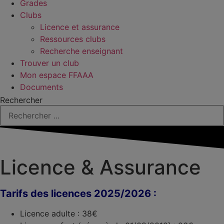
Grades
Clubs
Licence et assurance
Ressources clubs
Recherche enseignant
Trouver un club
Mon espace FFAAA
Documents
Rechercher
Licence & Assurance
Tarifs des licences 2025/2026 :
Licence adulte : 38€