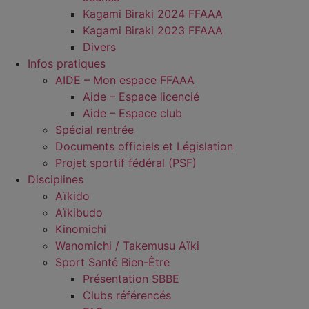
Kagami Biraki 2024 FFAAA
Kagami Biraki 2023 FFAAA
Divers
Infos pratiques
AIDE – Mon espace FFAAA
Aide – Espace licencié
Aide – Espace club
Spécial rentrée
Documents officiels et Législation
Projet sportif fédéral (PSF)
Disciplines
Aïkido
Aïkibudo
Kinomichi
Wanomichi / Takemusu Aïki
Sport Santé Bien-Être
Présentation SBBE
Clubs référencés