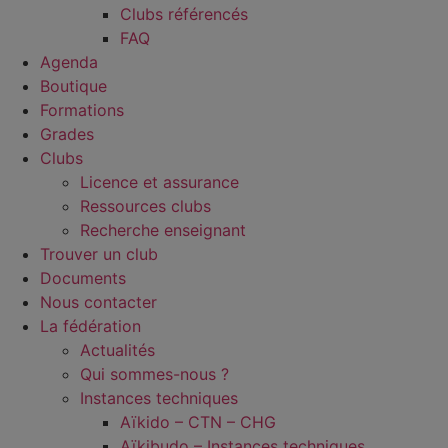
Clubs référencés
FAQ
Agenda
Boutique
Formations
Grades
Clubs
Licence et assurance
Ressources clubs
Recherche enseignant
Trouver un club
Documents
Nous contacter
La fédération
Actualités
Qui sommes-nous ?
Instances techniques
Aïkido – CTN – CHG
Aïkibudo – Instances techniques