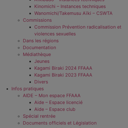
Kinomichi – Instances techniques
Wanomichi/Takemusu Aïki – CSWTA
Commissions
Commission Prévention radicalisation et
violences sexuelles
Dans les régions
Documentation
Médiathèque
Jeunes
Kagami Biraki 2024 FFAAA
Kagami Biraki 2023 FFAAA
Divers
Infos pratiques
AIDE – Mon espace FFAAA
Aide – Espace licencié
Aide – Espace club
Spécial rentrée
Documents officiels et Législation