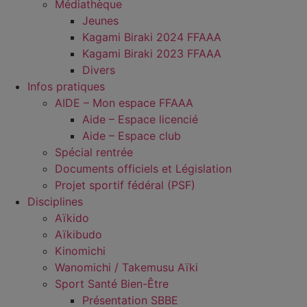
Médiathèque
Jeunes
Kagami Biraki 2024 FFAAA
Kagami Biraki 2023 FFAAA
Divers
Infos pratiques
AIDE – Mon espace FFAAA
Aide – Espace licencié
Aide – Espace club
Spécial rentrée
Documents officiels et Législation
Projet sportif fédéral (PSF)
Disciplines
Aïkido
Aïkibudo
Kinomichi
Wanomichi / Takemusu Aïki
Sport Santé Bien-Être
Présentation SBBE