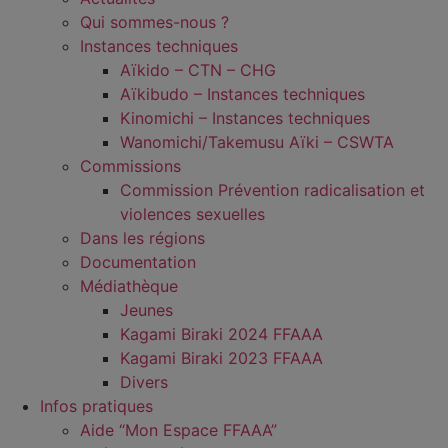
Qui sommes-nous ?
Instances techniques
Aïkido – CTN – CHG
Aïkibudo – Instances techniques
Kinomichi – Instances techniques
Wanomichi/Takemusu Aïki – CSWTA
Commissions
Commission Prévention radicalisation et
violences sexuelles
Dans les régions
Documentation
Médiathèque
Jeunes
Kagami Biraki 2024 FFAAA
Kagami Biraki 2023 FFAAA
Divers
Infos pratiques
Aide “Mon Espace FFAAA”