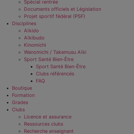
Spécial rentrée
Documents officiels et Législation
Projet sportif fédéral (PSF)
Disciplines
Aïkido
Aïkibudo
Kinomichi
Wanomichi / Takemusu Aïki
Sport Santé Bien-Être
Sport Santé Bien-Être
Clubs référencés
FAQ
Boutique
Formation
Grades
Clubs
Licence et assurance
Ressources clubs
Recherche enseignant