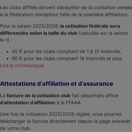
Les clubs affiliés doivent s’acquitter de la cotisation versée
à la Fédération (exception faîte de la première affiliation).
Pour la saison 2025/2026,
la cotisation fédérale sera
différenciée selon la taille du club
(calculée sur la saison
N-1) :
45 € pour les clubs comptant de 1 à 15 licenciés,
90 € pour les clubs comptant 16 licenciés et plus.
Lire le communiqué
Attestations d’affiliation et d’assurance
La
facture de la cotisation club
fait désormais office
d’attestation d’affiliation
à la FFAAA.
Une fois la cotisation 2025/2026 réglée, vous pourrez
télécharger la facture directement depuis la page extranet
de votre club.