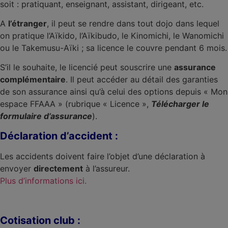
soit : pratiquant, enseignant, assistant, dirigeant, etc.
A
l’étranger
, il peut se rendre dans tout dojo dans lequel
on pratique l’Aïkido, l’Aïkibudo, le Kinomichi, le Wanomichi
ou le Takemusu-Aïki ; sa licence le couvre pendant 6 mois.
S’il le souhaite, le licencié peut souscrire une
assurance
complémentaire
. Il peut accéder au détail des garanties
de son assurance ainsi qu’à celui des options depuis « Mon
espace FFAAA » (rubrique « Licence »,
Télécharger le
formulaire d’assurance
).
Déclaration d’accident :
Les accidents doivent faire l’objet d’une déclaration à
envoyer
directement
à l’assureur.
Plus d’informations ici.
Cotisation club :