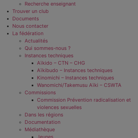
Recherche enseignant
Trouver un club
Documents
Nous contacter
La fédération
Actualités
Qui sommes-nous ?
Instances techniques
Aïkido – CTN – CHG
Aïkibudo – Instances techniques
Kinomichi – Instances techniques
Wanomichi/Takemusu Aïki – CSWTA
Commissions
Commission Prévention radicalisation et
violences sexuelles
Dans les régions
Documentation
Médiathèque
Jeunes