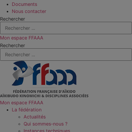
Documents
Nous contacter
Rechercher
Mon espace FFAAA
Rechercher
Mon espace FFAAA
La fédération
Actualités
Qui sommes-nous ?
Instances techniques