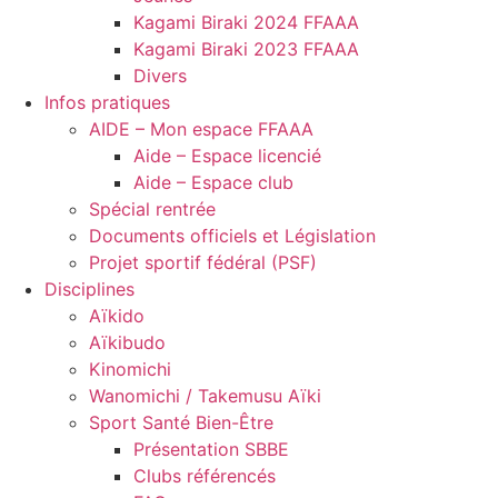
Kagami Biraki 2024 FFAAA
Kagami Biraki 2023 FFAAA
Divers
Infos pratiques
AIDE – Mon espace FFAAA
Aide – Espace licencié
Aide – Espace club
Spécial rentrée
Documents officiels et Législation
Projet sportif fédéral (PSF)
Disciplines
Aïkido
Aïkibudo
Kinomichi
Wanomichi / Takemusu Aïki
Sport Santé Bien-Être
Présentation SBBE
Clubs référencés