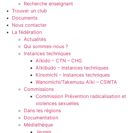
Recherche enseignant
Trouver un club
Documents
Nous contacter
La fédération
Actualités
Qui sommes-nous ?
Instances techniques
Aïkido – CTN – CHG
Aïkibudo – Instances techniques
Kinomichi – Instances techniques
Wanomichi/Takemusu Aïki – CSWTA
Commissions
Commission Prévention radicalisation et
violences sexuelles
Dans les régions
Documentation
Médiathèque
Jeunes