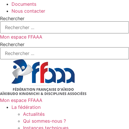
Documents
Nous contacter
Rechercher
Mon espace FFAAA
Rechercher
Mon espace FFAAA
La fédération
Actualités
Qui sommes-nous ?
Instances techniques