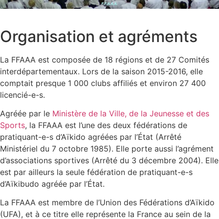
Organisation et agréments
La FFAAA est composée de 18 régions et de 27 Comités
interdépartementaux. Lors de la saison 2015-2016, elle
comptait presque 1 000 clubs affiliés et environ 27 400
licencié-e-s.
Agréée par le
Ministère de la Ville, de la Jeunesse et des
Sports
, la FFAAA est l’une des deux fédérations de
pratiquant-e-s d’Aïkido agréées par l’État (Arrêté
Ministériel du 7 octobre 1985). Elle porte aussi l’agrément
d’associations sportives (Arrêté du 3 décembre 2004). Elle
est par ailleurs la seule fédération de pratiquant-e-s
d’Aïkibudo agréée par l’État.
La FFAAA est membre de l’Union des Fédérations d’Aïkido
(UFA), et à ce titre elle représente la France au sein de la