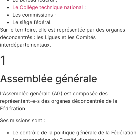
Le Collège technique national
;
Les commissions ;
Le siège fédéral.
Sur le territoire, elle est représentée par des organes
déconcentrés : les Ligues et les Comités
interdépartementaux.
1
Assemblée générale
L’Assemblée générale (AG) est composée des
représentant-e-s des organes déconcentrés de la
Fédération.
Ses missions sont :
Le contrôle de la politique générale de la Fédération
(sur proposition du Comité directeur) ;