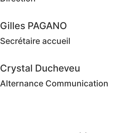
Gilles PAGANO
Secrétaire accueil
Crystal Ducheveu
Alternance Communication