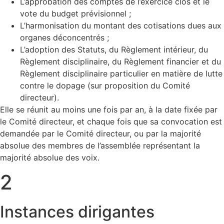
L’approbation des comptes de l’exercice clos et le
vote du budget prévisionnel ;
L’harmonisation du montant des cotisations dues aux
organes déconcentrés ;
L’adoption des Statuts, du Règlement intérieur, du
Règlement disciplinaire, du Règlement financier et du
Règlement disciplinaire particulier en matière de lutte
contre le dopage (sur proposition du Comité
directeur).
Elle se réunit au moins une fois par an, à la date fixée par
le Comité directeur, et chaque fois que sa convocation est
demandée par le Comité directeur, ou par la majorité
absolue des membres de l’assemblée représentant la
majorité absolue des voix.
2
Instances dirigantes