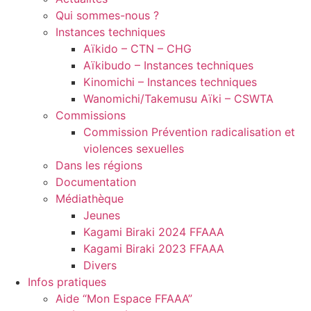
Qui sommes-nous ?
Instances techniques
Aïkido – CTN – CHG
Aïkibudo – Instances techniques
Kinomichi – Instances techniques
Wanomichi/Takemusu Aïki – CSWTA
Commissions
Commission Prévention radicalisation et
violences sexuelles
Dans les régions
Documentation
Médiathèque
Jeunes
Kagami Biraki 2024 FFAAA
Kagami Biraki 2023 FFAAA
Divers
Infos pratiques
Aide “Mon Espace FFAAA”