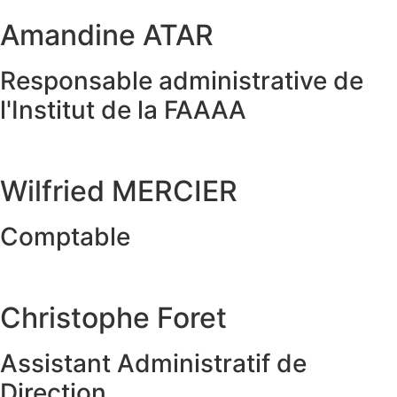
Amandine ATAR
Responsable administrative de
l'Institut de la FAAAA
Wilfried MERCIER
Comptable
Christophe Foret
Assistant Administratif de
Direction