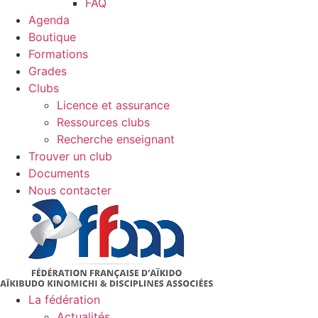
FAQ
Agenda
Boutique
Formations
Grades
Clubs
Licence et assurance
Ressources clubs
Recherche enseignant
Trouver un club
Documents
Nous contacter
La fédération
Actualités