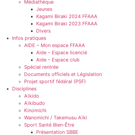
Médiathèque
Jeunes
Kagami Biraki 2024 FFAAA
Kagami Biraki 2023 FFAAA
Divers
Infos pratiques
AIDE – Mon espace FFAAA
Aide – Espace licencié
Aide – Espace club
Spécial rentrée
Documents officiels et Législation
Projet sportif fédéral (PSF)
Disciplines
Aïkido
Aïkibudo
Kinomichi
Wanomichi / Takemusu Aïki
Sport Santé Bien-Être
Présentation SBBE