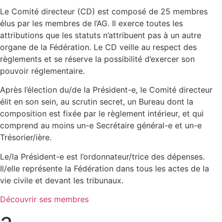
Le Comité directeur (CD) est composé de 25 membres
élus par les membres de l’AG. Il exerce toutes les
attributions que les statuts n’attribuent pas à un autre
organe de la Fédération. Le CD veille au respect des
règlements et se réserve la possibilité d’exercer son
pouvoir réglementaire.
Après l’élection du/de la Président-e, le Comité directeur
élit en son sein, au scrutin secret, un Bureau dont la
composition est fixée par le règlement intérieur, et qui
comprend au moins un-e Secrétaire général-e et un-e
Trésorier/ière.
Le/la Président-e est l’ordonnateur/trice des dépenses.
Il/elle représente la Fédération dans tous les actes de la
vie civile et devant les tribunaux.
Découvrir ses membres