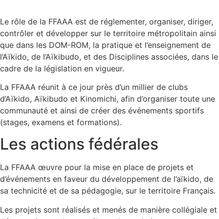
Le rôle de la FFAAA est de réglementer, organiser, diriger,
contrôler et développer sur le territoire métropolitain ainsi
que dans les DOM-ROM, la pratique et l’enseignement de
l’Aïkido, de l’Aïkibudo, et des Disciplines associées, dans le
cadre de la législation en vigueur.
La FFAAA réunit à ce jour près d’un millier de clubs
d’Aïkido, Aïkibudo et Kinomichi, afin d’organiser toute une
communauté et ainsi de créer des événements sportifs
(stages, examens et formations).
Les actions fédérales
La FFAAA œuvre pour la mise en place de projets et
d’événements en faveur du développement de l’aïkido, de
sa technicité et de sa pédagogie, sur le territoire Français.
Les projets sont réalisés et menés de manière collégiale et