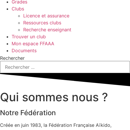
Grades
Clubs
Licence et assurance
Ressources clubs
Recherche enseignant
Trouver un club
Mon espace FFAAA
Documents
Rechercher
Qui sommes nous ?
Notre Fédération
Créée en juin 1983, la Fédération Française Aïkido,