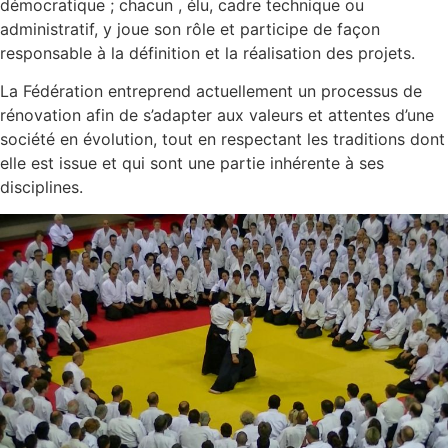
démocratique ; chacun , élu, cadre technique ou
administratif, y joue son rôle et participe de façon
responsable à la définition et la réalisation des projets.
La Fédération entreprend actuellement un processus de
rénovation afin de s’adapter aux valeurs et attentes d’une
société en évolution, tout en respectant les traditions dont
elle est issue et qui sont une partie inhérente à ses
disciplines.