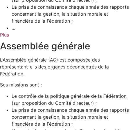
La prise de connaissance chaque année des rapports
concernant la gestion, la situation morale et
financière de la Fédération ;
...
Plus
Assemblée générale
L’Assemblée générale (AG) est composée des
représentant-e-s des organes déconcentrés de la
Fédération.
Ses missions sont :
Le contrôle de la politique générale de la Fédération
(sur proposition du Comité directeur) ;
La prise de connaissance chaque année des rapports
concernant la gestion, la situation morale et
financière de la Fédération ;