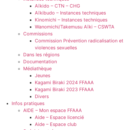
Aïkido – CTN – CHG
Aïkibudo – Instances techniques
Kinomichi – Instances techniques
Wanomichi/Takemusu Aïki – CSWTA
Commissions
Commission Prévention radicalisation et
violences sexuelles
Dans les régions
Documentation
Médiathèque
Jeunes
Kagami Biraki 2024 FFAAA
Kagami Biraki 2023 FFAAA
Divers
Infos pratiques
AIDE – Mon espace FFAAA
Aide – Espace licencié
Aide – Espace club