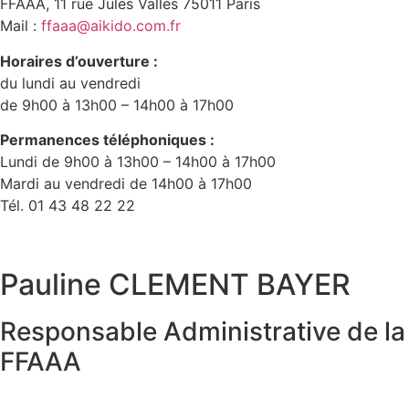
FFAAA, 11 rue Jules Vallès 75011 Paris
Mail :
ffaaa@aikido.com.fr
Horaires d’ouverture :
du lundi au vendredi
de 9h00 à 13h00 – 14h00 à 17h00
Permanences téléphoniques :
Lundi de 9h00 à 13h00 – 14h00 à 17h00
Mardi au vendredi de 14h00 à 17h00
Tél. 01 43 48 22 22
Pauline CLEMENT BAYER
Responsable Administrative de la
FFAAA