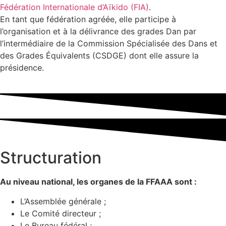
Fédération Internationale d’Aïkido (FIA)
.
En tant que fédération agréée, elle participe à
l’organisation et à la délivrance des grades Dan par
l’intermédiaire de la Commission Spécialisée des Dans et
des Grades Équivalents (CSDGE) dont elle assure la
présidence.
Structuration
Au niveau national, les organes de la FFAAA sont :
L’Assemblée générale ;
Le Comité directeur ;
Le Bureau fédéral ;