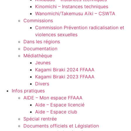
Kinomichi – Instances techniques
Wanomichi/Takemusu Aïki – CSWTA
Commissions
Commission Prévention radicalisation et
violences sexuelles
Dans les régions
Documentation
Médiathèque
Jeunes
Kagami Biraki 2024 FFAAA
Kagami Biraki 2023 FFAAA
Divers
Infos pratiques
AIDE – Mon espace FFAAA
Aide – Espace licencié
Aide – Espace club
Spécial rentrée
Documents officiels et Législation