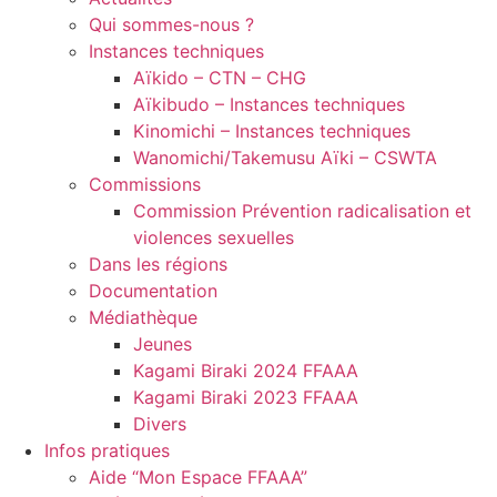
Qui sommes-nous ?
Instances techniques
Aïkido – CTN – CHG
Aïkibudo – Instances techniques
Kinomichi – Instances techniques
Wanomichi/Takemusu Aïki – CSWTA
Commissions
Commission Prévention radicalisation et
violences sexuelles
Dans les régions
Documentation
Médiathèque
Jeunes
Kagami Biraki 2024 FFAAA
Kagami Biraki 2023 FFAAA
Divers
Infos pratiques
Aide “Mon Espace FFAAA”