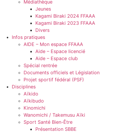
Médiathèque
Jeunes
Kagami Biraki 2024 FFAAA
Kagami Biraki 2023 FFAAA
Divers
Infos pratiques
AIDE – Mon espace FFAAA
Aide – Espace licencié
Aide – Espace club
Spécial rentrée
Documents officiels et Législation
Projet sportif fédéral (PSF)
Disciplines
Aïkido
Aïkibudo
Kinomichi
Wanomichi / Takemusu Aïki
Sport Santé Bien-Être
Présentation SBBE