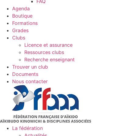
FAQ
Agenda
Boutique
Formations
Grades
Clubs
Licence et assurance
Ressources clubs
Recherche enseignant
Trouver un club
Documents
Nous contacter
La fédération
Actualités