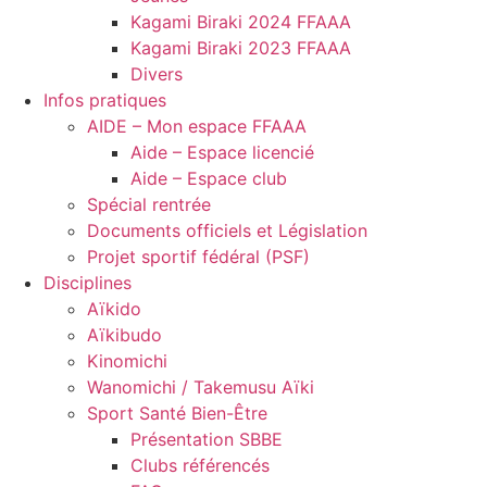
Kagami Biraki 2024 FFAAA
Kagami Biraki 2023 FFAAA
Divers
Infos pratiques
AIDE – Mon espace FFAAA
Aide – Espace licencié
Aide – Espace club
Spécial rentrée
Documents officiels et Législation
Projet sportif fédéral (PSF)
Disciplines
Aïkido
Aïkibudo
Kinomichi
Wanomichi / Takemusu Aïki
Sport Santé Bien-Être
Présentation SBBE
Clubs référencés