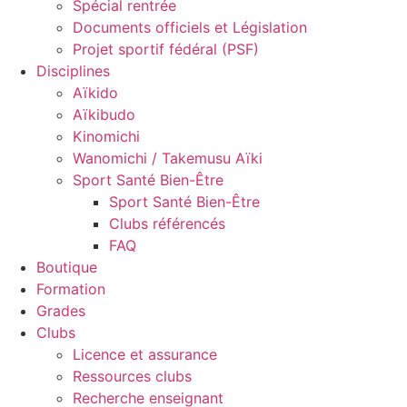
Spécial rentrée
Documents officiels et Législation
Projet sportif fédéral (PSF)
Disciplines
Aïkido
Aïkibudo
Kinomichi
Wanomichi / Takemusu Aïki
Sport Santé Bien-Être
Sport Santé Bien-Être
Clubs référencés
FAQ
Boutique
Formation
Grades
Clubs
Licence et assurance
Ressources clubs
Recherche enseignant