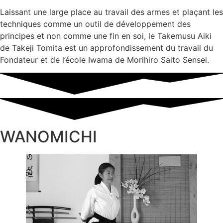
Laissant une large place au travail des armes et plaçant les
techniques comme un outil de développement des
principes et non comme une fin en soi, le Takemusu Aiki
de Takeji Tomita est un approfondissement du travail du
Fondateur et de l’école Iwama de Morihiro Saito Sensei.
WANOMICHI