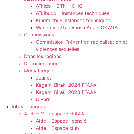
Aïkido – CTN – CHG
Aïkibudo – Instances techniques
Kinomichi – Instances techniques
Wanomichi/Takemusu Aïki – CSWTA
Commissions
Commission Prévention radicalisation et
violences sexuelles
Dans les régions
Documentation
Médiathèque
Jeunes
Kagami Biraki 2024 FFAAA
Kagami Biraki 2023 FFAAA
Divers
Infos pratiques
AIDE – Mon espace FFAAA
Aide – Espace licencié
Aide – Espace club