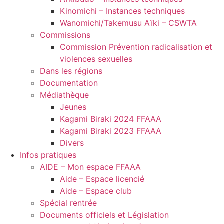
Kinomichi – Instances techniques
Wanomichi/Takemusu Aïki – CSWTA
Commissions
Commission Prévention radicalisation et
violences sexuelles
Dans les régions
Documentation
Médiathèque
Jeunes
Kagami Biraki 2024 FFAAA
Kagami Biraki 2023 FFAAA
Divers
Infos pratiques
AIDE – Mon espace FFAAA
Aide – Espace licencié
Aide – Espace club
Spécial rentrée
Documents officiels et Législation