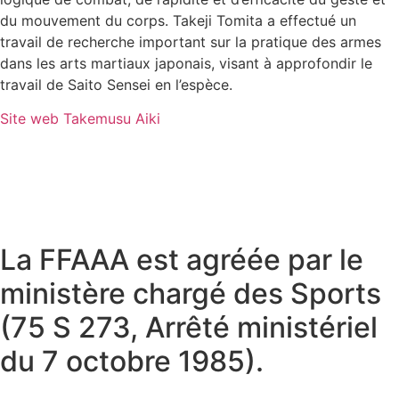
du mouvement du corps. Takeji Tomita a effectué un
travail de recherche important sur la pratique des armes
dans les arts martiaux japonais, visant à approfondir le
travail de Saito Sensei en l’espèce.
Site web Takemusu Aiki
La FFAAA est agréée par le
ministère chargé des Sports
(75 S 273, Arrêté ministériel
du 7 octobre 1985).