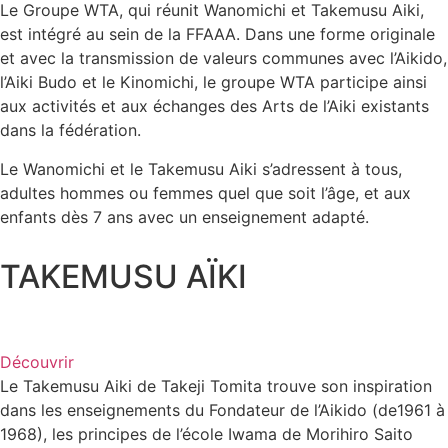
Le Groupe WTA, qui réunit Wanomichi et Takemusu Aiki,
est intégré au sein de la FFAAA. Dans une forme originale
et avec la transmission de valeurs communes avec l’Aikido,
l’Aiki Budo et le Kinomichi, le groupe WTA participe ainsi
aux activités et aux échanges des Arts de l’Aiki existants
dans la fédération.
Le Wanomichi et le Takemusu Aiki s’adressent à tous,
adultes hommes ou femmes quel que soit l’âge, et aux
enfants dès 7 ans avec un enseignement adapté.
TAKEMUSU AÏKI
Découvrir
Le Takemusu Aiki de Takeji Tomita trouve son inspiration
dans les enseignements du Fondateur de l’Aikido (de1961 à
1968), les principes de l’école Iwama de Morihiro Saito