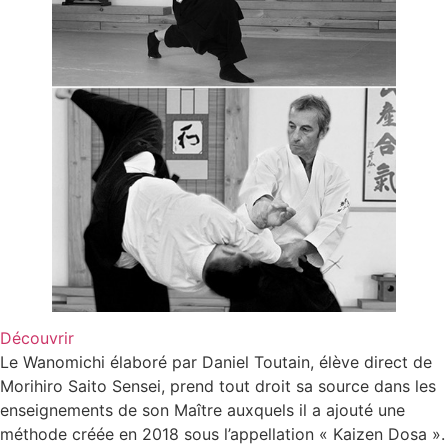
Découvrir
Le Wanomichi élaboré par Daniel Toutain, élève direct de
Morihiro Saito Sensei, prend tout droit sa source dans les
enseignements de son Maître auxquels il a ajouté une
méthode créée en 2018 sous l’appellation « Kaizen Dosa ».