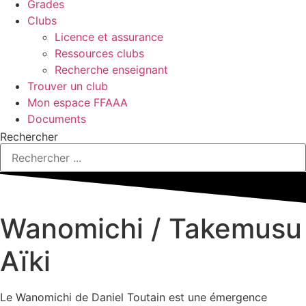
Grades
Clubs
Licence et assurance
Ressources clubs
Recherche enseignant
Trouver un club
Mon espace FFAAA
Documents
Rechercher
Wanomichi / Takemusu
Aïki
Le Wanomichi de Daniel Toutain est une émergence