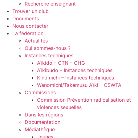
Recherche enseignant
Trouver un club
Documents
Nous contacter
La fédération
Actualités
Qui sommes-nous ?
Instances techniques
Aïkido – CTN – CHG
Aïkibudo – Instances techniques
Kinomichi – Instances techniques
Wanomichi/Takemusu Aïki – CSWTA
Commissions
Commission Prévention radicalisation et
violences sexuelles
Dans les régions
Documentation
Médiathèque
Jeunes