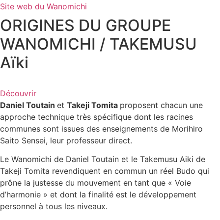
Site web du Wanomichi
ORIGINES DU GROUPE
WANOMICHI / TAKEMUSU
Aïki
Découvrir
Daniel Toutain
et
Takeji Tomita
proposent chacun une
approche technique très spécifique dont les racines
communes sont issues des enseignements de Morihiro
Saito Sensei, leur professeur direct.
Le Wanomichi de Daniel Toutain et le Takemusu Aiki de
Takeji Tomita revendiquent en commun un réel Budo qui
prône la justesse du mouvement en tant que « Voie
d’harmonie » et dont la finalité est le développement
personnel à tous les niveaux.