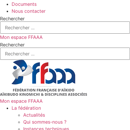
Documents
Nous contacter
Rechercher
Mon espace FFAAA
Rechercher
Mon espace FFAAA
La fédération
Actualités
Qui sommes-nous ?
Instances techniques