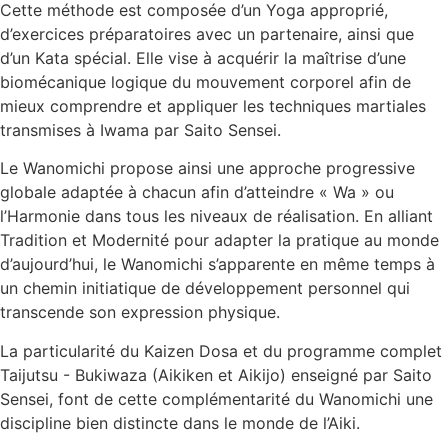
Cette méthode est composée d’un Yoga approprié,
d’exercices préparatoires avec un partenaire, ainsi que
d’un Kata spécial. Elle vise à acquérir la maîtrise d’une
biomécanique logique du mouvement corporel afin de
mieux comprendre et appliquer les techniques martiales
transmises à Iwama par Saito Sensei.
Le Wanomichi propose ainsi une approche progressive
globale adaptée à chacun afin d’atteindre « Wa » ou
l’Harmonie dans tous les niveaux de réalisation. En alliant
Tradition et Modernité pour adapter la pratique au monde
d’aujourd’hui, le Wanomichi s’apparente en même temps à
un chemin initiatique de développement personnel qui
transcende son expression physique.
La particularité du Kaizen Dosa et du programme complet
Taijutsu - Bukiwaza (Aikiken et Aikijo) enseigné par Saito
Sensei, font de cette complémentarité du Wanomichi une
discipline bien distincte dans le monde de l’Aiki.