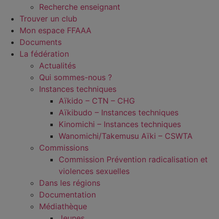
Recherche enseignant
Trouver un club
Mon espace FFAAA
Documents
La fédération
Actualités
Qui sommes-nous ?
Instances techniques
Aïkido – CTN – CHG
Aïkibudo – Instances techniques
Kinomichi – Instances techniques
Wanomichi/Takemusu Aïki – CSWTA
Commissions
Commission Prévention radicalisation et
violences sexuelles
Dans les régions
Documentation
Médiathèque
Jeunes