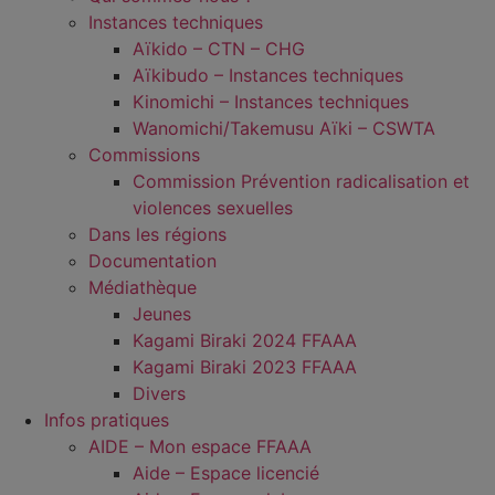
Instances techniques
Aïkido – CTN – CHG
Aïkibudo – Instances techniques
Kinomichi – Instances techniques
Wanomichi/Takemusu Aïki – CSWTA
Commissions
Commission Prévention radicalisation et
violences sexuelles
Dans les régions
Documentation
Médiathèque
Jeunes
Kagami Biraki 2024 FFAAA
Kagami Biraki 2023 FFAAA
Divers
Infos pratiques
AIDE – Mon espace FFAAA
Aide – Espace licencié