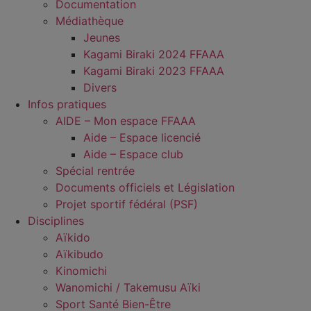
Documentation
Médiathèque
Jeunes
Kagami Biraki 2024 FFAAA
Kagami Biraki 2023 FFAAA
Divers
Infos pratiques
AIDE – Mon espace FFAAA
Aide – Espace licencié
Aide – Espace club
Spécial rentrée
Documents officiels et Législation
Projet sportif fédéral (PSF)
Disciplines
Aïkido
Aïkibudo
Kinomichi
Wanomichi / Takemusu Aïki
Sport Santé Bien-Être