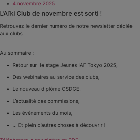
4 novembre 2025
L’Aïki Club de novembre est sorti !
Retrouvez le dernier numéro de notre newsletter dédiée
aux clubs.
Au sommaire :
Retour sur le stage Jeunes IAF Tokyo 2025,
Des webinaires au service des clubs,
Le nouveau diplôme CSDGE,
L’actualité des commissions,
Les événements du mois,
… Et plein d’autres choses à découvrir !
Télécharger la newsletter en PDF