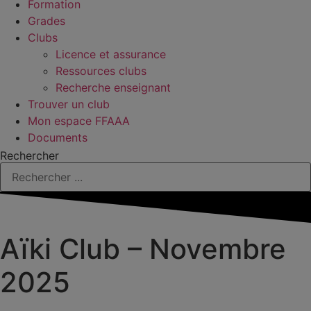
Formation
Grades
Clubs
Licence et assurance
Ressources clubs
Recherche enseignant
Trouver un club
Mon espace FFAAA
Documents
Rechercher
Aïki Club – Novembre
2025