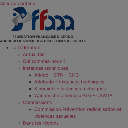
Aller au contenu
La fédération
Actualités
Qui sommes-nous ?
Instances techniques
Aïkido – CTN – CHG
Aïkibudo – Instances techniques
Kinomichi – Instances techniques
Wanomichi/Takemusu Aïki – CSWTA
Commissions
Commission Prévention radicalisation et
violences sexuelles
Dans les régions