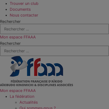
Trouver un club
Documents
Nous contacter
Rechercher
Mon espace FFAAA
Rechercher
Mon espace FFAAA
La fédération
Actualités
Qui sommes-nous ?