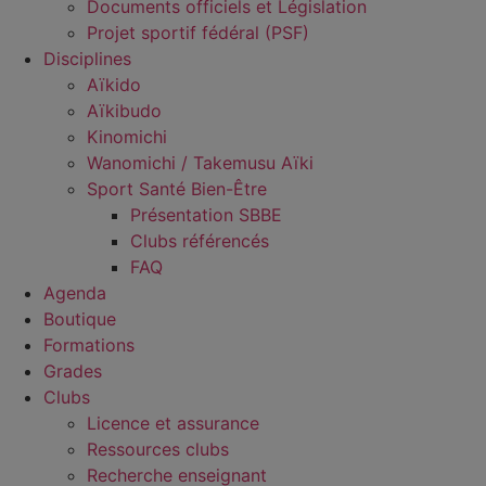
Documents officiels et Législation
Projet sportif fédéral (PSF)
Disciplines
Aïkido
Aïkibudo
Kinomichi
Wanomichi / Takemusu Aïki
Sport Santé Bien-Être
Présentation SBBE
Clubs référencés
FAQ
Agenda
Boutique
Formations
Grades
Clubs
Licence et assurance
Ressources clubs
Recherche enseignant