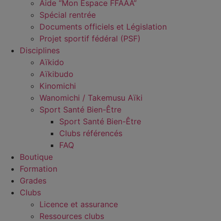
Aide “Mon Espace FFAAA”
Spécial rentrée
Documents officiels et Législation
Projet sportif fédéral (PSF)
Disciplines
Aïkido
Aïkibudo
Kinomichi
Wanomichi / Takemusu Aïki
Sport Santé Bien-Être
Sport Santé Bien-Être
Clubs référencés
FAQ
Boutique
Formation
Grades
Clubs
Licence et assurance
Ressources clubs