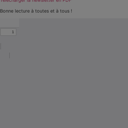
Bonne lecture à toutes et à tous !