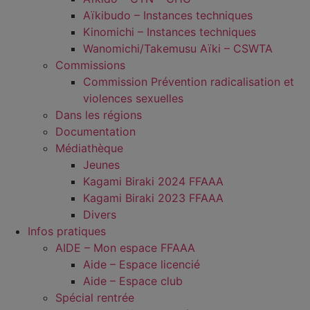
Aïkibudo – Instances techniques
Kinomichi – Instances techniques
Wanomichi/Takemusu Aïki – CSWTA
Commissions
Commission Prévention radicalisation et
violences sexuelles
Dans les régions
Documentation
Médiathèque
Jeunes
Kagami Biraki 2024 FFAAA
Kagami Biraki 2023 FFAAA
Divers
Infos pratiques
AIDE – Mon espace FFAAA
Aide – Espace licencié
Aide – Espace club
Spécial rentrée