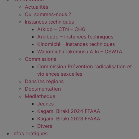
Actualités
Qui sommes-nous ?
Instances techniques
Aïkido – CTN – CHG
Aïkibudo – Instances techniques
Kinomichi – Instances techniques
Wanomichi/Takemusu Aïki – CSWTA
Commissions
Commission Prévention radicalisation et
violences sexuelles
Dans les régions
Documentation
Médiathèque
Jeunes
Kagami Biraki 2024 FFAAA
Kagami Biraki 2023 FFAAA
Divers
Infos pratiques