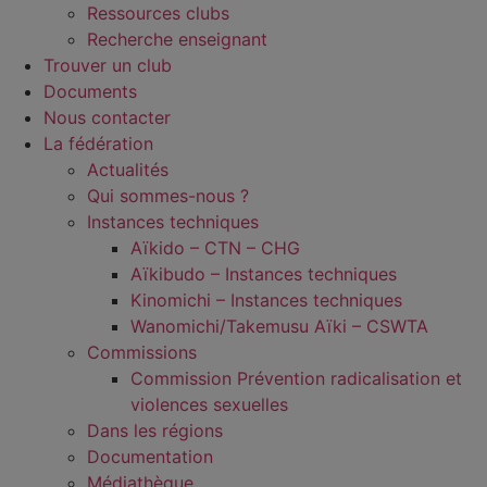
Ressources clubs
Recherche enseignant
Trouver un club
Documents
Nous contacter
La fédération
Actualités
Qui sommes-nous ?
Instances techniques
Aïkido – CTN – CHG
Aïkibudo – Instances techniques
Kinomichi – Instances techniques
Wanomichi/Takemusu Aïki – CSWTA
Commissions
Commission Prévention radicalisation et
violences sexuelles
Dans les régions
Documentation
Médiathèque