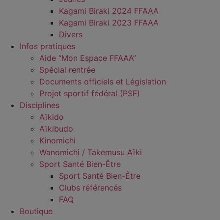
Kagami Biraki 2024 FFAAA
Kagami Biraki 2023 FFAAA
Divers
Infos pratiques
Aide “Mon Espace FFAAA”
Spécial rentrée
Documents officiels et Législation
Projet sportif fédéral (PSF)
Disciplines
Aïkido
Aïkibudo
Kinomichi
Wanomichi / Takemusu Aïki
Sport Santé Bien-Être
Sport Santé Bien-Être
Clubs référencés
FAQ
Boutique