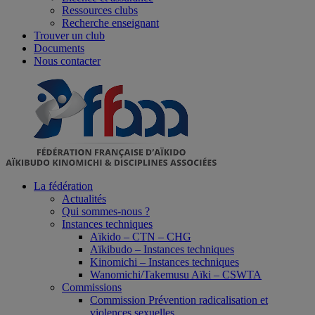
Ressources clubs
Recherche enseignant
Trouver un club
Documents
Nous contacter
La fédération
Actualités
Qui sommes-nous ?
Instances techniques
Aïkido – CTN – CHG
Aïkibudo – Instances techniques
Kinomichi – Instances techniques
Wanomichi/Takemusu Aïki – CSWTA
Commissions
Commission Prévention radicalisation et
violences sexuelles