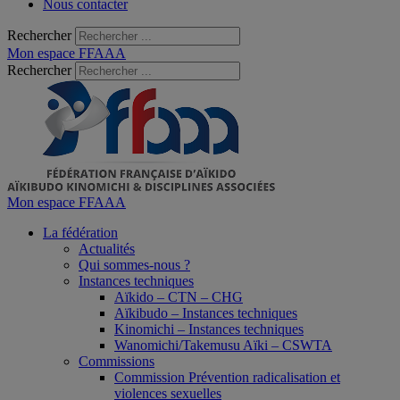
Nous contacter
Rechercher
Mon espace FFAAA
Rechercher
Mon espace FFAAA
La fédération
Actualités
Qui sommes-nous ?
Instances techniques
Aïkido – CTN – CHG
Aïkibudo – Instances techniques
Kinomichi – Instances techniques
Wanomichi/Takemusu Aïki – CSWTA
Commissions
Commission Prévention radicalisation et
violences sexuelles