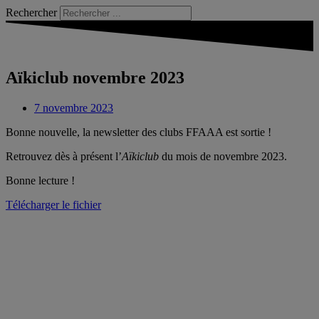
Rechercher
Aïkiclub novembre 2023
7 novembre 2023
Bonne nouvelle, la newsletter des clubs FFAAA est sortie !
Retrouvez dès à présent l’
Aïkiclub
du mois de novembre 2023.
Bonne lecture !
Télécharger le fichier