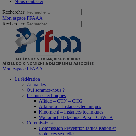
Nous contacter
Rechercher
Mon espace FFAAA
Rechercher
Mon espace FFAAA
La fédération
Actualités
Qui sommes-nous ?
Instances techniques
Aïkido – CTN – CHG
Aïkibudo – Instances techniques
Kinomichi – Instances techniques
Wanomichi/Takemusu Aïki – CSWTA
Commissions
Commission Prévention radicalisation et
violences sexuelles