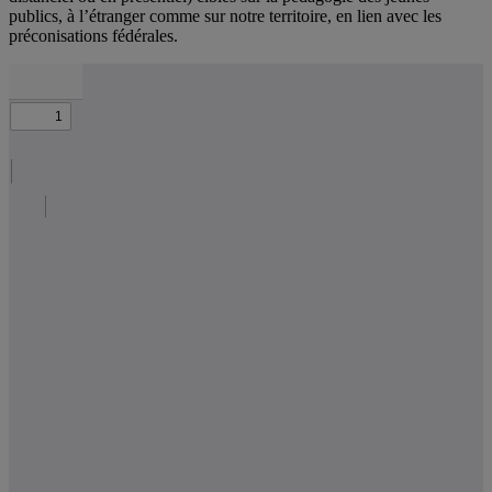
publics, à l’étranger comme sur notre territoire, en lien avec les
préconisations fédérales.