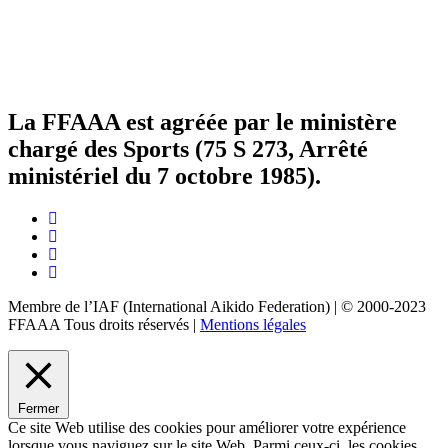
La FFAAA est agréée par le ministère
chargé des Sports (75 S 273, Arrêté
ministériel du 7 octobre 1985).
Membre de l’IAF (International Aikido Federation)
|
© 2000-2023
FFAAA Tous droits réservés
|
Mentions légales
Fermer
Ce site Web utilise des cookies pour améliorer votre expérience
lorsque vous naviguez sur le site Web. Parmi ceux-ci, les cookies