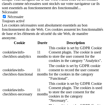
classés comme nécessaires sont stockés sur votre navigateur car ils
sont essentiels au fonctionnement des fonctionnalité
...
Nécessaire
Nécessaire
Toujours activé
Les cookies nécessaires sont absolument essentiels au bon
fonctionnement du site Web. Ces cookies assurent les fonctionnalités
de base et les éléments de sécurité du site Web, de manière
anonyme.
Cookie
Durée
Description
This cookie is set by GDPR Cookie
cookielawinfo-
11
Consent plugin. The cookie is used
checkbox-analytics
months
to store the user consent for the
cookies in the category "Analytics".
The cookie is set by GDPR cookie
cookielawinfo-
11
consent to record the user consent
checkbox-functional
months
for the cookies in the category
"Functional".
This cookie is set by GDPR Cookie
Consent plugin. The cookies is used
cookielawinfo-
11
to store the user consent for the
checkbox-necessary
months
cookies in the category
"Necessary".