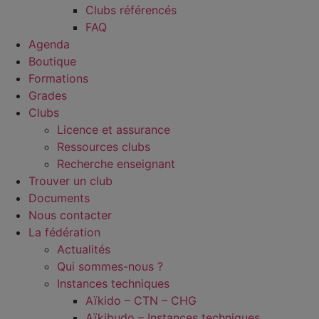
Clubs référencés
FAQ
Agenda
Boutique
Formations
Grades
Clubs
Licence et assurance
Ressources clubs
Recherche enseignant
Trouver un club
Documents
Nous contacter
La fédération
Actualités
Qui sommes-nous ?
Instances techniques
Aïkido – CTN – CHG
Aïkibudo – Instances techniques