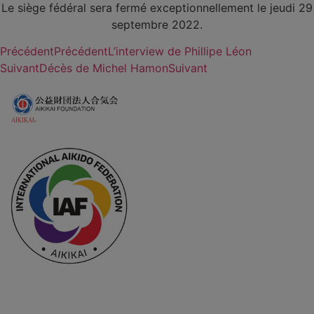
Le siège fédéral sera fermé exceptionnellement le jeudi 29
septembre 2022.
Précédent
Précédent
L’interview de Phillipe Léon
Suivant
Décès de Michel Hamon
Suivant