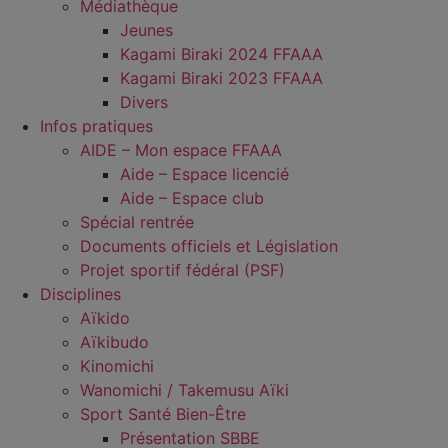
Médiathèque
Jeunes
Kagami Biraki 2024 FFAAA
Kagami Biraki 2023 FFAAA
Divers
Infos pratiques
AIDE – Mon espace FFAAA
Aide – Espace licencié
Aide – Espace club
Spécial rentrée
Documents officiels et Législation
Projet sportif fédéral (PSF)
Disciplines
Aïkido
Aïkibudo
Kinomichi
Wanomichi / Takemusu Aïki
Sport Santé Bien-Être
Présentation SBBE