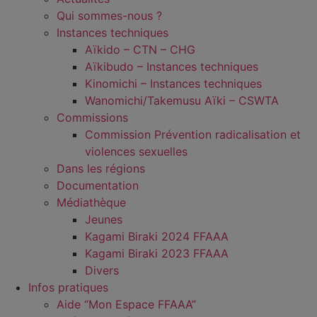
Qui sommes-nous ?
Instances techniques
Aïkido – CTN – CHG
Aïkibudo – Instances techniques
Kinomichi – Instances techniques
Wanomichi/Takemusu Aïki – CSWTA
Commissions
Commission Prévention radicalisation et
violences sexuelles
Dans les régions
Documentation
Médiathèque
Jeunes
Kagami Biraki 2024 FFAAA
Kagami Biraki 2023 FFAAA
Divers
Infos pratiques
Aide “Mon Espace FFAAA”