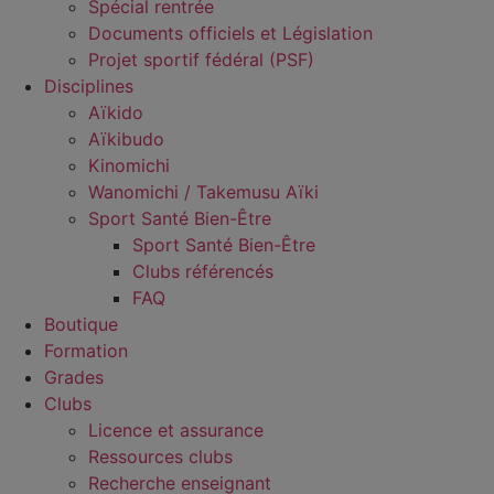
Spécial rentrée
Documents officiels et Législation
Projet sportif fédéral (PSF)
Disciplines
Aïkido
Aïkibudo
Kinomichi
Wanomichi / Takemusu Aïki
Sport Santé Bien-Être
Sport Santé Bien-Être
Clubs référencés
FAQ
Boutique
Formation
Grades
Clubs
Licence et assurance
Ressources clubs
Recherche enseignant