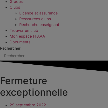
Grades
Clubs
Licence et assurance
Ressources clubs
Recherche enseignant
Trouver un club
Mon espace FFAAA
Documents
Rechercher
Fermeture
exceptionnelle
29 septembre 2022