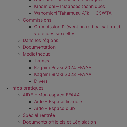
Kinomichi – Instances techniques
Wanomichi/Takemusu Aïki – CSWTA
Commissions
Commission Prévention radicalisation et
violences sexuelles
Dans les régions
Documentation
Médiathèque
Jeunes
Kagami Biraki 2024 FFAAA
Kagami Biraki 2023 FFAAA
Divers
Infos pratiques
AIDE – Mon espace FFAAA
Aide – Espace licencié
Aide – Espace club
Spécial rentrée
Documents officiels et Législation