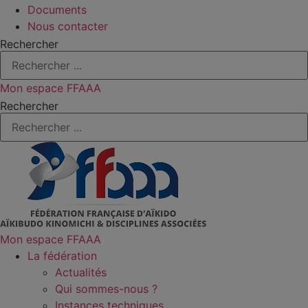
Documents
Nous contacter
Rechercher
Mon espace FFAAA
Rechercher
Mon espace FFAAA
La fédération
Actualités
Qui sommes-nous ?
Instances techniques