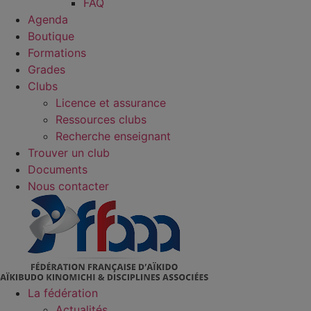
FAQ
Agenda
Boutique
Formations
Grades
Clubs
Licence et assurance
Ressources clubs
Recherche enseignant
Trouver un club
Documents
Nous contacter
La fédération
Actualités