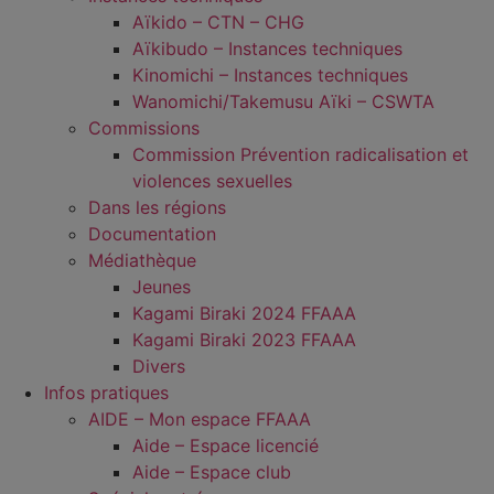
Aïkido – CTN – CHG
Aïkibudo – Instances techniques
Kinomichi – Instances techniques
Wanomichi/Takemusu Aïki – CSWTA
Commissions
Commission Prévention radicalisation et
violences sexuelles
Dans les régions
Documentation
Médiathèque
Jeunes
Kagami Biraki 2024 FFAAA
Kagami Biraki 2023 FFAAA
Divers
Infos pratiques
AIDE – Mon espace FFAAA
Aide – Espace licencié
Aide – Espace club