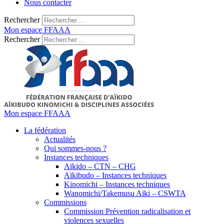
Nous contacter
Rechercher
Mon espace FFAAA
Rechercher
Mon espace FFAAA
La fédération
Actualités
Qui sommes-nous ?
Instances techniques
Aïkido – CTN – CHG
Aïkibudo – Instances techniques
Kinomichi – Instances techniques
Wanomichi/Takemusu Aïki – CSWTA
Commissions
Commission Prévention radicalisation et
violences sexuelles