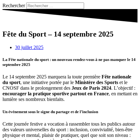
Rechercher
Fête du Sport – 14 septembre 2025
30 juillet 2025
La Fête nationale du sport : un nouveau rendez-vous à ne pas manquer le 14
septembre 2025
Le 14 septembre 2025 marquera la toute première
Fête nationale
du sport
, une initiative portée par le
Ministère des Sports
et le
CNOSF dans le prolongement des
Jeux de Paris 2024
. L’objectif :
encourager la pratique sportive partout en France
, en mettant en
lumière ses nombreux bienfaits.
Un événement sous le signe du partage et de l’inclusion
Cette journée festive a vocation à rassembler tous les publics autour
des valeurs universelles du sport : inclusion, convivialité, bien-être
physique et mental, plaisir de pratiquer, quel que soit son niveau :