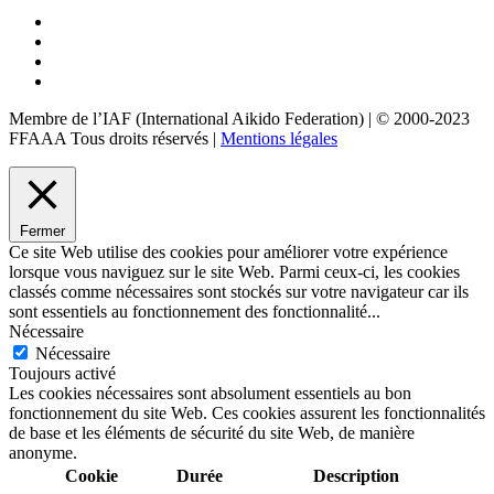
Membre de l’IAF (International Aikido Federation)
|
© 2000-2023
FFAAA Tous droits réservés
|
Mentions légales
Fermer
Ce site Web utilise des cookies pour améliorer votre expérience
lorsque vous naviguez sur le site Web. Parmi ceux-ci, les cookies
classés comme nécessaires sont stockés sur votre navigateur car ils
sont essentiels au fonctionnement des fonctionnalité
...
Nécessaire
Nécessaire
Toujours activé
Les cookies nécessaires sont absolument essentiels au bon
fonctionnement du site Web. Ces cookies assurent les fonctionnalités
de base et les éléments de sécurité du site Web, de manière
anonyme.
Cookie
Durée
Description