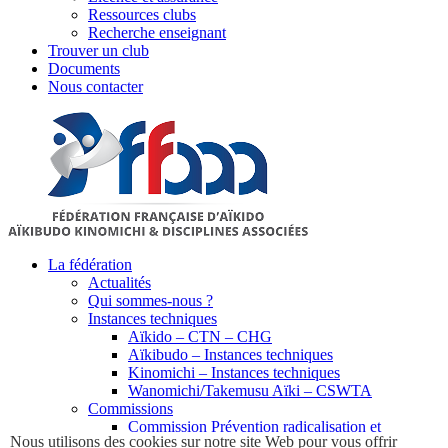
Ressources clubs
Recherche enseignant
Trouver un club
Documents
Nous contacter
La fédération
Actualités
Qui sommes-nous ?
Instances techniques
Aïkido – CTN – CHG
Aïkibudo – Instances techniques
Kinomichi – Instances techniques
Wanomichi/Takemusu Aïki – CSWTA
Commissions
Commission Prévention radicalisation et
Nous utilisons des cookies sur notre site Web pour vous offrir
violences sexuelles