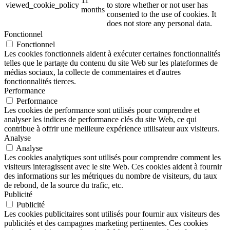
11
viewed_cookie_policy
to store whether or not user has
months
consented to the use of cookies. It
does not store any personal data.
Fonctionnel
Fonctionnel
Les cookies fonctionnels aident à exécuter certaines fonctionnalités
telles que le partage du contenu du site Web sur les plateformes de
médias sociaux, la collecte de commentaires et d'autres
fonctionnalités tierces.
Performance
Performance
Les cookies de performance sont utilisés pour comprendre et
analyser les indices de performance clés du site Web, ce qui
contribue à offrir une meilleure expérience utilisateur aux visiteurs.
Analyse
Analyse
Les cookies analytiques sont utilisés pour comprendre comment les
visiteurs interagissent avec le site Web. Ces cookies aident à fournir
des informations sur les métriques du nombre de visiteurs, du taux
de rebond, de la source du trafic, etc.
Publicité
Publicité
Les cookies publicitaires sont utilisés pour fournir aux visiteurs des
publicités et des campagnes marketing pertinentes. Ces cookies