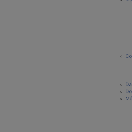
Co
Da
Do
Mé