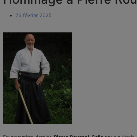
26 février 2025