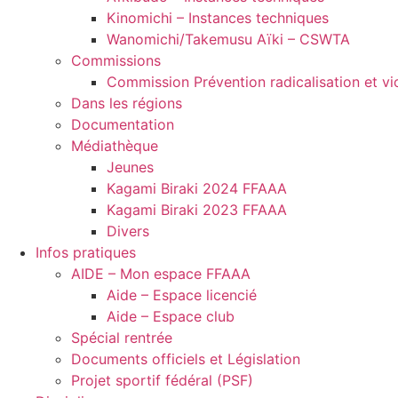
Kinomichi – Instances techniques
Wanomichi/Takemusu Aïki – CSWTA
Commissions
Commission Prévention radicalisation et vi
Dans les régions
Documentation
Médiathèque
Jeunes
Kagami Biraki 2024 FFAAA
Kagami Biraki 2023 FFAAA
Divers
Infos pratiques
AIDE – Mon espace FFAAA
Aide – Espace licencié
Aide – Espace club
Spécial rentrée
Documents officiels et Législation
Projet sportif fédéral (PSF)