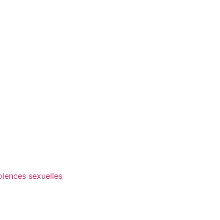
olences sexuelles