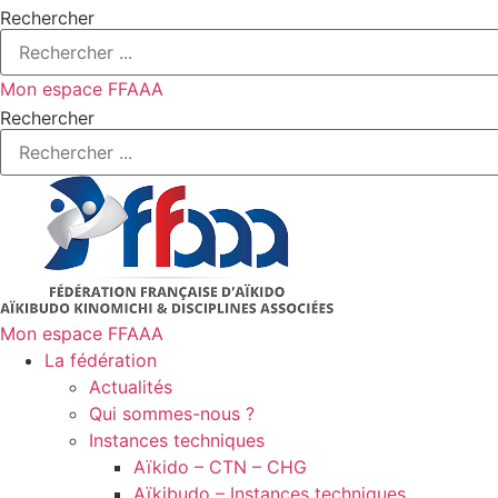
Rechercher
Mon espace FFAAA
Rechercher
Mon espace FFAAA
La fédération
Actualités
Qui sommes-nous ?
Instances techniques
Aïkido – CTN – CHG
Aïkibudo – Instances techniques