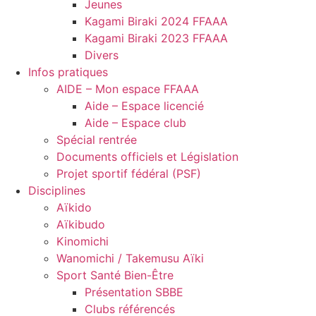
Jeunes
Kagami Biraki 2024 FFAAA
Kagami Biraki 2023 FFAAA
Divers
Infos pratiques
AIDE – Mon espace FFAAA
Aide – Espace licencié
Aide – Espace club
Spécial rentrée
Documents officiels et Législation
Projet sportif fédéral (PSF)
Disciplines
Aïkido
Aïkibudo
Kinomichi
Wanomichi / Takemusu Aïki
Sport Santé Bien-Être
Présentation SBBE
Clubs référencés