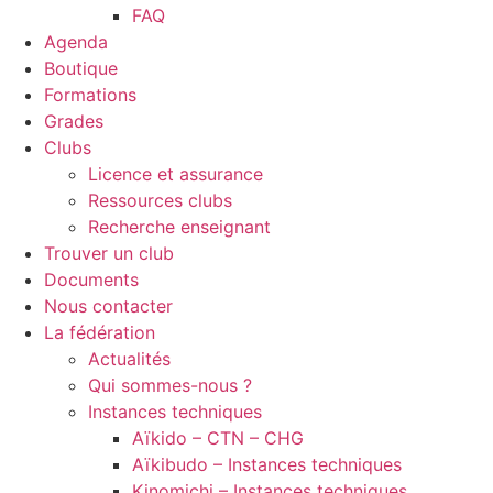
FAQ
Agenda
Boutique
Formations
Grades
Clubs
Licence et assurance
Ressources clubs
Recherche enseignant
Trouver un club
Documents
Nous contacter
La fédération
Actualités
Qui sommes-nous ?
Instances techniques
Aïkido – CTN – CHG
Aïkibudo – Instances techniques
Kinomichi – Instances techniques