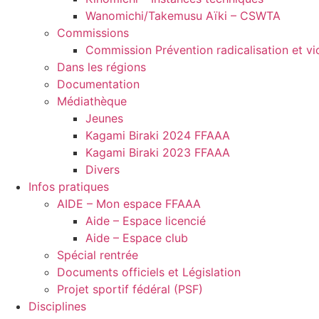
Wanomichi/Takemusu Aïki – CSWTA
Commissions
Commission Prévention radicalisation et vi
Dans les régions
Documentation
Médiathèque
Jeunes
Kagami Biraki 2024 FFAAA
Kagami Biraki 2023 FFAAA
Divers
Infos pratiques
AIDE – Mon espace FFAAA
Aide – Espace licencié
Aide – Espace club
Spécial rentrée
Documents officiels et Législation
Projet sportif fédéral (PSF)
Disciplines