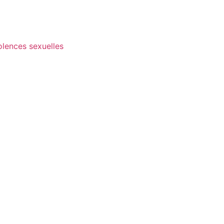
olences sexuelles