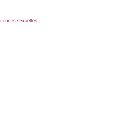
olences sexuelles