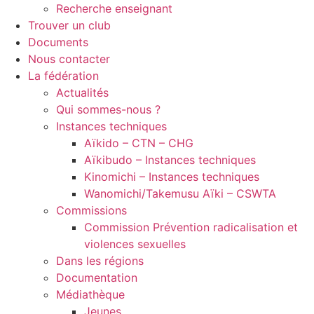
Recherche enseignant
Trouver un club
Documents
Nous contacter
La fédération
Actualités
Qui sommes-nous ?
Instances techniques
Aïkido – CTN – CHG
Aïkibudo – Instances techniques
Kinomichi – Instances techniques
Wanomichi/Takemusu Aïki – CSWTA
Commissions
Commission Prévention radicalisation et
violences sexuelles
Dans les régions
Documentation
Médiathèque
Jeunes