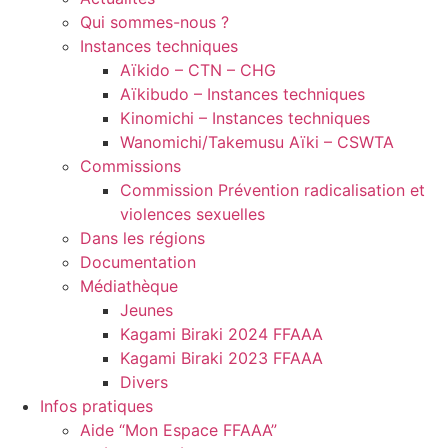
Qui sommes-nous ?
Instances techniques
Aïkido – CTN – CHG
Aïkibudo – Instances techniques
Kinomichi – Instances techniques
Wanomichi/Takemusu Aïki – CSWTA
Commissions
Commission Prévention radicalisation et
violences sexuelles
Dans les régions
Documentation
Médiathèque
Jeunes
Kagami Biraki 2024 FFAAA
Kagami Biraki 2023 FFAAA
Divers
Infos pratiques
Aide “Mon Espace FFAAA”