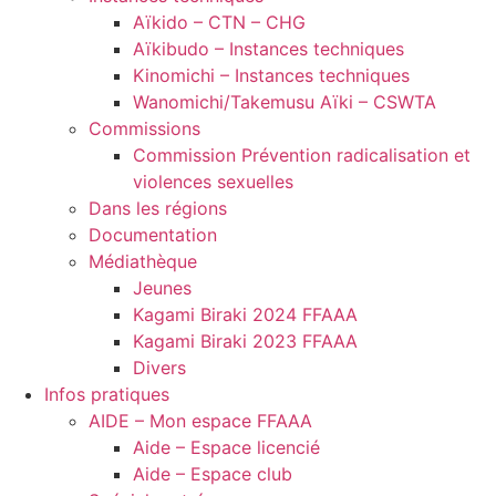
Aïkido – CTN – CHG
Aïkibudo – Instances techniques
Kinomichi – Instances techniques
Wanomichi/Takemusu Aïki – CSWTA
Commissions
Commission Prévention radicalisation et
violences sexuelles
Dans les régions
Documentation
Médiathèque
Jeunes
Kagami Biraki 2024 FFAAA
Kagami Biraki 2023 FFAAA
Divers
Infos pratiques
AIDE – Mon espace FFAAA
Aide – Espace licencié
Aide – Espace club