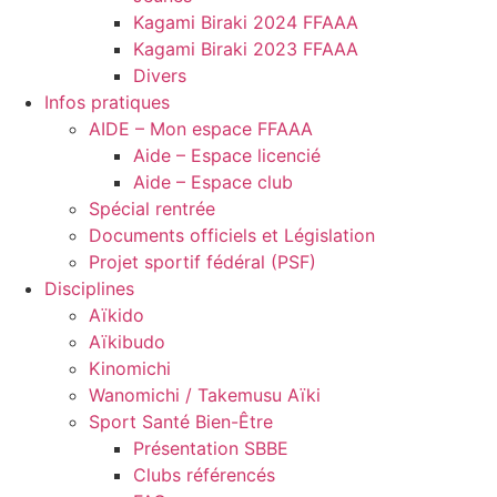
Kagami Biraki 2024 FFAAA
Kagami Biraki 2023 FFAAA
Divers
Infos pratiques
AIDE – Mon espace FFAAA
Aide – Espace licencié
Aide – Espace club
Spécial rentrée
Documents officiels et Législation
Projet sportif fédéral (PSF)
Disciplines
Aïkido
Aïkibudo
Kinomichi
Wanomichi / Takemusu Aïki
Sport Santé Bien-Être
Présentation SBBE
Clubs référencés