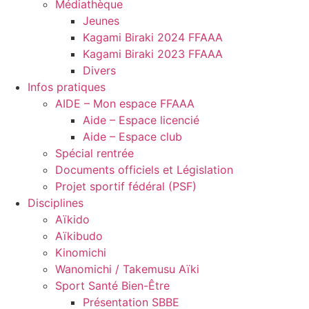
Médiathèque
Jeunes
Kagami Biraki 2024 FFAAA
Kagami Biraki 2023 FFAAA
Divers
Infos pratiques
AIDE – Mon espace FFAAA
Aide – Espace licencié
Aide – Espace club
Spécial rentrée
Documents officiels et Législation
Projet sportif fédéral (PSF)
Disciplines
Aïkido
Aïkibudo
Kinomichi
Wanomichi / Takemusu Aïki
Sport Santé Bien-Être
Présentation SBBE