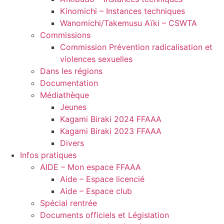
Kinomichi – Instances techniques
Wanomichi/Takemusu Aïki – CSWTA
Commissions
Commission Prévention radicalisation et
violences sexuelles
Dans les régions
Documentation
Médiathèque
Jeunes
Kagami Biraki 2024 FFAAA
Kagami Biraki 2023 FFAAA
Divers
Infos pratiques
AIDE – Mon espace FFAAA
Aide – Espace licencié
Aide – Espace club
Spécial rentrée
Documents officiels et Législation