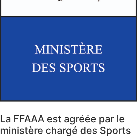
La FFAAA est agréée par le
ministère chargé des Sports