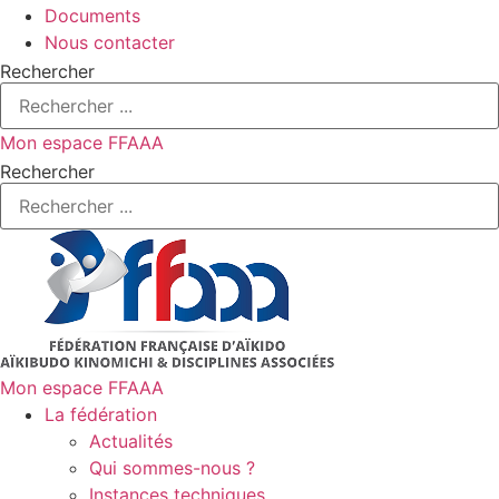
Documents
Nous contacter
Rechercher
Mon espace FFAAA
Rechercher
Mon espace FFAAA
La fédération
Actualités
Qui sommes-nous ?
Instances techniques