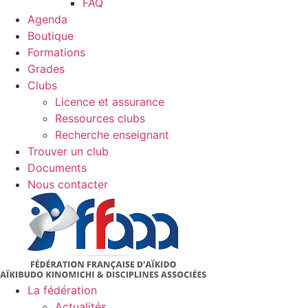
FAQ
Agenda
Boutique
Formations
Grades
Clubs
Licence et assurance
Ressources clubs
Recherche enseignant
Trouver un club
Documents
Nous contacter
La fédération
Actualités