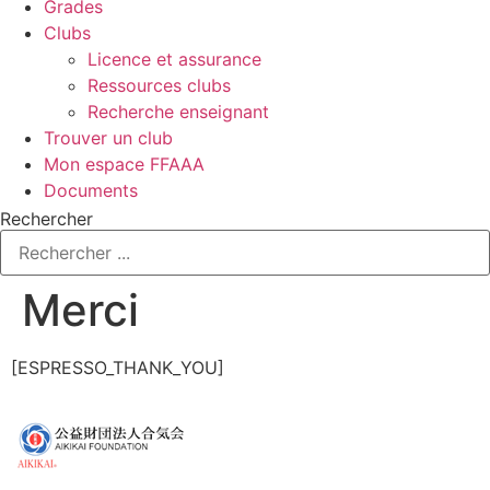
Grades
Clubs
Licence et assurance
Ressources clubs
Recherche enseignant
Trouver un club
Mon espace FFAAA
Documents
Rechercher
Merci
[ESPRESSO_THANK_YOU]