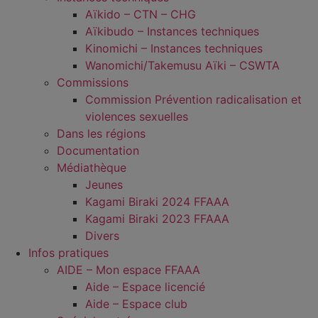
Aïkido – CTN – CHG
Aïkibudo – Instances techniques
Kinomichi – Instances techniques
Wanomichi/Takemusu Aïki – CSWTA
Commissions
Commission Prévention radicalisation et
violences sexuelles
Dans les régions
Documentation
Médiathèque
Jeunes
Kagami Biraki 2024 FFAAA
Kagami Biraki 2023 FFAAA
Divers
Infos pratiques
AIDE – Mon espace FFAAA
Aide – Espace licencié
Aide – Espace club