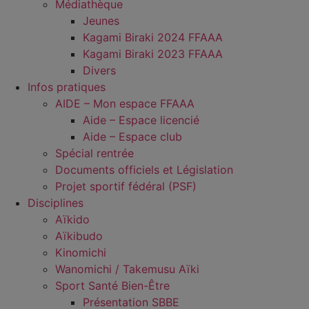
Médiathèque
Jeunes
Kagami Biraki 2024 FFAAA
Kagami Biraki 2023 FFAAA
Divers
Infos pratiques
AIDE – Mon espace FFAAA
Aide – Espace licencié
Aide – Espace club
Spécial rentrée
Documents officiels et Législation
Projet sportif fédéral (PSF)
Disciplines
Aïkido
Aïkibudo
Kinomichi
Wanomichi / Takemusu Aïki
Sport Santé Bien-Être
Présentation SBBE