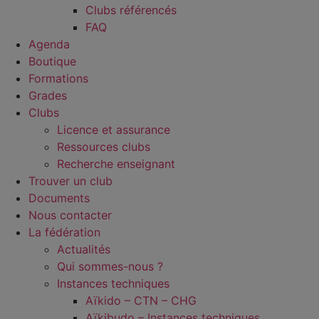
Clubs référencés
FAQ
Agenda
Boutique
Formations
Grades
Clubs
Licence et assurance
Ressources clubs
Recherche enseignant
Trouver un club
Documents
Nous contacter
La fédération
Actualités
Qui sommes-nous ?
Instances techniques
Aïkido – CTN – CHG
Aïkibudo – Instances techniques