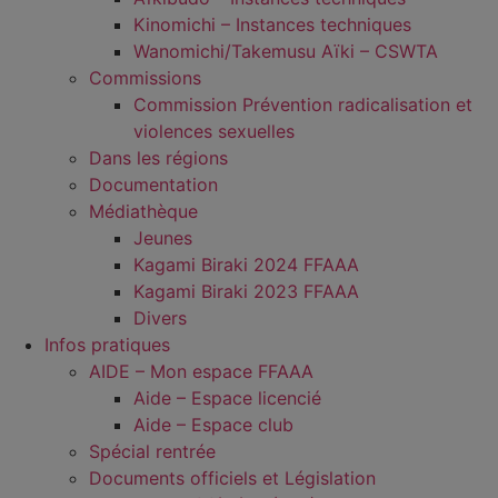
Kinomichi – Instances techniques
Wanomichi/Takemusu Aïki – CSWTA
Commissions
Commission Prévention radicalisation et
violences sexuelles
Dans les régions
Documentation
Médiathèque
Jeunes
Kagami Biraki 2024 FFAAA
Kagami Biraki 2023 FFAAA
Divers
Infos pratiques
AIDE – Mon espace FFAAA
Aide – Espace licencié
Aide – Espace club
Spécial rentrée
Documents officiels et Législation