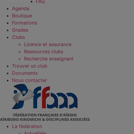
FAQ
Agenda
Boutique
Formations
Grades
Clubs
Licence et assurance
Ressources clubs
Recherche enseignant
Trouver un club
Documents
Nous contacter
La fédération
Actualités