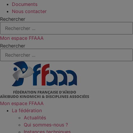
Documents
Nous contacter
Rechercher
Mon espace FFAAA
Rechercher
Mon espace FFAAA
La fédération
Actualités
Qui sommes-nous ?
Instances techniques