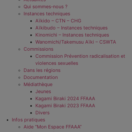
Qui sommes-nous ?
Instances techniques
Aïkido – CTN – CHG
Aïkibudo – Instances techniques
Kinomichi – Instances techniques
Wanomichi/Takemusu Aïki – CSWTA
Commissions
Commission Prévention radicalisation et
violences sexuelles
Dans les régions
Documentation
Médiathèque
Jeunes
Kagami Biraki 2024 FFAAA
Kagami Biraki 2023 FFAAA
Divers
Infos pratiques
Aide “Mon Espace FFAAA”