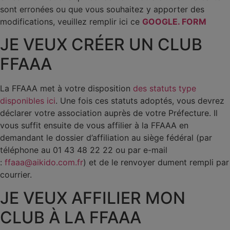
sont erronées ou que vous souhaitez y apporter des
modifications, veuillez remplir ici ce
GOOGLE. FORM
JE VEUX CRÉER UN CLUB
FFAAA
La FFAAA met à votre disposition
des statuts type
disponibles ici
. Une fois ces statuts adoptés, vous devrez
déclarer votre association auprès de votre Préfecture. Il
vous suffit ensuite de vous affilier à la FFAAA en
demandant le dossier d’affiliation au siège fédéral (par
téléphone au 01 43 48 22 22 ou par e-mail
:
ffaaa@aikido.com.fr
) et de le renvoyer dument rempli par
courrier.
JE VEUX AFFILIER MON
CLUB À LA FFAAA