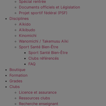
Spécial rentrée
Documents officiels et Législation
Projet sportif fédéral (PSF)
Disciplines
Aïkido
Aïkibudo
Kinomichi
Wanomichi / Takemusu Aïki
Sport Santé Bien-Être
Sport Santé Bien-Être
Clubs référencés
FAQ
Boutique
Formation
Grades
Clubs
Licence et assurance
Ressources clubs
Recherche enseignant