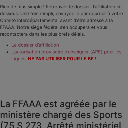
Rien de plus simple ! Retrouvez le dossier d’affiliation ci-
dessous. Une fois rempli, envoyez le par courrier à votre
Comité Interdépartemental avant d’être adressé à la
FFAAA. Notre siège fédéral s’en occupera et vous
recontactera dans les plus brefs délais.
Le dossier d’affiliation
L’autorisation provisoire d’enseigner (APE) pour les
Ligues
.
NE PAS UTILISER POUR LE BF !
La FFAAA est agréée par le
ministère chargé des Sports
(75 S 273, Arrêté ministériel