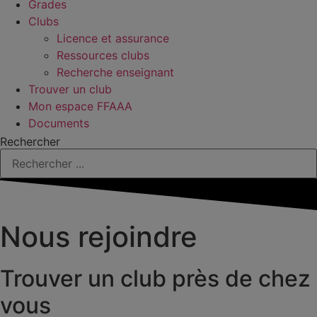
Grades
Clubs
Licence et assurance
Ressources clubs
Recherche enseignant
Trouver un club
Mon espace FFAAA
Documents
Rechercher
Nous rejoindre
Trouver un club près de chez
vous