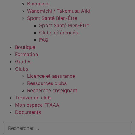
Kinomichi
Wanomichi / Takemusu Aïki
Sport Santé Bien-Être
Sport Santé Bien-Être
Clubs référencés
FAQ
Boutique
Formation
Grades
Clubs
Licence et assurance
Ressources clubs
Recherche enseignant
Trouver un club
Mon espace FFAAA
Documents