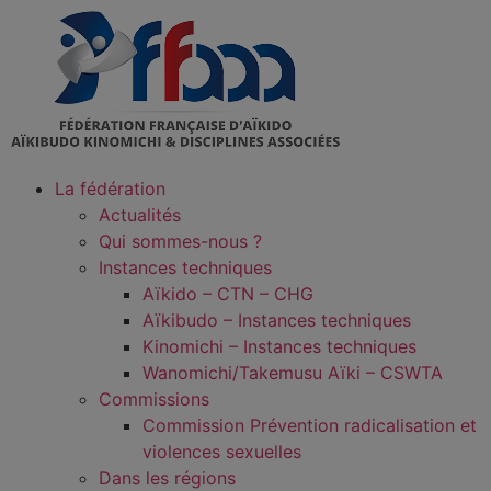
La fédération
Actualités
Qui sommes-nous ?
Instances techniques
Aïkido – CTN – CHG
Aïkibudo – Instances techniques
Kinomichi – Instances techniques
Wanomichi/Takemusu Aïki – CSWTA
Commissions
Commission Prévention radicalisation et
violences sexuelles
Dans les régions