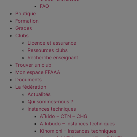
FAQ
Boutique
Formation
Grades
Clubs
Licence et assurance
Ressources clubs
Recherche enseignant
Trouver un club
Mon espace FFAAA
Documents
La fédération
Actualités
Qui sommes-nous ?
Instances techniques
Aïkido – CTN – CHG
Aïkibudo – Instances techniques
Kinomichi – Instances techniques