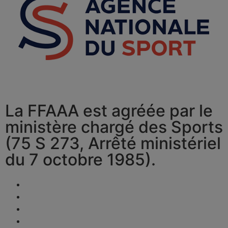
La FFAAA est agréée par le
ministère chargé des Sports
(75 S 273, Arrêté ministériel
du 7 octobre 1985).