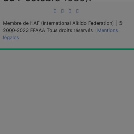
Membre de l’IAF (International Aikido Federation)
|
©
2000-2023 FFAAA Tous droits réservés
|
Mentions
légales