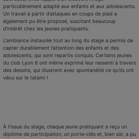
particulièrement adapté aux enfants et aux adolescents.
Un travail à partir d’attaques en coups de pied a
également pu être proposé, suscitant beaucoup
d’intérêt chez les jeunes pratiquants.
L’ambiance instaurée tout au long du stage a permis de
capter durablement l’attention des enfants et des
adolescents, qui sont repartis conquis. Certains jeunes
du club Lyon 8 ont même exprimé leur ressenti à travers
des dessins, qui illustrent avec spontanéité ce qu’ils ont
vécu sur le tatami !
À l’issue du stage, chaque jeune pratiquant a reçu un
diplôme de participation, un porte-clés et, bien sûr, a pu