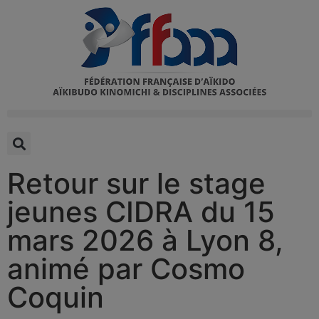
Retour sur le stage
jeunes CIDRA du 15
mars 2026 à Lyon 8,
animé par Cosmo
Coquin