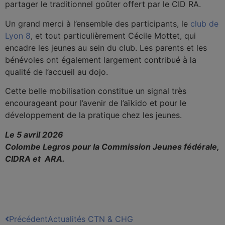
partager le traditionnel goûter offert par le CID RA.
Un grand merci à l’ensemble des participants, le
club de
Lyon 8
, et tout particulièrement Cécile Mottet, qui
encadre les jeunes au sein du club. Les parents et les
bénévoles ont également largement contribué à la
qualité de l’accueil au dojo.
Cette belle mobilisation constitue un signal très
encourageant pour l’avenir de l’aïkido et pour le
développement de la pratique chez les jeunes.
Le 5 avril 2026
Colombe Legros pour la Commission Jeunes fédérale,
CIDRA et ARA.
Précédent
Actualités CTN & CHG