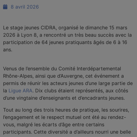
8 avril 2026
Le stage jeunes CIDRA, organisé le dimanche 15 mars
2026 à Lyon 8, a rencontré un très beau succès avec la
participation de 64 jeunes pratiquants âgés de 6 à 16
ans.
Venus de l’ensemble du Comité Interdépartemental
Rhône-Alpes, ainsi que d’Auvergne, cet événement a
permis de réunir les acteurs jeunes d’une large partie de
la
Ligue ARA
. Dix clubs étaient représentés, aux côtés
d’une vingtaine d’enseignants et d’encadrants jeunes.
Tout au long des trois heures de pratique, les sourires,
l’engagement et le respect mutuel ont été au rendez-
vous, malgré les écarts d’âge entre certains
participants. Cette diversité a d’ailleurs nourri une belle