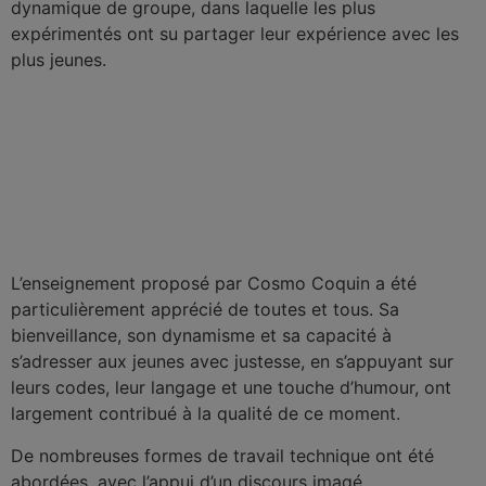
dynamique de groupe, dans laquelle les plus
expérimentés ont su partager leur expérience avec les
plus jeunes.
L’enseignement proposé par Cosmo Coquin a été
particulièrement apprécié de toutes et tous. Sa
bienveillance, son dynamisme et sa capacité à
s’adresser aux jeunes avec justesse, en s’appuyant sur
leurs codes, leur langage et une touche d’humour, ont
largement contribué à la qualité de ce moment.
De nombreuses formes de travail technique ont été
abordées, avec l’appui d’un discours imagé