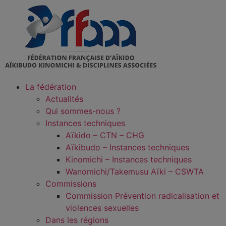
La fédération
Actualités
Qui sommes-nous ?
Instances techniques
Aïkido – CTN – CHG
Aïkibudo – Instances techniques
Kinomichi – Instances techniques
Wanomichi/Takemusu Aïki – CSWTA
Commissions
Commission Prévention radicalisation et
violences sexuelles
Dans les régions