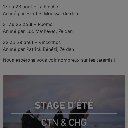
17 au 23 août – La Flèche
Animé par Farid Si Moussa, 6e dan
21 au 23 août – Ruoms
Animé par Luc Mathevet, 7e dan
22 au 28 août – Vincennes
Animé par Patrick Bénézi, 7e dan
Nous espérons vous voir nombreux sur les tatamis !