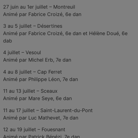
27 juin au 1er juillet – Montreuil
Animé par Fabrice Croizé, 6e dan
3 au 5 juillet – Désertines
Animé par Fabrice Croizé, 6e dan et Hélène Doué, 6e
dab
4 juillet – Vesoul
Animé par Michel Erb, 7e dan
4 au 8 juillet – Cap Ferret
Animé par Philippe Léon, 7e dan
11 au 13 juillet – Sceaux
Animé par Mare Seye, 6e dan
11 au 17 juillet – Saint-Laurent-du-Pont
Animé par Luc Mathevet, 7e dan
12 au 19 juillet – Fouesnant
Animé par Patrick Bénézi, 7e dan