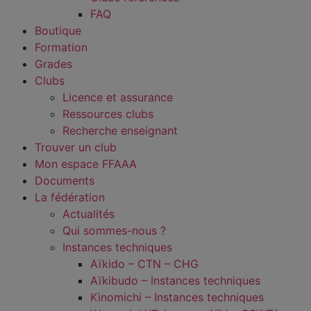
FAQ
Boutique
Formation
Grades
Clubs
Licence et assurance
Ressources clubs
Recherche enseignant
Trouver un club
Mon espace FFAAA
Documents
La fédération
Actualités
Qui sommes-nous ?
Instances techniques
Aïkido – CTN – CHG
Aïkibudo – Instances techniques
Kinomichi – Instances techniques