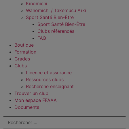
Kinomichi
Wanomichi / Takemusu Aïki
Sport Santé Bien-Être
Sport Santé Bien-Être
Clubs référencés
FAQ
Boutique
Formation
Grades
Clubs
Licence et assurance
Ressources clubs
Recherche enseignant
Trouver un club
Mon espace FFAAA
Documents