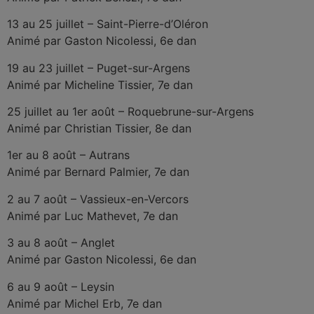
13 au 25 juillet – Saint-Pierre-d’Oléron
Animé par Gaston Nicolessi, 6e dan
19 au 23 juillet – Puget-sur-Argens
Animé par Micheline Tissier, 7e dan
25 juillet au 1er août – Roquebrune-sur-Argens
Animé par Christian Tissier, 8e dan
1er au 8 août – Autrans
Animé par Bernard Palmier, 7e dan
2 au 7 août – Vassieux-en-Vercors
Animé par Luc Mathevet, 7e dan
3 au 8 août – Anglet
Animé par Gaston Nicolessi, 6e dan
6 au 9 août – Leysin
Animé par Michel Erb, 7e dan