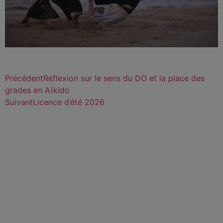
Précédent
Réflexion sur le sens du DO et la place des
grades en Aïkido
Suivant
Licence d’été 2026