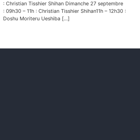
: Christian Tisshier Shihan Dimanche 27 septembre
: 09h30 – 11h : Christian Tisshier Shihan11h – 12h30 :
Doshu Moriteru Ueshiba […]