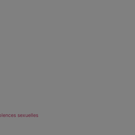
olences sexuelles