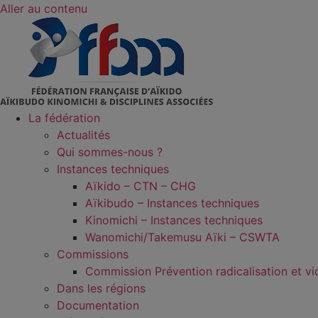
Aller au contenu
La fédération
Actualités
Qui sommes-nous ?
Instances techniques
Aïkido – CTN – CHG
Aïkibudo – Instances techniques
Kinomichi – Instances techniques
Wanomichi/Takemusu Aïki – CSWTA
Commissions
Commission Prévention radicalisation et vi
Dans les régions
Documentation