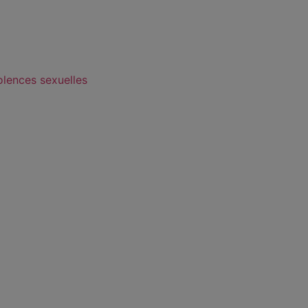
olences sexuelles