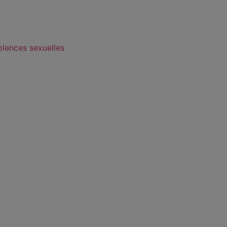
olences sexuelles