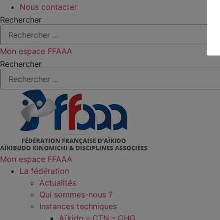
Nous contacter
Rechercher
Mon espace FFAAA
Rechercher
Mon espace FFAAA
La fédération
Actualités
Qui sommes-nous ?
Instances techniques
Aïkido – CTN – CHG