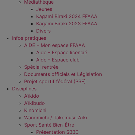
Médiathèque
Jeunes
Kagami Biraki 2024 FFAAA
Kagami Biraki 2023 FFAAA
Divers
Infos pratiques
AIDE – Mon espace FFAAA
Aide – Espace licencié
Aide – Espace club
Spécial rentrée
Documents officiels et Législation
Projet sportif fédéral (PSF)
Disciplines
Aïkido
Aïkibudo
Kinomichi
Wanomichi / Takemusu Aïki
Sport Santé Bien-Être
Présentation SBBE