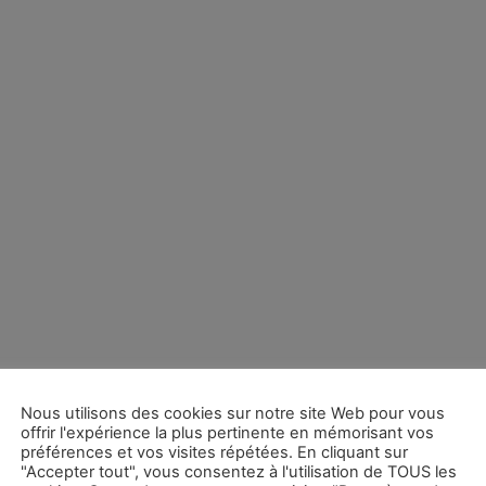
Nous utilisons des cookies sur notre site Web pour vous
offrir l'expérience la plus pertinente en mémorisant vos
préférences et vos visites répétées. En cliquant sur
"Accepter tout", vous consentez à l'utilisation de TOUS les