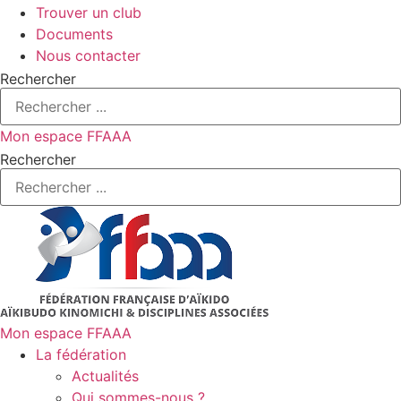
Trouver un club
Documents
Nous contacter
Rechercher
Mon espace FFAAA
Rechercher
Mon espace FFAAA
La fédération
Actualités
Qui sommes-nous ?