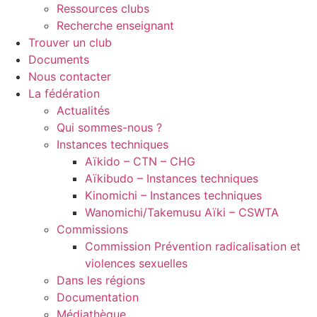
Ressources clubs
Recherche enseignant
Trouver un club
Documents
Nous contacter
La fédération
Actualités
Qui sommes-nous ?
Instances techniques
Aïkido – CTN – CHG
Aïkibudo – Instances techniques
Kinomichi – Instances techniques
Wanomichi/Takemusu Aïki – CSWTA
Commissions
Commission Prévention radicalisation et
violences sexuelles
Dans les régions
Documentation
Médiathèque