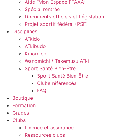
Aide “Mon Espace FFAAA”
Spécial rentrée
Documents officiels et Législation
Projet sportif fédéral (PSF)
Disciplines
Aïkido
Aïkibudo
Kinomichi
Wanomichi / Takemusu Aïki
Sport Santé Bien-Être
Sport Santé Bien-Être
Clubs référencés
FAQ
Boutique
Formation
Grades
Clubs
Licence et assurance
Ressources clubs