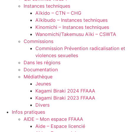
Instances techniques
Aïkido – CTN – CHG
Aïkibudo – Instances techniques
Kinomichi – Instances techniques
Wanomichi/Takemusu Aïki – CSWTA
Commissions
Commission Prévention radicalisation et
violences sexuelles
Dans les régions
Documentation
Médiathèque
Jeunes
Kagami Biraki 2024 FFAAA
Kagami Biraki 2023 FFAAA
Divers
Infos pratiques
AIDE – Mon espace FFAAA
Aide – Espace licencié