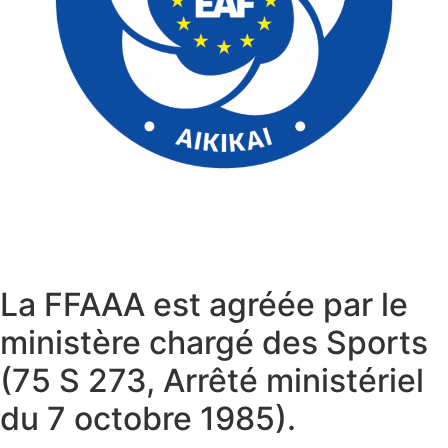
La FFAAA est agréée par le
ministère chargé des Sports
(75 S 273, Arrêté ministériel
du 7 octobre 1985).