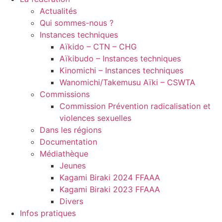
Actualités
Qui sommes-nous ?
Instances techniques
Aïkido – CTN – CHG
Aïkibudo – Instances techniques
Kinomichi – Instances techniques
Wanomichi/Takemusu Aïki – CSWTA
Commissions
Commission Prévention radicalisation et
violences sexuelles
Dans les régions
Documentation
Médiathèque
Jeunes
Kagami Biraki 2024 FFAAA
Kagami Biraki 2023 FFAAA
Divers
Infos pratiques