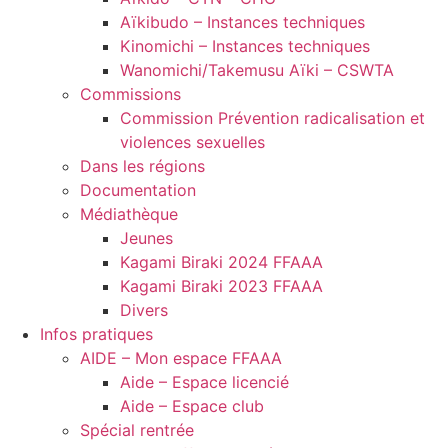
Aïkibudo – Instances techniques
Kinomichi – Instances techniques
Wanomichi/Takemusu Aïki – CSWTA
Commissions
Commission Prévention radicalisation et
violences sexuelles
Dans les régions
Documentation
Médiathèque
Jeunes
Kagami Biraki 2024 FFAAA
Kagami Biraki 2023 FFAAA
Divers
Infos pratiques
AIDE – Mon espace FFAAA
Aide – Espace licencié
Aide – Espace club
Spécial rentrée