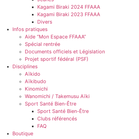
Kagami Biraki 2024 FFAAA
Kagami Biraki 2023 FFAAA
Divers
Infos pratiques
Aide “Mon Espace FFAAA”
Spécial rentrée
Documents officiels et Législation
Projet sportif fédéral (PSF)
Disciplines
Aïkido
Aïkibudo
Kinomichi
Wanomichi / Takemusu Aïki
Sport Santé Bien-Être
Sport Santé Bien-Être
Clubs référencés
FAQ
Boutique