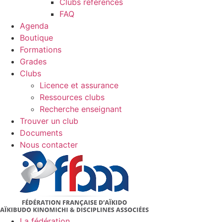
Clubs référencés
FAQ
Agenda
Boutique
Formations
Grades
Clubs
Licence et assurance
Ressources clubs
Recherche enseignant
Trouver un club
Documents
Nous contacter
La fédération