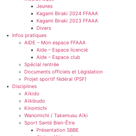
Jeunes
Kagami Biraki 2024 FFAAA
Kagami Biraki 2023 FFAAA
Divers
Infos pratiques
AIDE – Mon espace FFAAA
Aide – Espace licencié
Aide – Espace club
Spécial rentrée
Documents officiels et Législation
Projet sportif fédéral (PSF)
Disciplines
Aïkido
Aïkibudo
Kinomichi
Wanomichi / Takemusu Aïki
Sport Santé Bien-Être
Présentation SBBE