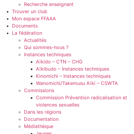
Recherche enseignant
Trouver un club
Mon espace FFAAA
Documents
La fédération
Actualités
Qui sommes-nous ?
Instances techniques
Aïkido – CTN – CHG
Aïkibudo – Instances techniques
Kinomichi – Instances techniques
Wanomichi/Takemusu Aïki – CSWTA
Commissions
Commission Prévention radicalisation et
violences sexuelles
Dans les régions
Documentation
Médiathèque
Jeunes