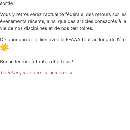
sortie !
Vous y retrouverez l’actualité fédérale, des retours sur les
événements récents, ainsi que des articles consacrés à la
vie de nos disciplines et de nos territoires.
De quoi garder le lien avec la FFAAA tout au long de l’été
Bonne lecture à toutes et à tous !
Télécharger le dernier numéro ici