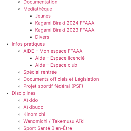
Documentation
Médiathèque
Jeunes
Kagami Biraki 2024 FFAAA
Kagami Biraki 2023 FFAAA
Divers
Infos pratiques
AIDE – Mon espace FFAAA
Aide – Espace licencié
Aide – Espace club
Spécial rentrée
Documents officiels et Législation
Projet sportif fédéral (PSF)
Disciplines
Aïkido
Aïkibudo
Kinomichi
Wanomichi / Takemusu Aïki
Sport Santé Bien-Être