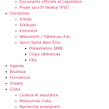
Documents officiels et Législation
Projet sportif fédéral (PSF)
Disciplines
Aïkido
Aïkibudo
Kinomichi
Wanomichi / Takemusu Aïki
Sport Santé Bien-Être
Présentation SBBE
Clubs référencés
FAQ
Agenda
Boutique
Formations
Grades
Clubs
Licence et assurance
Ressources clubs
Recherche enseignant