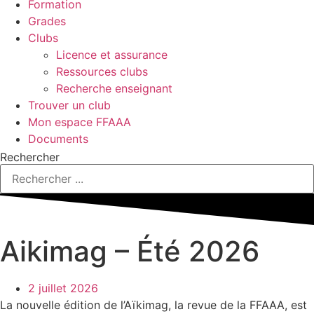
Formation
Grades
Clubs
Licence et assurance
Ressources clubs
Recherche enseignant
Trouver un club
Mon espace FFAAA
Documents
Rechercher
Aikimag – Été 2026
2 juillet 2026
La nouvelle édition de l’Aïkimag, la revue de la FFAAA, est