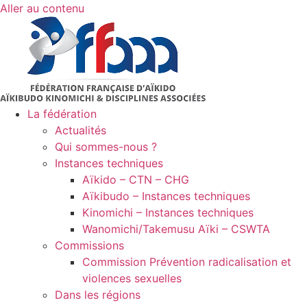
Aller au contenu
La fédération
Actualités
Qui sommes-nous ?
Instances techniques
Aïkido – CTN – CHG
Aïkibudo – Instances techniques
Kinomichi – Instances techniques
Wanomichi/Takemusu Aïki – CSWTA
Commissions
Commission Prévention radicalisation et
violences sexuelles
Dans les régions