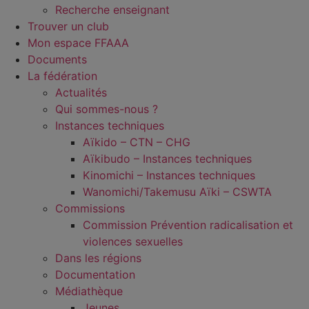
Recherche enseignant
Trouver un club
Mon espace FFAAA
Documents
La fédération
Actualités
Qui sommes-nous ?
Instances techniques
Aïkido – CTN – CHG
Aïkibudo – Instances techniques
Kinomichi – Instances techniques
Wanomichi/Takemusu Aïki – CSWTA
Commissions
Commission Prévention radicalisation et
violences sexuelles
Dans les régions
Documentation
Médiathèque
Jeunes