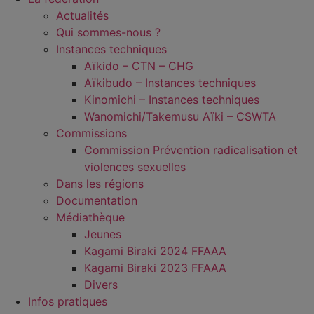
Actualités
Qui sommes-nous ?
Instances techniques
Aïkido – CTN – CHG
Aïkibudo – Instances techniques
Kinomichi – Instances techniques
Wanomichi/Takemusu Aïki – CSWTA
Commissions
Commission Prévention radicalisation et
violences sexuelles
Dans les régions
Documentation
Médiathèque
Jeunes
Kagami Biraki 2024 FFAAA
Kagami Biraki 2023 FFAAA
Divers
Infos pratiques