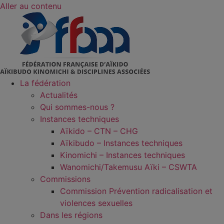
Aller au contenu
La fédération
Actualités
Qui sommes-nous ?
Instances techniques
Aïkido – CTN – CHG
Aïkibudo – Instances techniques
Kinomichi – Instances techniques
Wanomichi/Takemusu Aïki – CSWTA
Commissions
Commission Prévention radicalisation et
violences sexuelles
Dans les régions