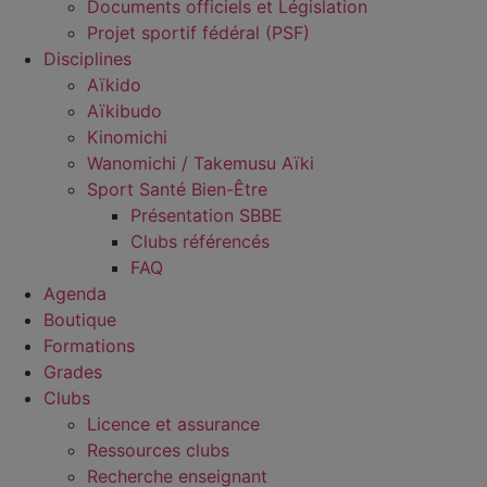
Documents officiels et Législation
Projet sportif fédéral (PSF)
Disciplines
Aïkido
Aïkibudo
Kinomichi
Wanomichi / Takemusu Aïki
Sport Santé Bien-Être
Présentation SBBE
Clubs référencés
FAQ
Agenda
Boutique
Formations
Grades
Clubs
Licence et assurance
Ressources clubs
Recherche enseignant