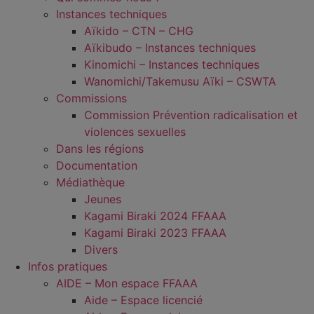
Instances techniques
Aïkido – CTN – CHG
Aïkibudo – Instances techniques
Kinomichi – Instances techniques
Wanomichi/Takemusu Aïki – CSWTA
Commissions
Commission Prévention radicalisation et
violences sexuelles
Dans les régions
Documentation
Médiathèque
Jeunes
Kagami Biraki 2024 FFAAA
Kagami Biraki 2023 FFAAA
Divers
Infos pratiques
AIDE – Mon espace FFAAA
Aide – Espace licencié