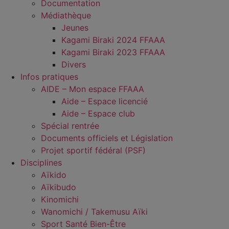
Documentation
Médiathèque
Jeunes
Kagami Biraki 2024 FFAAA
Kagami Biraki 2023 FFAAA
Divers
Infos pratiques
AIDE – Mon espace FFAAA
Aide – Espace licencié
Aide – Espace club
Spécial rentrée
Documents officiels et Législation
Projet sportif fédéral (PSF)
Disciplines
Aïkido
Aïkibudo
Kinomichi
Wanomichi / Takemusu Aïki
Sport Santé Bien-Être