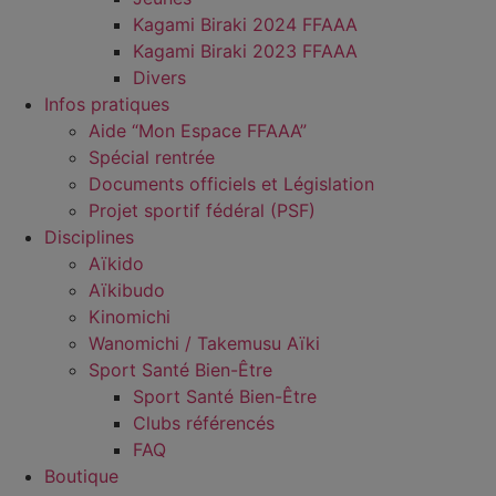
Kagami Biraki 2024 FFAAA
Kagami Biraki 2023 FFAAA
Divers
Infos pratiques
Aide “Mon Espace FFAAA”
Spécial rentrée
Documents officiels et Législation
Projet sportif fédéral (PSF)
Disciplines
Aïkido
Aïkibudo
Kinomichi
Wanomichi / Takemusu Aïki
Sport Santé Bien-Être
Sport Santé Bien-Être
Clubs référencés
FAQ
Boutique