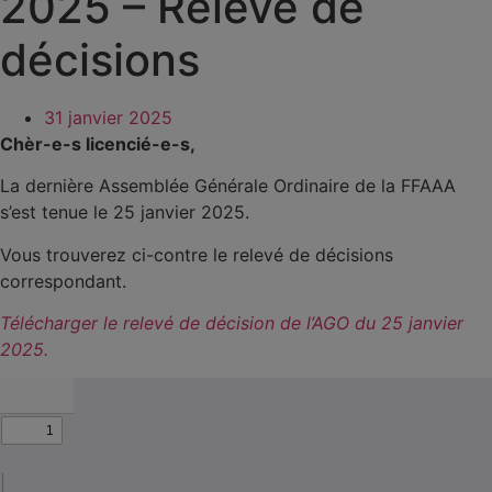
2025 – Relevé de
décisions
31 janvier 2025
Chèr-e-s licencié-e-s,
La dernière Assemblée Générale Ordinaire de la FFAAA
s’est tenue le 25 janvier 2025.
Vous trouverez ci-contre le relevé de décisions
correspondant.
Télécharger le relevé de décision de l’AGO du 25 janvier
2025.