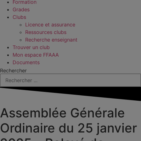
Formation
Grades
Clubs
Licence et assurance
Ressources clubs
Recherche enseignant
Trouver un club
Mon espace FFAAA
Documents
Rechercher
Assemblée Générale
Ordinaire du 25 janvier