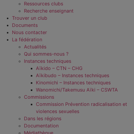
Ressources clubs
Recherche enseignant
Trouver un club
Documents
Nous contacter
La fédération
Actualités
Qui sommes-nous ?
Instances techniques
Aïkido – CTN – CHG
Aïkibudo – Instances techniques
Kinomichi – Instances techniques
Wanomichi/Takemusu Aïki – CSWTA
Commissions
Commission Prévention radicalisation et
violences sexuelles
Dans les régions
Documentation
Médiathèque