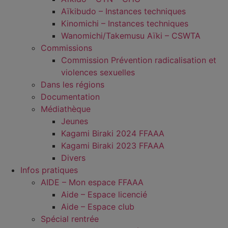
Aïkibudo – Instances techniques
Kinomichi – Instances techniques
Wanomichi/Takemusu Aïki – CSWTA
Commissions
Commission Prévention radicalisation et
violences sexuelles
Dans les régions
Documentation
Médiathèque
Jeunes
Kagami Biraki 2024 FFAAA
Kagami Biraki 2023 FFAAA
Divers
Infos pratiques
AIDE – Mon espace FFAAA
Aide – Espace licencié
Aide – Espace club
Spécial rentrée