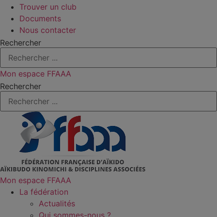
Trouver un club
Documents
Nous contacter
Rechercher
Mon espace FFAAA
Rechercher
Mon espace FFAAA
La fédération
Actualités
Qui sommes-nous ?