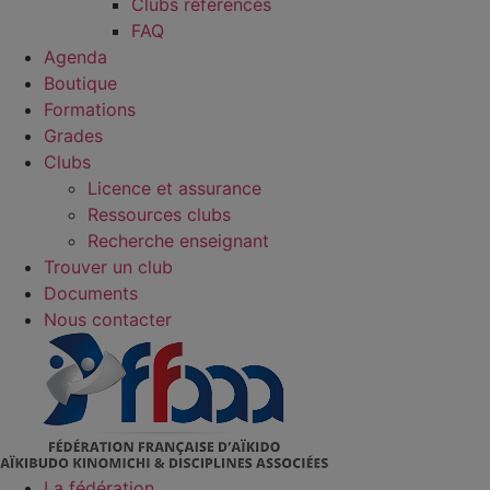
Clubs référencés
FAQ
Agenda
Boutique
Formations
Grades
Clubs
Licence et assurance
Ressources clubs
Recherche enseignant
Trouver un club
Documents
Nous contacter
La fédération