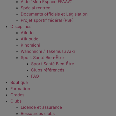
Aide “Mon Espace FFAAA”
Spécial rentrée
Documents officiels et Législation
Projet sportif fédéral (PSF)
Disciplines
Aïkido
Aïkibudo
Kinomichi
Wanomichi / Takemusu Aïki
Sport Santé Bien-Être
Sport Santé Bien-Être
Clubs référencés
FAQ
Boutique
Formation
Grades
Clubs
Licence et assurance
Ressources clubs