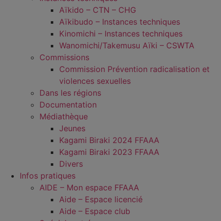
Aïkido – CTN – CHG
Aïkibudo – Instances techniques
Kinomichi – Instances techniques
Wanomichi/Takemusu Aïki – CSWTA
Commissions
Commission Prévention radicalisation et
violences sexuelles
Dans les régions
Documentation
Médiathèque
Jeunes
Kagami Biraki 2024 FFAAA
Kagami Biraki 2023 FFAAA
Divers
Infos pratiques
AIDE – Mon espace FFAAA
Aide – Espace licencié
Aide – Espace club