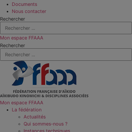
Documents
Nous contacter
Rechercher
Mon espace FFAAA
Rechercher
Mon espace FFAAA
La fédération
Actualités
Qui sommes-nous ?
Instances techniques