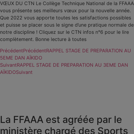
VŒUX DU CTN Le Collège Technique National de la FFAAA
vous présente ses meilleurs vœux pour la nouvelle année.
Que 2022 vous apporte toutes les satisfactions possibles
et puisse se placer sous le signe d’une pratique normale de
notre discipline ! Cliquez sur le CTN infos n°6 pour le lire
complètement. Bonne lecture à toutes
Précédent
Précédent
RAPPEL STAGE DE PREPARATION AU
5EME DAN AÏKIDO
Suivant
RAPPEL STAGE DE PREPARATION AU 3EME DAN
AÏKIDO
Suivant
La FFAAA est agréée par le
ministère chargé des Sports