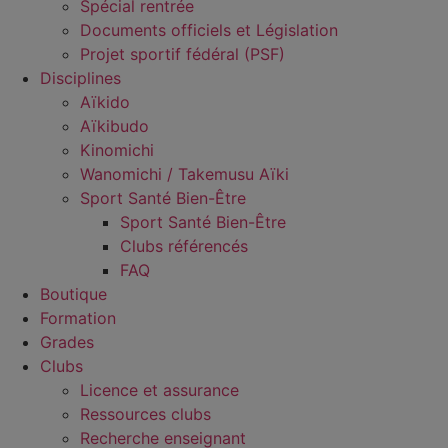
Spécial rentrée
Documents officiels et Législation
Projet sportif fédéral (PSF)
Disciplines
Aïkido
Aïkibudo
Kinomichi
Wanomichi / Takemusu Aïki
Sport Santé Bien-Être
Sport Santé Bien-Être
Clubs référencés
FAQ
Boutique
Formation
Grades
Clubs
Licence et assurance
Ressources clubs
Recherche enseignant