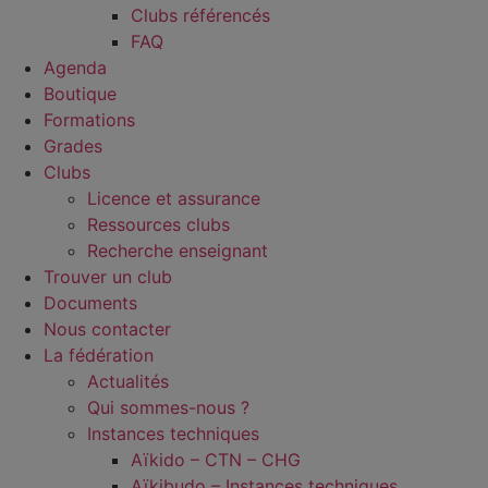
Clubs référencés
FAQ
Agenda
Boutique
Formations
Grades
Clubs
Licence et assurance
Ressources clubs
Recherche enseignant
Trouver un club
Documents
Nous contacter
La fédération
Actualités
Qui sommes-nous ?
Instances techniques
Aïkido – CTN – CHG
Aïkibudo – Instances techniques