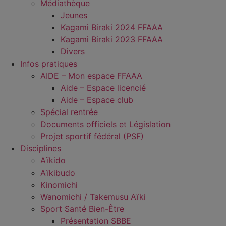
Médiathèque
Jeunes
Kagami Biraki 2024 FFAAA
Kagami Biraki 2023 FFAAA
Divers
Infos pratiques
AIDE – Mon espace FFAAA
Aide – Espace licencié
Aide – Espace club
Spécial rentrée
Documents officiels et Législation
Projet sportif fédéral (PSF)
Disciplines
Aïkido
Aïkibudo
Kinomichi
Wanomichi / Takemusu Aïki
Sport Santé Bien-Être
Présentation SBBE