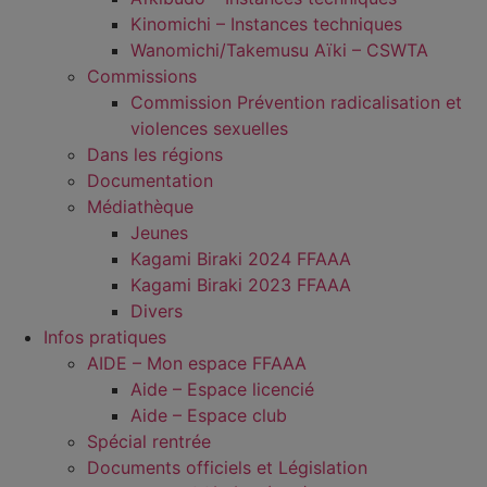
Kinomichi – Instances techniques
Wanomichi/Takemusu Aïki – CSWTA
Commissions
Commission Prévention radicalisation et
violences sexuelles
Dans les régions
Documentation
Médiathèque
Jeunes
Kagami Biraki 2024 FFAAA
Kagami Biraki 2023 FFAAA
Divers
Infos pratiques
AIDE – Mon espace FFAAA
Aide – Espace licencié
Aide – Espace club
Spécial rentrée
Documents officiels et Législation