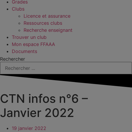
Grades
Clubs
Licence et assurance
Ressources clubs
Recherche enseignant
Trouver un club
Mon espace FFAAA
Documents
Rechercher
CTN infos n°6 –
Janvier 2022
19 janvier 2022