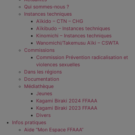
Qui sommes-nous ?
Instances techniques
Aïkido – CTN – CHG
Aïkibudo – Instances techniques
Kinomichi – Instances techniques
Wanomichi/Takemusu Aïki – CSWTA
Commissions
Commission Prévention radicalisation et
violences sexuelles
Dans les régions
Documentation
Médiathèque
Jeunes
Kagami Biraki 2024 FFAAA
Kagami Biraki 2023 FFAAA
Divers
Infos pratiques
Aide “Mon Espace FFAAA”