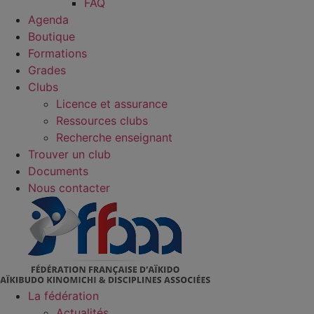
FAQ
Agenda
Boutique
Formations
Grades
Clubs
Licence et assurance
Ressources clubs
Recherche enseignant
Trouver un club
Documents
Nous contacter
La fédération
Actualités