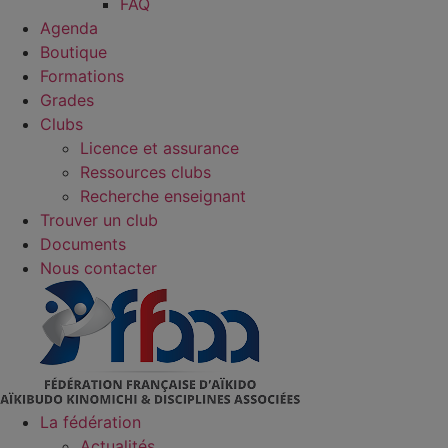
FAQ
Agenda
Boutique
Formations
Grades
Clubs
Licence et assurance
Ressources clubs
Recherche enseignant
Trouver un club
Documents
Nous contacter
La fédération
Actualités