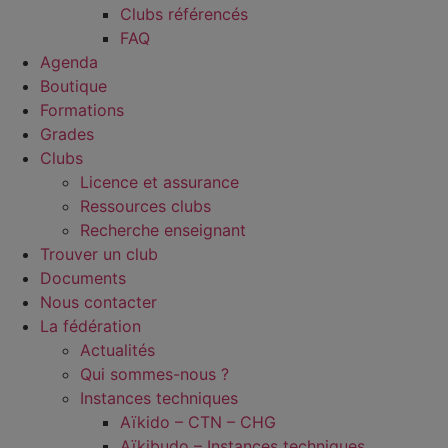
Clubs référencés
FAQ
Agenda
Boutique
Formations
Grades
Clubs
Licence et assurance
Ressources clubs
Recherche enseignant
Trouver un club
Documents
Nous contacter
La fédération
Actualités
Qui sommes-nous ?
Instances techniques
Aïkido – CTN – CHG
Aïkibudo – Instances techniques