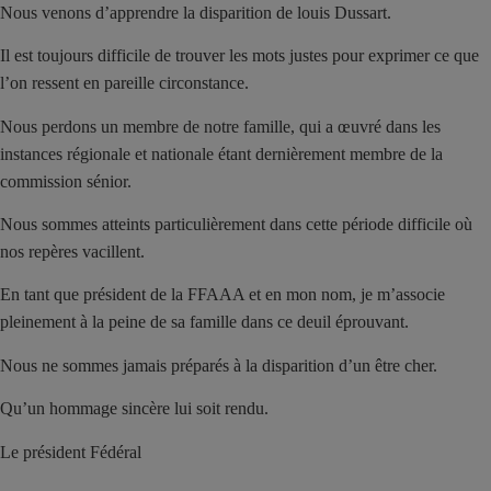
Nous venons d’apprendre la disparition de louis Dussart.
Il est toujours difficile de trouver les mots justes pour exprimer ce que
l’on ressent en pareille circonstance.
Nous perdons un membre de notre famille, qui a œuvré dans les
instances régionale et nationale étant dernièrement membre de la
commission sénior.
Nous sommes atteints particulièrement dans cette période difficile où
nos repères vacillent.
En tant que président de la FFAAA et en mon nom, je m’associe
pleinement à la peine de sa famille dans ce deuil éprouvant.
Nous ne sommes jamais préparés à la disparition d’un être cher.
Qu’un hommage sincère lui soit rendu.
Le président Fédéral