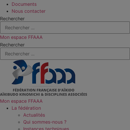
Documents
Nous contacter
Rechercher
Mon espace FFAAA
Rechercher
Mon espace FFAAA
La fédération
Actualités
Qui sommes-nous ?
Instances techniques