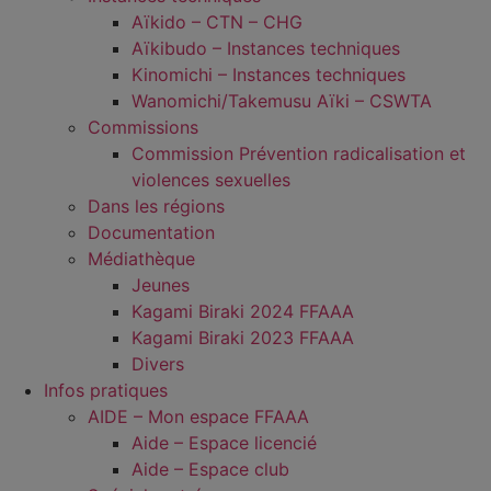
Aïkido – CTN – CHG
Aïkibudo – Instances techniques
Kinomichi – Instances techniques
Wanomichi/Takemusu Aïki – CSWTA
Commissions
Commission Prévention radicalisation et
violences sexuelles
Dans les régions
Documentation
Médiathèque
Jeunes
Kagami Biraki 2024 FFAAA
Kagami Biraki 2023 FFAAA
Divers
Infos pratiques
AIDE – Mon espace FFAAA
Aide – Espace licencié
Aide – Espace club