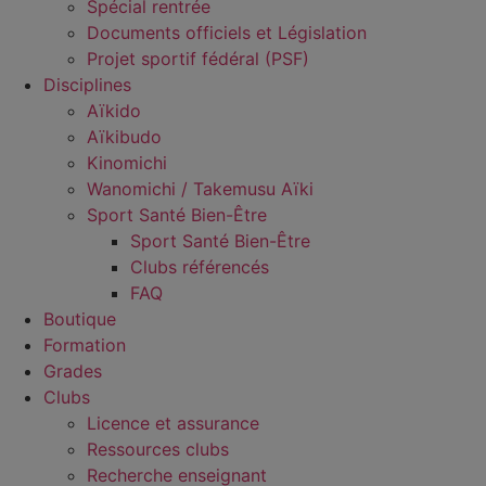
Spécial rentrée
Documents officiels et Législation
Projet sportif fédéral (PSF)
Disciplines
Aïkido
Aïkibudo
Kinomichi
Wanomichi / Takemusu Aïki
Sport Santé Bien-Être
Sport Santé Bien-Être
Clubs référencés
FAQ
Boutique
Formation
Grades
Clubs
Licence et assurance
Ressources clubs
Recherche enseignant