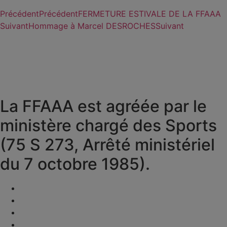
Précédent
Précédent
FERMETURE ESTIVALE DE LA FFAAA
Suivant
Hommage à Marcel DESROCHES
Suivant
La FFAAA est agréée par le
ministère chargé des Sports
(75 S 273, Arrêté ministériel
du 7 octobre 1985).