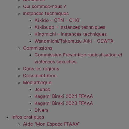
Qui sommes-nous ?
Instances techniques
Aïkido – CTN – CHG
Aïkibudo – Instances techniques
Kinomichi – Instances techniques
Wanomichi/Takemusu Aïki – CSWTA
Commissions
Commission Prévention radicalisation et
violences sexuelles
Dans les régions
Documentation
Médiathèque
Jeunes
Kagami Biraki 2024 FFAAA
Kagami Biraki 2023 FFAAA
Divers
Infos pratiques
Aide “Mon Espace FFAAA”