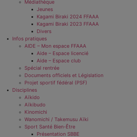
Médiathèque
Jeunes
Kagami Biraki 2024 FFAAA
Kagami Biraki 2023 FFAAA
Divers
Infos pratiques
AIDE – Mon espace FFAAA
Aide – Espace licencié
Aide – Espace club
Spécial rentrée
Documents officiels et Législation
Projet sportif fédéral (PSF)
Disciplines
Aïkido
Aïkibudo
Kinomichi
Wanomichi / Takemusu Aïki
Sport Santé Bien-Être
Présentation SBBE