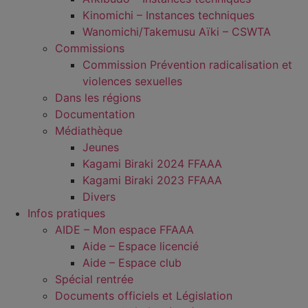
Kinomichi – Instances techniques
Wanomichi/Takemusu Aïki – CSWTA
Commissions
Commission Prévention radicalisation et
violences sexuelles
Dans les régions
Documentation
Médiathèque
Jeunes
Kagami Biraki 2024 FFAAA
Kagami Biraki 2023 FFAAA
Divers
Infos pratiques
AIDE – Mon espace FFAAA
Aide – Espace licencié
Aide – Espace club
Spécial rentrée
Documents officiels et Législation