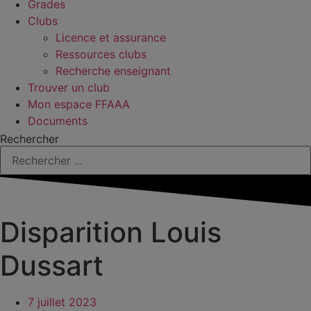
Grades
Clubs
Licence et assurance
Ressources clubs
Recherche enseignant
Trouver un club
Mon espace FFAAA
Documents
Rechercher
Disparition Louis
Dussart
7 juillet 2023