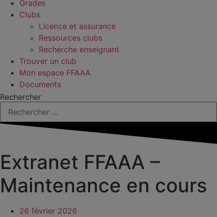
Grades
Clubs
Licence et assurance
Ressources clubs
Recherche enseignant
Trouver un club
Mon espace FFAAA
Documents
Rechercher
Extranet FFAAA –
Maintenance en cours
26 février 2026