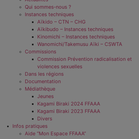
Qui sommes-nous ?
Instances techniques
Aïkido – CTN – CHG
Aïkibudo – Instances techniques
Kinomichi – Instances techniques
Wanomichi/Takemusu Aïki – CSWTA
Commissions
Commission Prévention radicalisation et
violences sexuelles
Dans les régions
Documentation
Médiathèque
Jeunes
Kagami Biraki 2024 FFAAA
Kagami Biraki 2023 FFAAA
Divers
Infos pratiques
Aide “Mon Espace FFAAA”