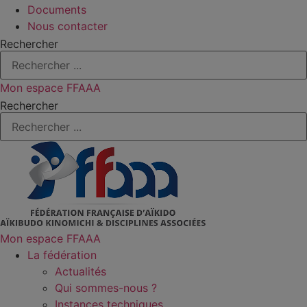
Documents
Nous contacter
Rechercher
Mon espace FFAAA
Rechercher
Mon espace FFAAA
La fédération
Actualités
Qui sommes-nous ?
Instances techniques