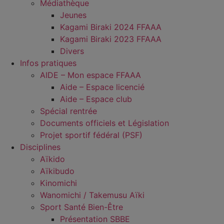
Médiathèque
Jeunes
Kagami Biraki 2024 FFAAA
Kagami Biraki 2023 FFAAA
Divers
Infos pratiques
AIDE – Mon espace FFAAA
Aide – Espace licencié
Aide – Espace club
Spécial rentrée
Documents officiels et Législation
Projet sportif fédéral (PSF)
Disciplines
Aïkido
Aïkibudo
Kinomichi
Wanomichi / Takemusu Aïki
Sport Santé Bien-Être
Présentation SBBE