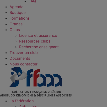
FAQ
Agenda
Boutique
Formations
Grades
Clubs
Licence et assurance
Ressources clubs
Recherche enseignant
Trouver un club
Documents
Nous contacter
La fédération
Actualités