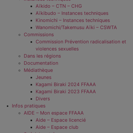
Aïkido – CTN – CHG
Aïkibudo – Instances techniques
Kinomichi – Instances techniques
Wanomichi/Takemusu Aïki – CSWTA
Commissions
Commission Prévention radicalisation et
violences sexuelles
Dans les régions
Documentation
Médiathèque
Jeunes
Kagami Biraki 2024 FFAAA
Kagami Biraki 2023 FFAAA
Divers
Infos pratiques
AIDE – Mon espace FFAAA
Aide – Espace licencié
Aide – Espace club