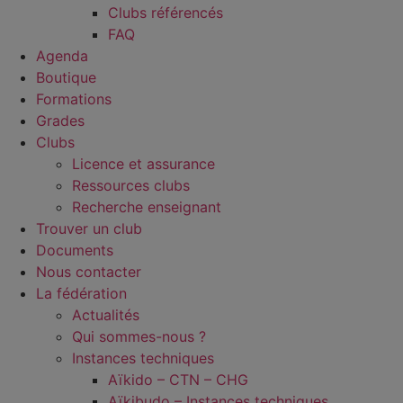
Clubs référencés
FAQ
Agenda
Boutique
Formations
Grades
Clubs
Licence et assurance
Ressources clubs
Recherche enseignant
Trouver un club
Documents
Nous contacter
La fédération
Actualités
Qui sommes-nous ?
Instances techniques
Aïkido – CTN – CHG
Aïkibudo – Instances techniques