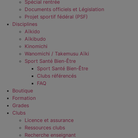
Spécial rentrée
Documents officiels et Législation
Projet sportif fédéral (PSF)
Disciplines
Aïkido
Aïkibudo
Kinomichi
Wanomichi / Takemusu Aïki
Sport Santé Bien-Être
Sport Santé Bien-Être
Clubs référencés
FAQ
Boutique
Formation
Grades
Clubs
Licence et assurance
Ressources clubs
Recherche enseignant