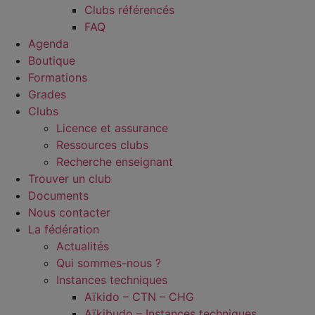
Clubs référencés
FAQ
Agenda
Boutique
Formations
Grades
Clubs
Licence et assurance
Ressources clubs
Recherche enseignant
Trouver un club
Documents
Nous contacter
La fédération
Actualités
Qui sommes-nous ?
Instances techniques
Aïkido – CTN – CHG
Aïkibudo – Instances techniques