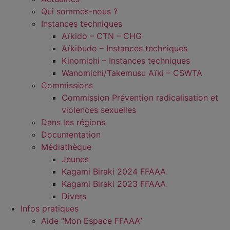
Qui sommes-nous ?
Instances techniques
Aïkido – CTN – CHG
Aïkibudo – Instances techniques
Kinomichi – Instances techniques
Wanomichi/Takemusu Aïki – CSWTA
Commissions
Commission Prévention radicalisation et
violences sexuelles
Dans les régions
Documentation
Médiathèque
Jeunes
Kagami Biraki 2024 FFAAA
Kagami Biraki 2023 FFAAA
Divers
Infos pratiques
Aide “Mon Espace FFAAA”