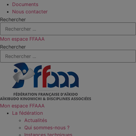
Documents
Nous contacter
Rechercher
Mon espace FFAAA
Rechercher
Mon espace FFAAA
La fédération
Actualités
Qui sommes-nous ?
Instances techniques