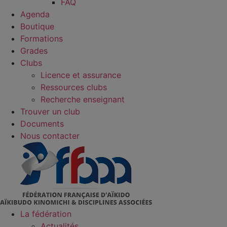
FAQ
Agenda
Boutique
Formations
Grades
Clubs
Licence et assurance
Ressources clubs
Recherche enseignant
Trouver un club
Documents
Nous contacter
La fédération
Actualités