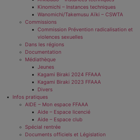
Kinomichi – Instances techniques
Wanomichi/Takemusu Aïki – CSWTA
Commissions
Commission Prévention radicalisation et
violences sexuelles
Dans les régions
Documentation
Médiathèque
Jeunes
Kagami Biraki 2024 FFAAA
Kagami Biraki 2023 FFAAA
Divers
Infos pratiques
AIDE – Mon espace FFAAA
Aide – Espace licencié
Aide – Espace club
Spécial rentrée
Documents officiels et Législation