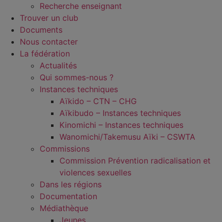
Recherche enseignant
Trouver un club
Documents
Nous contacter
La fédération
Actualités
Qui sommes-nous ?
Instances techniques
Aïkido – CTN – CHG
Aïkibudo – Instances techniques
Kinomichi – Instances techniques
Wanomichi/Takemusu Aïki – CSWTA
Commissions
Commission Prévention radicalisation et
violences sexuelles
Dans les régions
Documentation
Médiathèque
Jeunes