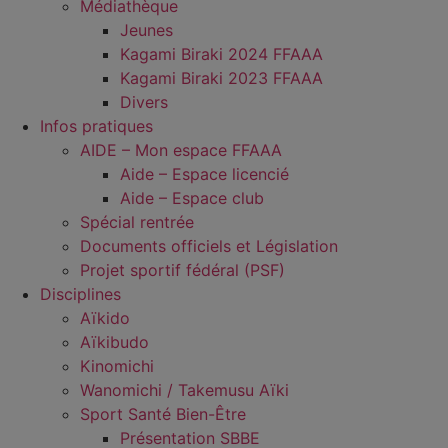
Médiathèque
Jeunes
Kagami Biraki 2024 FFAAA
Kagami Biraki 2023 FFAAA
Divers
Infos pratiques
AIDE – Mon espace FFAAA
Aide – Espace licencié
Aide – Espace club
Spécial rentrée
Documents officiels et Législation
Projet sportif fédéral (PSF)
Disciplines
Aïkido
Aïkibudo
Kinomichi
Wanomichi / Takemusu Aïki
Sport Santé Bien-Être
Présentation SBBE