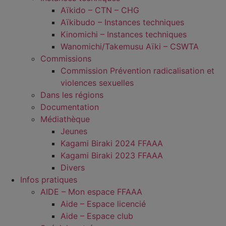
Aïkido – CTN – CHG
Aïkibudo – Instances techniques
Kinomichi – Instances techniques
Wanomichi/Takemusu Aïki – CSWTA
Commissions
Commission Prévention radicalisation et
violences sexuelles
Dans les régions
Documentation
Médiathèque
Jeunes
Kagami Biraki 2024 FFAAA
Kagami Biraki 2023 FFAAA
Divers
Infos pratiques
AIDE – Mon espace FFAAA
Aide – Espace licencié
Aide – Espace club