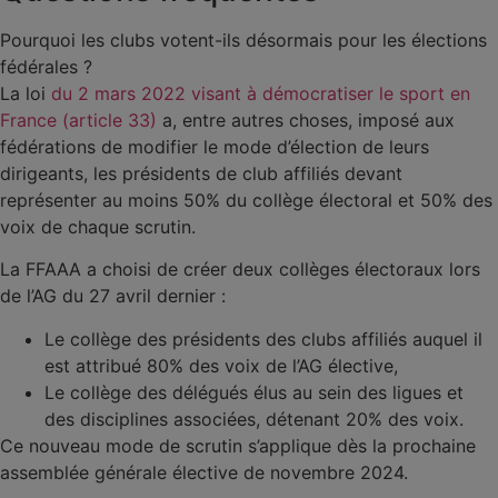
Pourquoi les clubs votent-ils désormais pour les élections
fédérales ?
La loi
du 2 mars 2022 visant à démocratiser le sport en
France (article 33)
a, entre autres choses, imposé aux
fédérations de modifier le mode d’élection de leurs
dirigeants, les présidents de club affiliés devant
représenter au moins 50% du collège électoral et 50% des
voix de chaque scrutin.
La FFAAA a choisi de créer deux collèges électoraux lors
de l’AG du 27 avril dernier :
Le collège des présidents des clubs affiliés auquel il
est attribué 80% des voix de l’AG élective,
Le collège des délégués élus au sein des ligues et
des disciplines associées, détenant 20% des voix.
Ce nouveau mode de scrutin s’applique dès la prochaine
assemblée générale élective de novembre 2024.