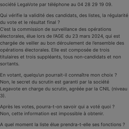
société LegaVote par téléphone au 04 28 29 19 09.
Qui vérifie la validité des candidats, des listes, la régularité
du vote et le résultat final ?
C’est la commission de surveillance des opérations
électorales, élue lors de l’AGE du 23 mars 2024, qui est
chargée de veiller au bon déroulement de l’ensemble des
opérations électorales. Elle est composée de trois
titulaires et trois suppléants, tous non-candidats et non
sortants.
En votant, quelqu’un pourrait-il connaître mon choix ?
Non, le secret du scrutin est garanti par la société
Legavote en charge du scrutin, agréée par la CNIL (niveau
3).
Après les votes, pourra-t-on savoir qui a voté quoi ?
Non, cette information est impossible à obtenir.
A quel moment la liste élue prendra-t-elle ses fonctions ?