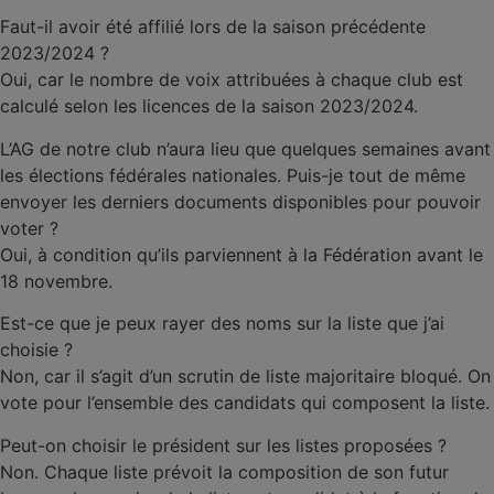
Faut-il avoir été affilié lors de la saison précédente
2023/2024 ?
Oui, car le nombre de voix attribuées à chaque club est
calculé selon les licences de la saison 2023/2024.
L’AG de notre club n’aura lieu que quelques semaines avant
les élections fédérales nationales. Puis-je tout de même
envoyer les derniers documents disponibles pour pouvoir
voter ?
Oui, à condition qu’ils parviennent à la Fédération avant le
18 novembre.
Est-ce que je peux rayer des noms sur la liste que j’ai
choisie ?
Non, car il s’agit d’un scrutin de liste majoritaire bloqué. On
vote pour l’ensemble des candidats qui composent la liste.
Peut-on choisir le président sur les listes proposées ?
Non. Chaque liste prévoit la composition de son futur