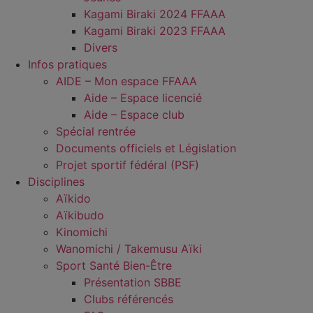
Kagami Biraki 2024 FFAAA
Kagami Biraki 2023 FFAAA
Divers
Infos pratiques
AIDE – Mon espace FFAAA
Aide – Espace licencié
Aide – Espace club
Spécial rentrée
Documents officiels et Législation
Projet sportif fédéral (PSF)
Disciplines
Aïkido
Aïkibudo
Kinomichi
Wanomichi / Takemusu Aïki
Sport Santé Bien-Être
Présentation SBBE
Clubs référencés