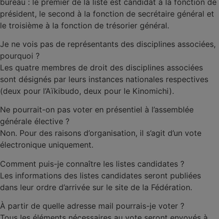
bureau : le premier de la liste est candidat à la fonction de
président, le second à la fonction de secrétaire général et
le troisième à la fonction de trésorier général.
Je ne vois pas de représentants des disciplines associées,
pourquoi ?
Les quatre membres de droit des disciplines associées
sont désignés par leurs instances nationales respectives
(deux pour l’Aïkibudo, deux pour le Kinomichi).
Ne pourrait-on pas voter en présentiel à l’assemblée
générale élective ?
Non. Pour des raisons d’organisation, il s’agit d’un vote
électronique uniquement.
Comment puis-je connaître les listes candidates ?
Les informations des listes candidates seront publiées
dans leur ordre d’arrivée sur le site de la Fédération.
À partir de quelle adresse mail pourrais-je voter ?
Tous les éléments nécessaires au vote seront envoyés à