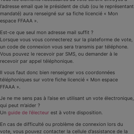
l’adresse email que le président de club (ou le représentant
mandaté) aura renseigné sur sa fiche licencié « Mon
espace FFAAA ».
Est-ce que seul mon adresse mail suffit ?
Lorsque vous vous connecterez sur la plateforme de vote,
un code de connexion vous sera transmis par téléphone.
Vous pouvez le recevoir par SMS, ou demander à le
recevoir par appel téléphonique.
Il vous faut donc bien renseigner vos coordonnées
téléphoniques sur votre fiche licencié « Mon espace
FFAAA ».
Je ne me sens pas à l’aise en utilisant un vote électronique,
qui peut m’aider ?
Un
guide de l’électeur
est à votre disposition.
En cas de difficulté ou problème de connexion lors du
vote, vous pouvez contacter la cellule d’assistance de la