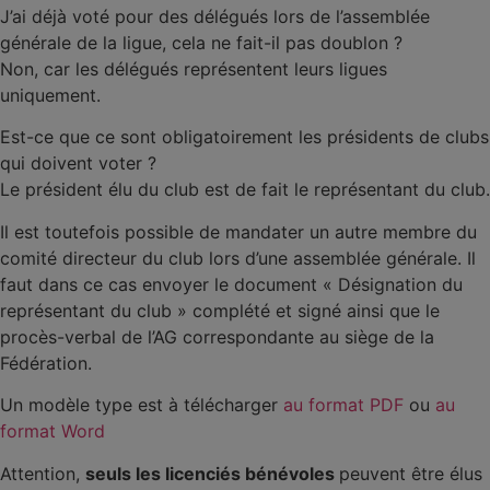
J’ai déjà voté pour des délégués lors de l’assemblée
générale de la ligue, cela ne fait-il pas doublon ?
Non, car les délégués représentent leurs ligues
uniquement.
Est-ce que ce sont obligatoirement les présidents de clubs
qui doivent voter ?
Le président élu du club est de fait le représentant du club.
Il est toutefois possible de mandater un autre membre du
comité directeur du club lors d’une assemblée générale. Il
faut dans ce cas envoyer le document « Désignation du
représentant du club » complété et signé ainsi que le
procès-verbal de l’AG correspondante au siège de la
Fédération.
Un modèle type est à télécharger
au format PDF
ou
au
format Word
Attention,
seuls les licenciés bénévoles
peuvent être élus