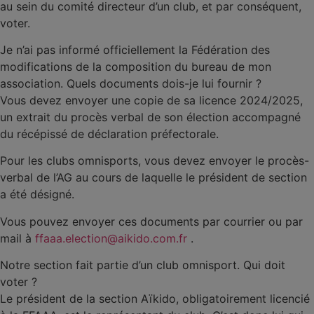
au sein du comité directeur d’un club, et par conséquent,
voter.
Je n’ai pas informé officiellement la Fédération des
modifications de la composition du bureau de mon
association. Quels documents dois-je lui fournir ?
Vous devez envoyer une copie de sa licence 2024/2025,
un extrait du procès verbal de son élection accompagné
du récépissé de déclaration préfectorale.
Pour les clubs omnisports, vous devez envoyer le procès-
verbal de l’AG au cours de laquelle le président de section
a été désigné.
Vous pouvez envoyer ces documents par courrier ou par
mail à
ffaaa.election@aikido.com.fr
.
Notre section fait partie d’un club omnisport. Qui doit
voter ?
Le président de la section Aïkido, obligatoirement licencié