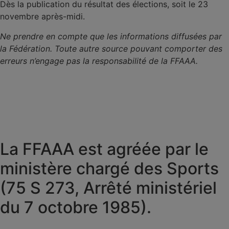
Dès la publication du résultat des élections, soit le 23
novembre après-midi.
Ne prendre en compte que les informations diffusées par
la Fédération. Toute autre source pouvant comporter des
erreurs n’engage pas la responsabilité de la FFAAA.
La FFAAA est agréée par le
ministère chargé des Sports
(75 S 273, Arrêté ministériel
du 7 octobre 1985).