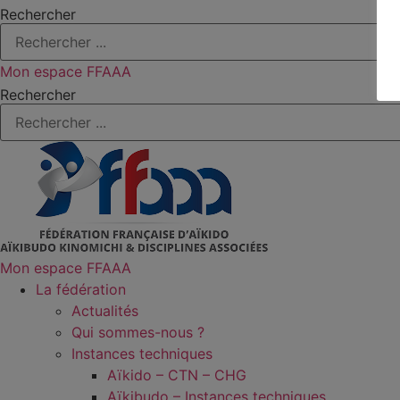
Rechercher
Mon espace FFAAA
Rechercher
Mon espace FFAAA
La fédération
Actualités
Qui sommes-nous ?
Instances techniques
Aïkido – CTN – CHG
Aïkibudo – Instances techniques