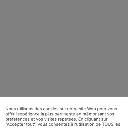
Nous utilisons des cookies sur notre site Web pour vous
offrir l'expérience la plus pertinente en mémorisant vos
préférences et vos visites répétées. En cliquant sur
"Accepter tout", vous consentez à l'utilisation de TOUS les