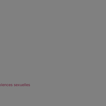
olences sexuelles