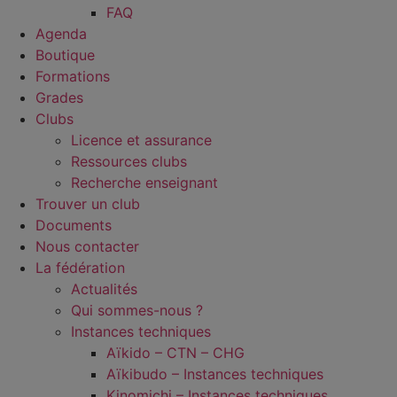
FAQ
Agenda
Boutique
Formations
Grades
Clubs
Licence et assurance
Ressources clubs
Recherche enseignant
Trouver un club
Documents
Nous contacter
La fédération
Actualités
Qui sommes-nous ?
Instances techniques
Aïkido – CTN – CHG
Aïkibudo – Instances techniques
Kinomichi – Instances techniques