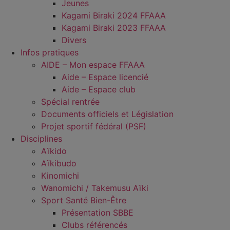
Jeunes
Kagami Biraki 2024 FFAAA
Kagami Biraki 2023 FFAAA
Divers
Infos pratiques
AIDE – Mon espace FFAAA
Aide – Espace licencié
Aide – Espace club
Spécial rentrée
Documents officiels et Législation
Projet sportif fédéral (PSF)
Disciplines
Aïkido
Aïkibudo
Kinomichi
Wanomichi / Takemusu Aïki
Sport Santé Bien-Être
Présentation SBBE
Clubs référencés