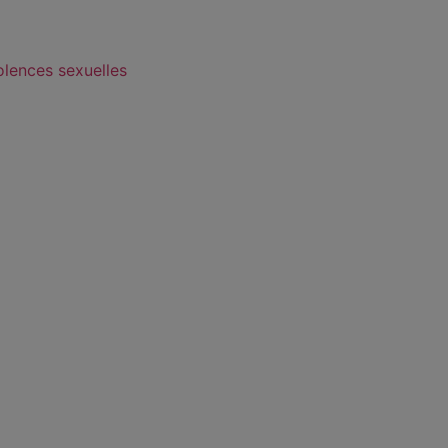
olences sexuelles