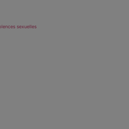
olences sexuelles