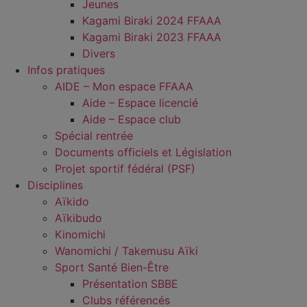
Jeunes
Kagami Biraki 2024 FFAAA
Kagami Biraki 2023 FFAAA
Divers
Infos pratiques
AIDE – Mon espace FFAAA
Aide – Espace licencié
Aide – Espace club
Spécial rentrée
Documents officiels et Législation
Projet sportif fédéral (PSF)
Disciplines
Aïkido
Aïkibudo
Kinomichi
Wanomichi / Takemusu Aïki
Sport Santé Bien-Être
Présentation SBBE
Clubs référencés