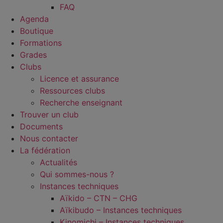
FAQ
Agenda
Boutique
Formations
Grades
Clubs
Licence et assurance
Ressources clubs
Recherche enseignant
Trouver un club
Documents
Nous contacter
La fédération
Actualités
Qui sommes-nous ?
Instances techniques
Aïkido – CTN – CHG
Aïkibudo – Instances techniques
Kinomichi – Instances techniques