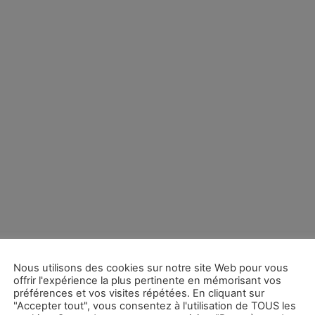
Nous utilisons des cookies sur notre site Web pour vous
offrir l'expérience la plus pertinente en mémorisant vos
préférences et vos visites répétées. En cliquant sur
"Accepter tout", vous consentez à l'utilisation de TOUS les