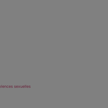
olences sexuelles