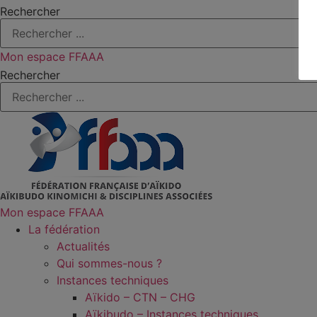
Rechercher
Mon espace FFAAA
Rechercher
Mon espace FFAAA
La fédération
Actualités
Qui sommes-nous ?
Instances techniques
Aïkido – CTN – CHG
Aïkibudo – Instances techniques