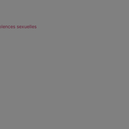
olences sexuelles