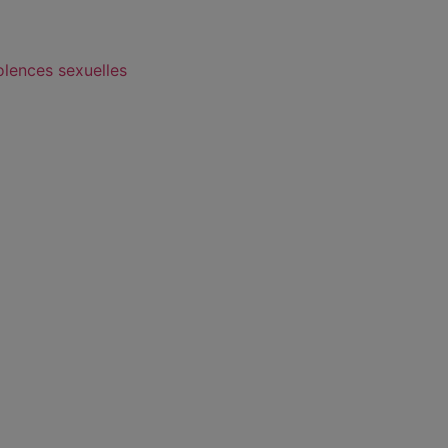
olences sexuelles