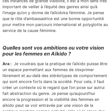
ces instances de grande visibilité, il est à mon sens très
important de veiller à l’équité des genres ainsi qu’à
l’image qu’on y donne de l’aïkidoka féminine. Je pense
que le rôle d’ambassadrice est une bonne opportunité
pour mettre mon parcours international et polyglotte au
service de la cause féminine.
Quelles sont vos ambitions ou votre vision
pour les femmes en Aïkido ?
Ara :
Je voudrais que la pratique de l’aïkido puisse être
un espace permettant aux femmes de s’exprimer
librement et au-delà des stéréotypes de comportement
qui sont encore forts dans la société. Pour cela, il faut
créer un contexte où le regard que l’on pose sur autrui
fait abstraction du genre. Je pense qu’aujourd’hui
encore la progression et la visibilité des femmes en
aïkido peut se voir entravée par une vision de la