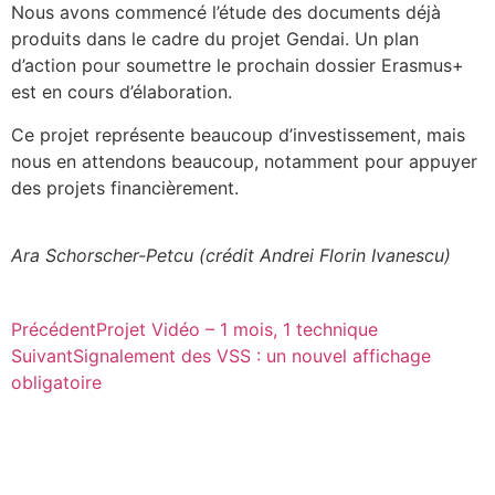
Nous avons commencé l’étude des documents déjà
produits dans le cadre du projet Gendai. Un plan
d’action pour soumettre le prochain dossier Erasmus+
est en cours d’élaboration.
Ce projet représente beaucoup d’investissement, mais
nous en attendons beaucoup, notamment pour appuyer
des projets financièrement.
Ara Schorscher-Petcu (crédit Andrei Florin Ivanescu)
Précédent
Projet Vidéo – 1 mois, 1 technique
Suivant
Signalement des VSS : un nouvel affichage
obligatoire