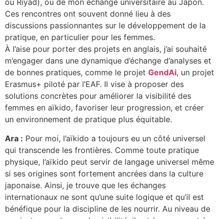
ou Riyad), ou de mon échange universitaire au Japon.
Ces rencontres ont souvent donné lieu à des
discussions passionnantes sur le développement de la
pratique, en particulier pour les femmes.
À l’aise pour porter des projets en anglais, j’ai souhaité
m’engager dans une dynamique d’échange d’analyses et
de bonnes pratiques, comme le projet
GendAi
, un
projet
Erasmus
+
piloté par l’EAF. Il vise à proposer des
solutions concrètes pour améliorer la visibilité des
femmes en aïkido, favoriser leur progression, et créer
un environnement de pratique plus équitable.
Ara :
Pour moi, l’aïkido a toujours eu un côté universel
qui transcende les frontières. Comme toute pratique
physique, l’aïkido peut servir de langage universel même
si ses origines sont fortement ancrées dans la culture
japonaise. Ainsi, je trouve que les échanges
internationaux ne sont qu’une suite logique et qu’il est
bénéfique pour la discipline de les nourrir. Au niveau de