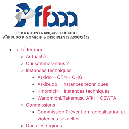
La fédération
Actualités
Qui sommes-nous ?
Instances techniques
Aïkido – CTN – CHG
Aïkibudo – Instances techniques
Kinomichi – Instances techniques
Wanomichi/Takemusu Aïki – CSWTA
Commissions
Commission Prévention radicalisation et
violences sexuelles
Dans les régions