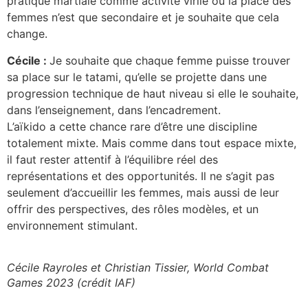
pratique martiale comme activité virile où la place des
femmes n’est que secondaire et je souhaite que cela
change.
Cécile :
Je souhaite que chaque femme puisse trouver
sa place sur le tatami, qu’elle se projette dans une
progression technique de haut niveau si elle le souhaite,
dans l’enseignement, dans l’encadrement.
L’aïkido a cette chance rare d’être une discipline
totalement mixte. Mais comme dans tout espace mixte,
il faut rester attentif à l’équilibre réel des
représentations et des opportunités. Il ne s’agit pas
seulement d’accueillir les femmes, mais aussi de leur
offrir des perspectives, des rôles modèles, et un
environnement stimulant.
Cécile Rayroles et Christian Tissier, World Combat
Games 2023 (crédit IAF)