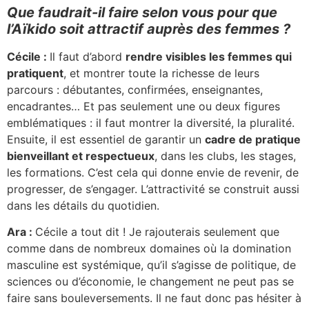
Que faudrait-il faire selon vous pour que
l’Aïkido soit attractif auprès des femmes ?
Cécile :
Il faut d’abord
rendre visibles les femmes qui
pratiquent
, et montrer toute la richesse de leurs
parcours : débutantes, confirmées, enseignantes,
encadrantes… Et pas seulement une ou deux figures
emblématiques : il faut montrer la diversité, la pluralité.
Ensuite, il est essentiel de garantir un
cadre de pratique
bienveillant et respectueux
, dans les clubs, les stages,
les formations. C’est cela qui donne envie de revenir, de
progresser, de s’engager. L’attractivité se construit aussi
dans les détails du quotidien.
Ara :
Cécile a tout dit ! Je rajouterais seulement que
comme dans de nombreux domaines où la domination
masculine est systémique, qu’il s’agisse de politique, de
sciences ou d’économie, le changement ne peut pas se
faire sans bouleversements. Il ne faut donc pas hésiter à