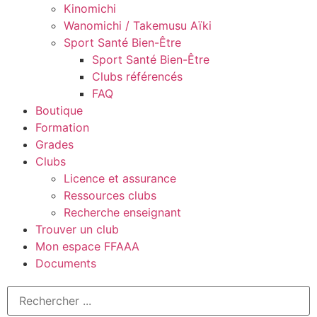
Kinomichi
Wanomichi / Takemusu Aïki
Sport Santé Bien-Être
Sport Santé Bien-Être
Clubs référencés
FAQ
Boutique
Formation
Grades
Clubs
Licence et assurance
Ressources clubs
Recherche enseignant
Trouver un club
Mon espace FFAAA
Documents