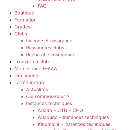
FAQ
Boutique
Formation
Grades
Clubs
Licence et assurance
Ressources clubs
Recherche enseignant
Trouver un club
Mon espace FFAAA
Documents
La fédération
Actualités
Qui sommes-nous ?
Instances techniques
Aïkido – CTN – CHG
Aïkibudo – Instances techniques
Kinomichi – Instances techniques