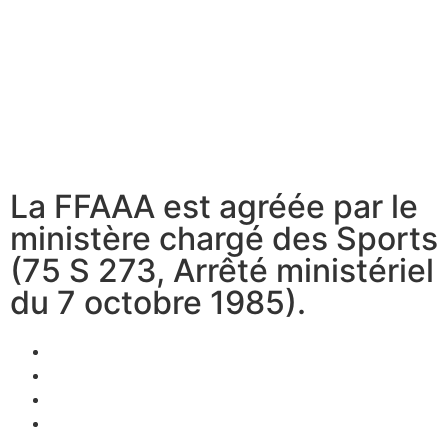
La FFAAA est agréée par le
ministère chargé des Sports
(75 S 273, Arrêté ministériel
du 7 octobre 1985).