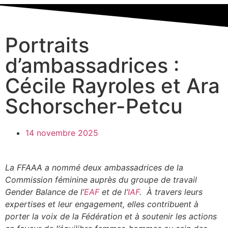
Portraits
d’ambassadrices :
Cécile Rayroles et Ara
Schorscher-Petcu
14 novembre 2025
La FFAAA a nommé deux ambassadrices de la
Commission féminine auprès du groupe de travail
Gender Balance de l’
EAF
et de l’
IAF
. À travers leurs
expertises et leur engagement, elles contribuent à
porter la voix de la Fédération et à soutenir les actions