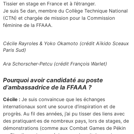
Tissier en stage en France et à l’étranger.
Je suis 5e dan, membre du Collège Technique National
(CTN) et chargée de mission pour la Commission
féminine de la FFAAA.
Cécile Rayroles & Yoko Okamoto (crédit Aïkido Sceaux
Paris Sud)
Ara Schorscher-Petcu (crédit François Warlet)
Pourquoi avoir candidaté au poste
d’ambassadrice de la FFAAA ?
Cécile :
Je suis convaincue que les échanges
internationaux sont une source d’inspiration et de
progrès. Au fil des années, j’ai pu tisser des liens avec
des pratiquant·es de nombreux pays, lors de stages, de
démonstrations (comme aux Combat Games de Pékin