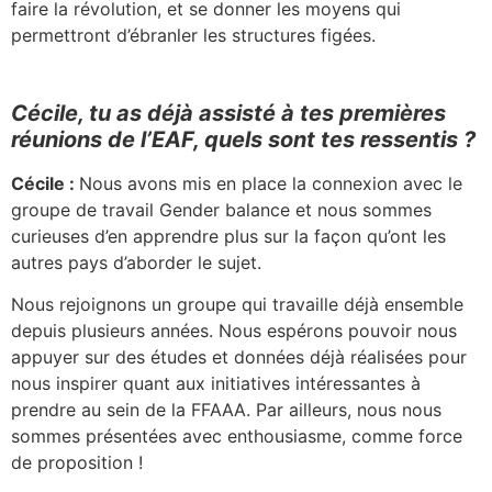
faire la révolution, et se donner les moyens qui
permettront d’ébranler les structures figées.
Cécile, tu as déjà assisté à tes premières
réunions de l’EAF, quels sont tes ressentis ?
Cécile :
Nous avons mis en place la connexion avec le
groupe de travail Gender balance et
nous sommes
curieuses d’en apprendre plus sur la façon qu’ont les
autres pays d’aborder le sujet.
Nous rejoignons un groupe qui travaille déjà ensemble
depuis plusieurs années. Nous espérons pouvoir nous
appuyer sur des études et données déjà réalisées pour
nous inspirer quant aux initiatives intéressantes à
prendre au sein de la FFAAA. Par ailleurs, nous nous
sommes présentées avec enthousiasme, comme force
de proposition !