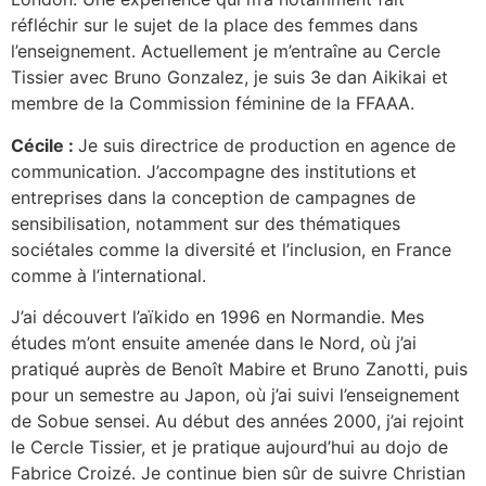
réfléchir sur le sujet de la place des femmes dans
l’enseignement. Actuellement je m’entraîne au Cercle
Tissier avec Bruno Gonzalez, je suis 3e dan Aikikai et
membre de la Commission féminine de la FFAAA.
Cécile :
Je suis directrice de production en agence de
communication. J’accompagne des institutions et
entreprises dans la conception de campagnes de
sensibilisation, notamment sur des thématiques
sociétales comme la diversité et l’inclusion, en France
comme à l’international.
J’ai découvert l’aïkido en 1996 en Normandie. Mes
études m’ont ensuite amenée dans le Nord, où j’ai
pratiqué auprès de Benoît Mabire et Bruno Zanotti, puis
pour un semestre au Japon, où j’ai suivi l’enseignement
de Sobue sensei. Au début des années 2000, j’ai rejoint
le Cercle Tissier, et je pratique aujourd’hui au dojo de
Fabrice Croizé. Je continue bien sûr de suivre Christian