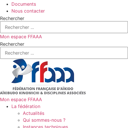
Documents
Nous contacter
Rechercher
Mon espace FFAAA
Rechercher
Mon espace FFAAA
La fédération
Actualités
Qui sommes-nous ?
Instances techniques