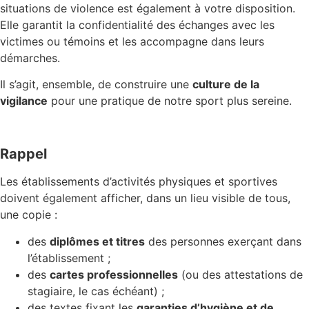
situations de violence est également à votre disposition.
Elle garantit la confidentialité des échanges avec les
victimes ou témoins et les accompagne dans leurs
démarches.
Il s’agit, ensemble, de construire une
culture de la
vigilance
pour une pratique de notre sport plus sereine.
Rappel
Les établissements d’activités physiques et sportives
doivent également afficher, dans un lieu visible de tous,
une copie :
des
diplômes et titres
des personnes exerçant dans
l’établissement ;
des
cartes professionnelles
(ou des attestations de
stagiaire, le cas échéant) ;
des textes fixant les
garanties d’hygiène et de