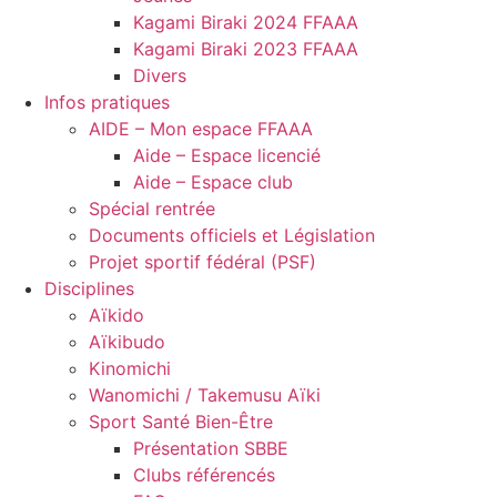
Kagami Biraki 2024 FFAAA
Kagami Biraki 2023 FFAAA
Divers
Infos pratiques
AIDE – Mon espace FFAAA
Aide – Espace licencié
Aide – Espace club
Spécial rentrée
Documents officiels et Législation
Projet sportif fédéral (PSF)
Disciplines
Aïkido
Aïkibudo
Kinomichi
Wanomichi / Takemusu Aïki
Sport Santé Bien-Être
Présentation SBBE
Clubs référencés