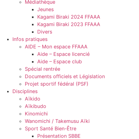
Médiathèque
Jeunes
Kagami Biraki 2024 FFAAA
Kagami Biraki 2023 FFAAA
Divers
Infos pratiques
AIDE – Mon espace FFAAA
Aide – Espace licencié
Aide – Espace club
Spécial rentrée
Documents officiels et Législation
Projet sportif fédéral (PSF)
Disciplines
Aïkido
Aïkibudo
Kinomichi
Wanomichi / Takemusu Aïki
Sport Santé Bien-Être
Présentation SBBE