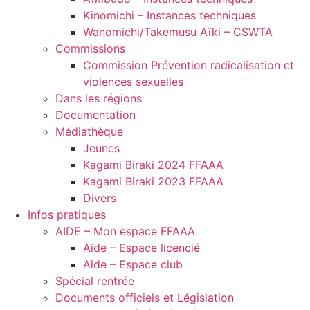
Kinomichi – Instances techniques
Wanomichi/Takemusu Aïki – CSWTA
Commissions
Commission Prévention radicalisation et
violences sexuelles
Dans les régions
Documentation
Médiathèque
Jeunes
Kagami Biraki 2024 FFAAA
Kagami Biraki 2023 FFAAA
Divers
Infos pratiques
AIDE – Mon espace FFAAA
Aide – Espace licencié
Aide – Espace club
Spécial rentrée
Documents officiels et Législation