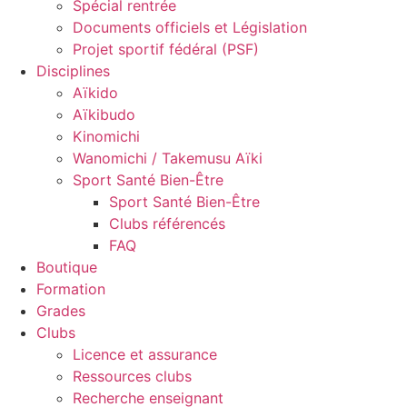
Spécial rentrée
Documents officiels et Législation
Projet sportif fédéral (PSF)
Disciplines
Aïkido
Aïkibudo
Kinomichi
Wanomichi / Takemusu Aïki
Sport Santé Bien-Être
Sport Santé Bien-Être
Clubs référencés
FAQ
Boutique
Formation
Grades
Clubs
Licence et assurance
Ressources clubs
Recherche enseignant