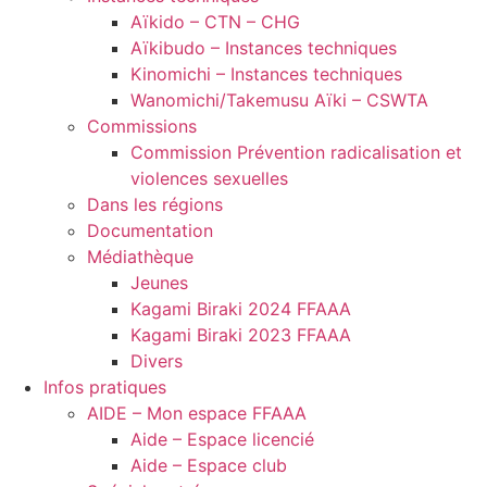
Aïkido – CTN – CHG
Aïkibudo – Instances techniques
Kinomichi – Instances techniques
Wanomichi/Takemusu Aïki – CSWTA
Commissions
Commission Prévention radicalisation et
violences sexuelles
Dans les régions
Documentation
Médiathèque
Jeunes
Kagami Biraki 2024 FFAAA
Kagami Biraki 2023 FFAAA
Divers
Infos pratiques
AIDE – Mon espace FFAAA
Aide – Espace licencié
Aide – Espace club