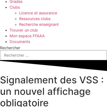
Grades
Clubs
Licence et assurance
Ressources clubs
Recherche enseignant
Trouver un club
Mon espace FFAAA
Documents
Rechercher
Signalement des VSS :
un nouvel affichage
obligatoire