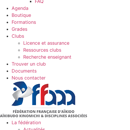
FAQ
Agenda
Boutique
Formations
Grades
Clubs
Licence et assurance
Ressources clubs
Recherche enseignant
Trouver un club
Documents
Nous contacter
La fédération
Actualités