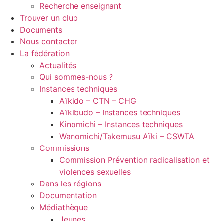
Recherche enseignant
Trouver un club
Documents
Nous contacter
La fédération
Actualités
Qui sommes-nous ?
Instances techniques
Aïkido – CTN – CHG
Aïkibudo – Instances techniques
Kinomichi – Instances techniques
Wanomichi/Takemusu Aïki – CSWTA
Commissions
Commission Prévention radicalisation et
violences sexuelles
Dans les régions
Documentation
Médiathèque
Jeunes