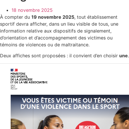
18 novembre 2025
À compter du
19 novembre 2025
, tout établissement
sportif devra afficher, dans un lieu visible de tous, une
information relative aux dispositifs de signalement,
d’orientation et d’accompagnement des victimes ou
témoins de violences ou de maltraitance.
Deux affiches sont proposées : il convient d’en choisir
une
.