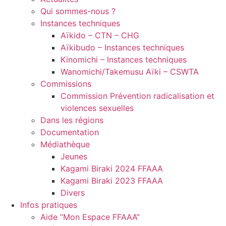
Qui sommes-nous ?
Instances techniques
Aïkido – CTN – CHG
Aïkibudo – Instances techniques
Kinomichi – Instances techniques
Wanomichi/Takemusu Aïki – CSWTA
Commissions
Commission Prévention radicalisation et
violences sexuelles
Dans les régions
Documentation
Médiathèque
Jeunes
Kagami Biraki 2024 FFAAA
Kagami Biraki 2023 FFAAA
Divers
Infos pratiques
Aide “Mon Espace FFAAA”