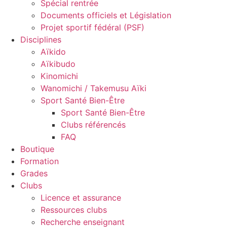
Spécial rentrée
Documents officiels et Législation
Projet sportif fédéral (PSF)
Disciplines
Aïkido
Aïkibudo
Kinomichi
Wanomichi / Takemusu Aïki
Sport Santé Bien-Être
Sport Santé Bien-Être
Clubs référencés
FAQ
Boutique
Formation
Grades
Clubs
Licence et assurance
Ressources clubs
Recherche enseignant