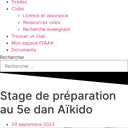
Grades
Clubs
Licence et assurance
Ressources clubs
Recherche enseignant
Trouver un club
Mon espace FFAAA
Documents
Rechercher
Stage de préparation
au 5e dan Aïkido
20 septembre 2023