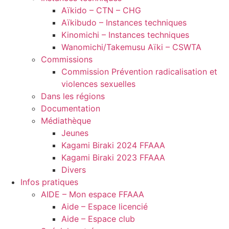
Aïkido – CTN – CHG
Aïkibudo – Instances techniques
Kinomichi – Instances techniques
Wanomichi/Takemusu Aïki – CSWTA
Commissions
Commission Prévention radicalisation et
violences sexuelles
Dans les régions
Documentation
Médiathèque
Jeunes
Kagami Biraki 2024 FFAAA
Kagami Biraki 2023 FFAAA
Divers
Infos pratiques
AIDE – Mon espace FFAAA
Aide – Espace licencié
Aide – Espace club