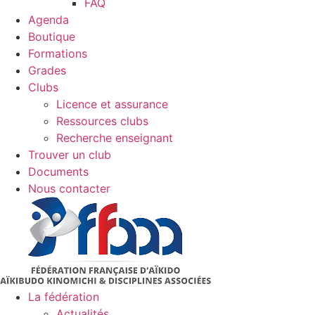
FAQ
Agenda
Boutique
Formations
Grades
Clubs
Licence et assurance
Ressources clubs
Recherche enseignant
Trouver un club
Documents
Nous contacter
La fédération
Actualités