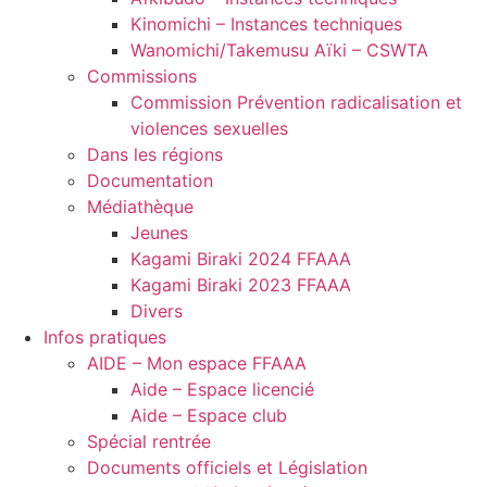
Kinomichi – Instances techniques
Wanomichi/Takemusu Aïki – CSWTA
Commissions
Commission Prévention radicalisation et
violences sexuelles
Dans les régions
Documentation
Médiathèque
Jeunes
Kagami Biraki 2024 FFAAA
Kagami Biraki 2023 FFAAA
Divers
Infos pratiques
AIDE – Mon espace FFAAA
Aide – Espace licencié
Aide – Espace club
Spécial rentrée
Documents officiels et Législation