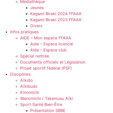
Médiathèque
Jeunes
Kagami Biraki 2024 FFAAA
Kagami Biraki 2023 FFAAA
Divers
Infos pratiques
AIDE – Mon espace FFAAA
Aide – Espace licencié
Aide – Espace club
Spécial rentrée
Documents officiels et Législation
Projet sportif fédéral (PSF)
Disciplines
Aïkido
Aïkibudo
Kinomichi
Wanomichi / Takemusu Aïki
Sport Santé Bien-Être
Présentation SBBE