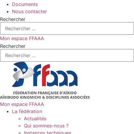
Documents
Nous contacter
Rechercher
Mon espace FFAAA
Rechercher
Mon espace FFAAA
La fédération
Actualités
Qui sommes-nous ?
Instances techniques