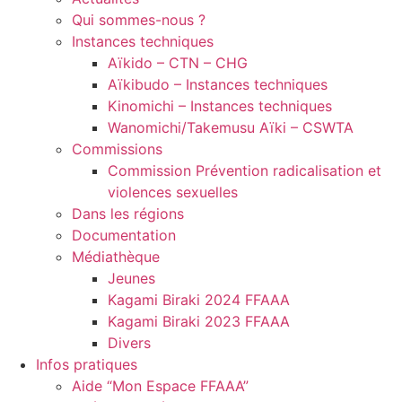
Qui sommes-nous ?
Instances techniques
Aïkido – CTN – CHG
Aïkibudo – Instances techniques
Kinomichi – Instances techniques
Wanomichi/Takemusu Aïki – CSWTA
Commissions
Commission Prévention radicalisation et
violences sexuelles
Dans les régions
Documentation
Médiathèque
Jeunes
Kagami Biraki 2024 FFAAA
Kagami Biraki 2023 FFAAA
Divers
Infos pratiques
Aide “Mon Espace FFAAA”