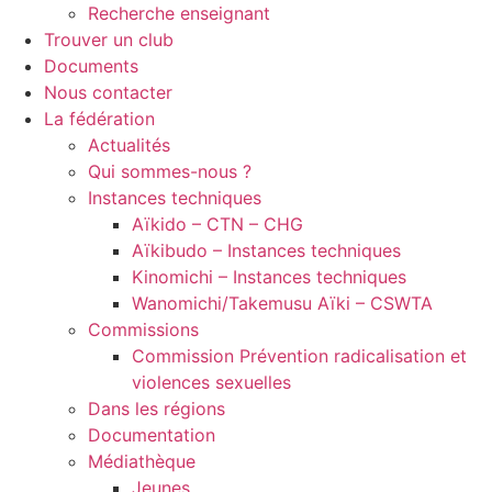
Recherche enseignant
Trouver un club
Documents
Nous contacter
La fédération
Actualités
Qui sommes-nous ?
Instances techniques
Aïkido – CTN – CHG
Aïkibudo – Instances techniques
Kinomichi – Instances techniques
Wanomichi/Takemusu Aïki – CSWTA
Commissions
Commission Prévention radicalisation et
violences sexuelles
Dans les régions
Documentation
Médiathèque
Jeunes