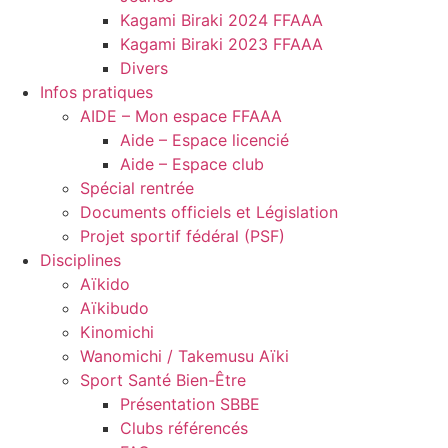
Kagami Biraki 2024 FFAAA
Kagami Biraki 2023 FFAAA
Divers
Infos pratiques
AIDE – Mon espace FFAAA
Aide – Espace licencié
Aide – Espace club
Spécial rentrée
Documents officiels et Législation
Projet sportif fédéral (PSF)
Disciplines
Aïkido
Aïkibudo
Kinomichi
Wanomichi / Takemusu Aïki
Sport Santé Bien-Être
Présentation SBBE
Clubs référencés