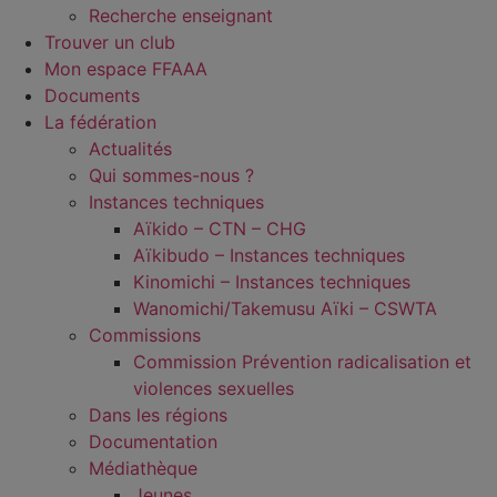
Recherche enseignant
Trouver un club
Mon espace FFAAA
Documents
La fédération
Actualités
Qui sommes-nous ?
Instances techniques
Aïkido – CTN – CHG
Aïkibudo – Instances techniques
Kinomichi – Instances techniques
Wanomichi/Takemusu Aïki – CSWTA
Commissions
Commission Prévention radicalisation et
violences sexuelles
Dans les régions
Documentation
Médiathèque
Jeunes