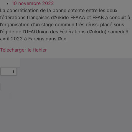
10 novembre 2022
La concrétisation de la bonne entente entre les deux
fédérations françaises d’Aïkido FFAAA et FFAB a conduit à
l’organisation d’un stage commun très réussi placé sous
l’égide de l’UFA(Union des Fédérations d’Aïkido) samedi 9
avril 2022 à Fareins dans l’Ain.
Télécharger le fichier