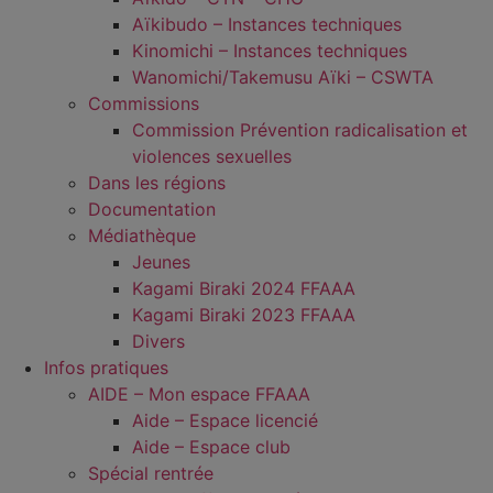
Aïkibudo – Instances techniques
Kinomichi – Instances techniques
Wanomichi/Takemusu Aïki – CSWTA
Commissions
Commission Prévention radicalisation et
violences sexuelles
Dans les régions
Documentation
Médiathèque
Jeunes
Kagami Biraki 2024 FFAAA
Kagami Biraki 2023 FFAAA
Divers
Infos pratiques
AIDE – Mon espace FFAAA
Aide – Espace licencié
Aide – Espace club
Spécial rentrée