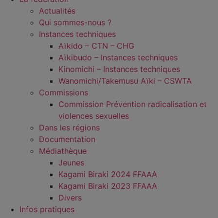
Actualités
Qui sommes-nous ?
Instances techniques
Aïkido – CTN – CHG
Aïkibudo – Instances techniques
Kinomichi – Instances techniques
Wanomichi/Takemusu Aïki – CSWTA
Commissions
Commission Prévention radicalisation et
violences sexuelles
Dans les régions
Documentation
Médiathèque
Jeunes
Kagami Biraki 2024 FFAAA
Kagami Biraki 2023 FFAAA
Divers
Infos pratiques