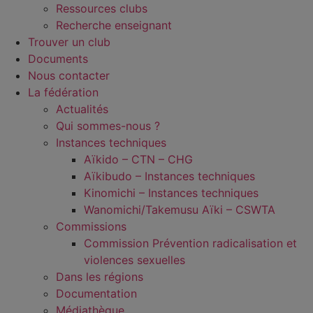
Ressources clubs
Recherche enseignant
Trouver un club
Documents
Nous contacter
La fédération
Actualités
Qui sommes-nous ?
Instances techniques
Aïkido – CTN – CHG
Aïkibudo – Instances techniques
Kinomichi – Instances techniques
Wanomichi/Takemusu Aïki – CSWTA
Commissions
Commission Prévention radicalisation et
violences sexuelles
Dans les régions
Documentation
Médiathèque