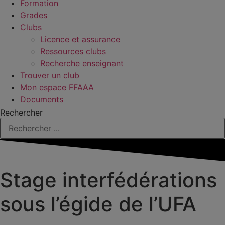
Formation
Grades
Clubs
Licence et assurance
Ressources clubs
Recherche enseignant
Trouver un club
Mon espace FFAAA
Documents
Rechercher
Stage interfédérations
sous l’égide de l’UFA