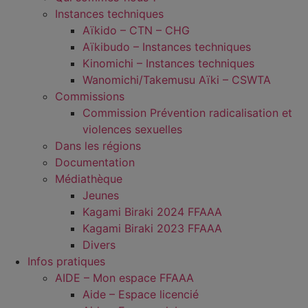
Instances techniques
Aïkido – CTN – CHG
Aïkibudo – Instances techniques
Kinomichi – Instances techniques
Wanomichi/Takemusu Aïki – CSWTA
Commissions
Commission Prévention radicalisation et
violences sexuelles
Dans les régions
Documentation
Médiathèque
Jeunes
Kagami Biraki 2024 FFAAA
Kagami Biraki 2023 FFAAA
Divers
Infos pratiques
AIDE – Mon espace FFAAA
Aide – Espace licencié