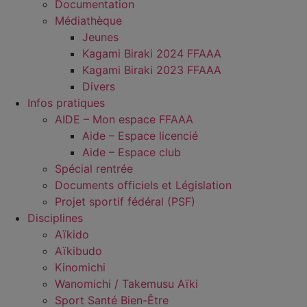
Documentation
Médiathèque
Jeunes
Kagami Biraki 2024 FFAAA
Kagami Biraki 2023 FFAAA
Divers
Infos pratiques
AIDE – Mon espace FFAAA
Aide – Espace licencié
Aide – Espace club
Spécial rentrée
Documents officiels et Législation
Projet sportif fédéral (PSF)
Disciplines
Aïkido
Aïkibudo
Kinomichi
Wanomichi / Takemusu Aïki
Sport Santé Bien-Être