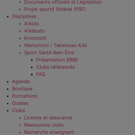
Documents officiels et Législation
Projet sportif fédéral (PSF)
Disciplines
Aïkido
Aïkibudo
Kinomichi
Wanomichi / Takemusu Aïki
Sport Santé Bien-Être
Présentation SBBE
Clubs référencés
FAQ
Agenda
Boutique
Formations
Grades
Clubs
Licence et assurance
Ressources clubs
Recherche enseignant