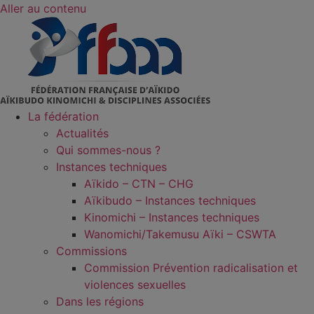
Aller au contenu
La fédération
Actualités
Qui sommes-nous ?
Instances techniques
Aïkido – CTN – CHG
Aïkibudo – Instances techniques
Kinomichi – Instances techniques
Wanomichi/Takemusu Aïki – CSWTA
Commissions
Commission Prévention radicalisation et
violences sexuelles
Dans les régions