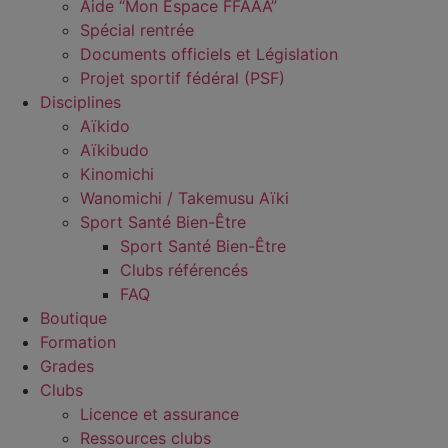
Aide “Mon Espace FFAAA”
Spécial rentrée
Documents officiels et Législation
Projet sportif fédéral (PSF)
Disciplines
Aïkido
Aïkibudo
Kinomichi
Wanomichi / Takemusu Aïki
Sport Santé Bien-Être
Sport Santé Bien-Être
Clubs référencés
FAQ
Boutique
Formation
Grades
Clubs
Licence et assurance
Ressources clubs