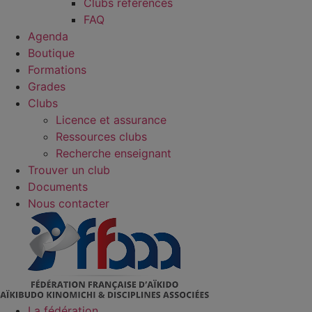
Clubs référencés
FAQ
Agenda
Boutique
Formations
Grades
Clubs
Licence et assurance
Ressources clubs
Recherche enseignant
Trouver un club
Documents
Nous contacter
La fédération