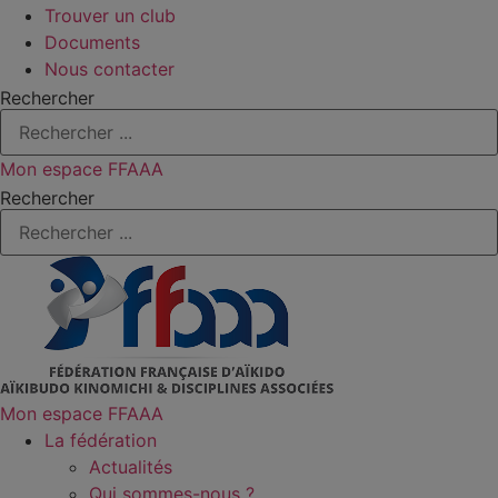
Trouver un club
Documents
Nous contacter
Rechercher
Mon espace FFAAA
Rechercher
Mon espace FFAAA
La fédération
Actualités
Qui sommes-nous ?