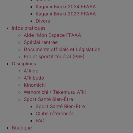
Kagami Biraki 2024 FFAAA
Kagami Biraki 2023 FFAAA
Divers
Infos pratiques
Aide “Mon Espace FFAAA”
Spécial rentrée
Documents officiels et Législation
Projet sportif fédéral (PSF)
Disciplines
Aïkido
Aïkibudo
Kinomichi
Wanomichi / Takemusu Aïki
Sport Santé Bien-Être
Sport Santé Bien-Être
Clubs référencés
FAQ
Boutique