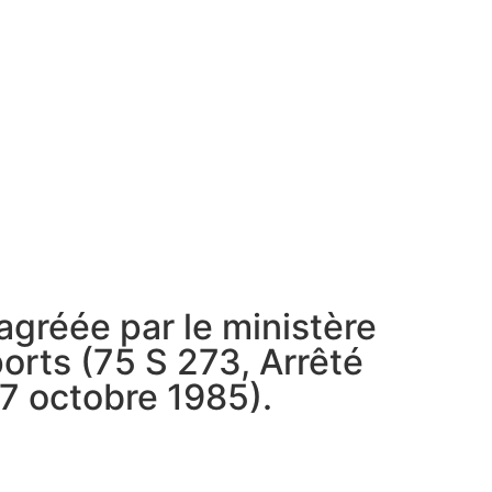
agréée par le ministère
orts (75 S 273, Arrêté
 7 octobre 1985).