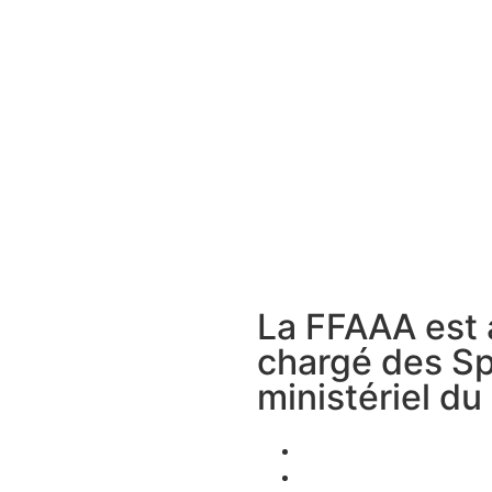
La FFAAA est 
chargé des Sp
ministériel du