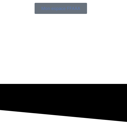
Mon espace FFAAA