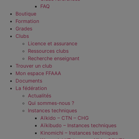
FAQ
Boutique
Formation
Grades
Clubs
Licence et assurance
Ressources clubs
Recherche enseignant
Trouver un club
Mon espace FFAAA
Documents
La fédération
Actualités
Qui sommes-nous ?
Instances techniques
Aïkido – CTN – CHG
Aïkibudo – Instances techniques
Kinomichi – Instances techniques