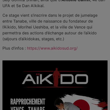
UFA et 5e Dan Aïkikaï.
Ce stage vient s’inscrire dans le projet de jumelage
entre Tanabe, ville de naissance du fondateur de
l’Aïkido, Morihei Ueshiba, et la ville de Vence qui
permettra des actions d’échange autour de l’aïkido
(séjours d’aïkidokas, stages, etc.)
Plus d’infos :
https://www.aikidosud.org/