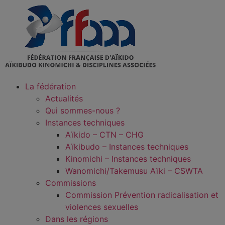
La fédération
Actualités
Qui sommes-nous ?
Instances techniques
Aïkido – CTN – CHG
Aïkibudo – Instances techniques
Kinomichi – Instances techniques
Wanomichi/Takemusu Aïki – CSWTA
Commissions
Commission Prévention radicalisation et
violences sexuelles
Dans les régions