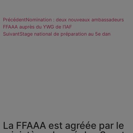
Précédent
Nomination : deux nouveaux ambassadeurs
FFAAA auprès du YWG de l’IAF
Suivant
Stage national de préparation au 5e dan
La FFAAA est agréée par le