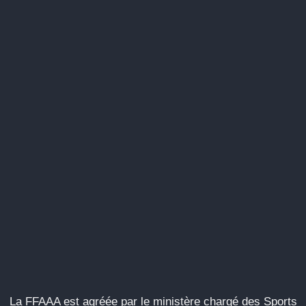
La FFAAA est agréée par le ministère chargé des Sports