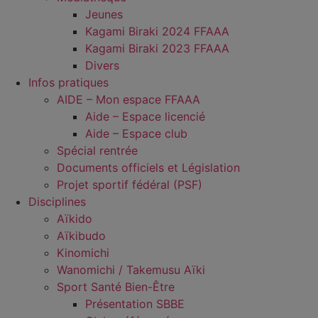
Jeunes
Kagami Biraki 2024 FFAAA
Kagami Biraki 2023 FFAAA
Divers
Infos pratiques
AIDE – Mon espace FFAAA
Aide – Espace licencié
Aide – Espace club
Spécial rentrée
Documents officiels et Législation
Projet sportif fédéral (PSF)
Disciplines
Aïkido
Aïkibudo
Kinomichi
Wanomichi / Takemusu Aïki
Sport Santé Bien-Être
Présentation SBBE