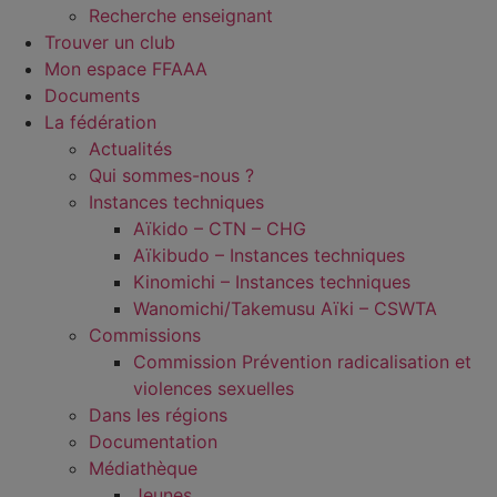
Recherche enseignant
Trouver un club
Mon espace FFAAA
Documents
La fédération
Actualités
Qui sommes-nous ?
Instances techniques
Aïkido – CTN – CHG
Aïkibudo – Instances techniques
Kinomichi – Instances techniques
Wanomichi/Takemusu Aïki – CSWTA
Commissions
Commission Prévention radicalisation et
violences sexuelles
Dans les régions
Documentation
Médiathèque
Jeunes