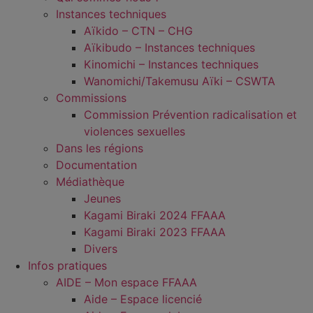
Instances techniques
Aïkido – CTN – CHG
Aïkibudo – Instances techniques
Kinomichi – Instances techniques
Wanomichi/Takemusu Aïki – CSWTA
Commissions
Commission Prévention radicalisation et
violences sexuelles
Dans les régions
Documentation
Médiathèque
Jeunes
Kagami Biraki 2024 FFAAA
Kagami Biraki 2023 FFAAA
Divers
Infos pratiques
AIDE – Mon espace FFAAA
Aide – Espace licencié