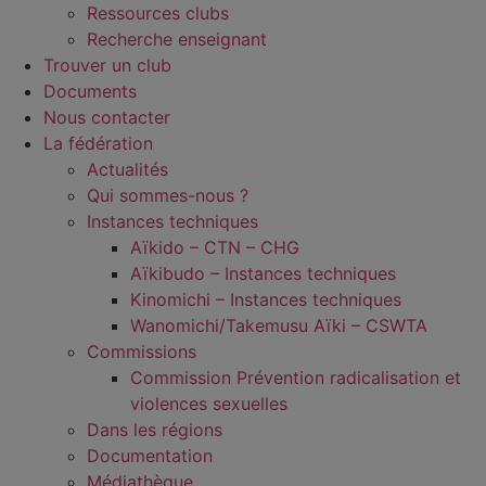
Ressources clubs
Recherche enseignant
Trouver un club
Documents
Nous contacter
La fédération
Actualités
Qui sommes-nous ?
Instances techniques
Aïkido – CTN – CHG
Aïkibudo – Instances techniques
Kinomichi – Instances techniques
Wanomichi/Takemusu Aïki – CSWTA
Commissions
Commission Prévention radicalisation et
violences sexuelles
Dans les régions
Documentation
Médiathèque