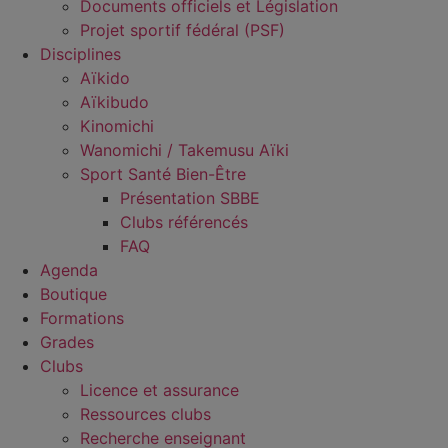
Documents officiels et Législation
Projet sportif fédéral (PSF)
Disciplines
Aïkido
Aïkibudo
Kinomichi
Wanomichi / Takemusu Aïki
Sport Santé Bien-Être
Présentation SBBE
Clubs référencés
FAQ
Agenda
Boutique
Formations
Grades
Clubs
Licence et assurance
Ressources clubs
Recherche enseignant