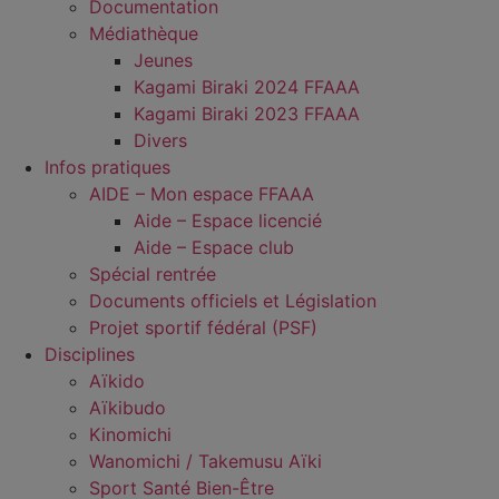
Documentation
Médiathèque
Jeunes
Kagami Biraki 2024 FFAAA
Kagami Biraki 2023 FFAAA
Divers
Infos pratiques
AIDE – Mon espace FFAAA
Aide – Espace licencié
Aide – Espace club
Spécial rentrée
Documents officiels et Législation
Projet sportif fédéral (PSF)
Disciplines
Aïkido
Aïkibudo
Kinomichi
Wanomichi / Takemusu Aïki
Sport Santé Bien-Être