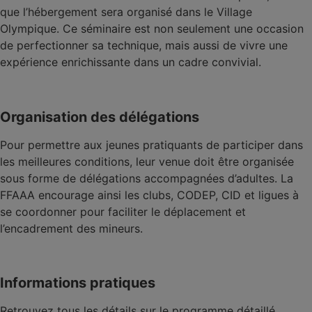
que l’hébergement sera organisé dans le Village
Olympique. Ce séminaire est non seulement une occasion
de perfectionner sa technique, mais aussi de vivre une
expérience enrichissante dans un cadre convivial.
Organisation des délégations
Pour permettre aux jeunes pratiquants de participer dans
les meilleures conditions, leur venue doit être organisée
sous forme de délégations accompagnées d’adultes. La
FFAAA encourage ainsi les clubs, CODEP, CID et ligues à
se coordonner pour faciliter le déplacement et
l’encadrement des mineurs.
Informations pratiques
Retrouvez tous les détails sur le programme détaillé,