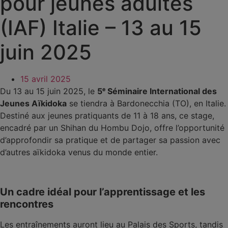
pour jeunes adultes
(IAF) Italie – 13 au 15
juin 2025
15 avril 2025
Du 13 au 15 juin 2025, le
5ᵉ Séminaire International des
Jeunes Aïkidoka
se tiendra à Bardonecchia (TO), en Italie.
Destiné aux jeunes pratiquants de 11 à 18 ans, ce stage,
encadré par un Shihan du Hombu Dojo, offre l’opportunité
d’approfondir sa pratique et de partager sa passion avec
d’autres aïkidoka venus du monde entier.
Un cadre idéal pour l’apprentissage et les
rencontres
Les entraînements auront lieu au Palais des Sports, tandis