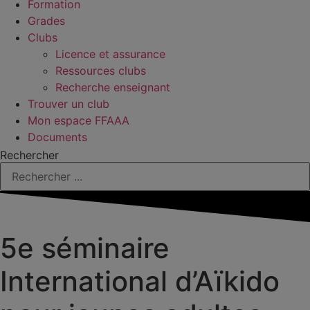
Formation
Grades
Clubs
Licence et assurance
Ressources clubs
Recherche enseignant
Trouver un club
Mon espace FFAAA
Documents
Rechercher
5e séminaire
International d’Aïkido