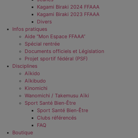
Kagami Biraki 2024 FFAAA
Kagami Biraki 2023 FFAAA
Divers
Infos pratiques
Aide “Mon Espace FFAAA”
Spécial rentrée
Documents officiels et Législation
Projet sportif fédéral (PSF)
Disciplines
Aïkido
Aïkibudo
Kinomichi
Wanomichi / Takemusu Aïki
Sport Santé Bien-Être
Sport Santé Bien-Être
Clubs référencés
FAQ
Boutique