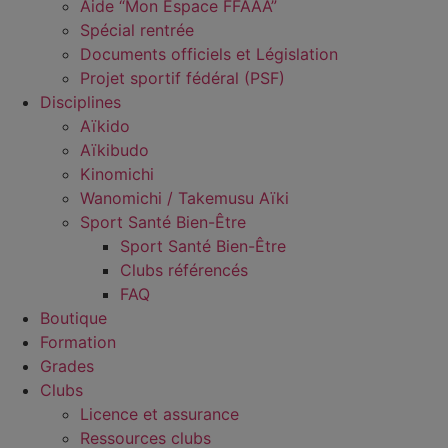
Aide “Mon Espace FFAAA”
Spécial rentrée
Documents officiels et Législation
Projet sportif fédéral (PSF)
Disciplines
Aïkido
Aïkibudo
Kinomichi
Wanomichi / Takemusu Aïki
Sport Santé Bien-Être
Sport Santé Bien-Être
Clubs référencés
FAQ
Boutique
Formation
Grades
Clubs
Licence et assurance
Ressources clubs