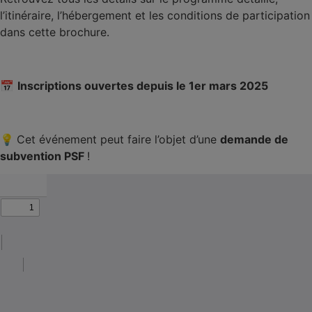
l’itinéraire, l’hébergement et les conditions de participation
dans
cette brochure
.
📅
Inscriptions ouvertes depuis le
1er mars 2025
💡
Cet événement peut faire l’objet d’une
demande de
subvention PSF
!