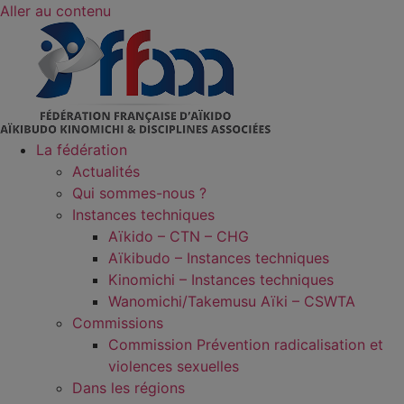
Aller au contenu
La fédération
Actualités
Qui sommes-nous ?
Instances techniques
Aïkido – CTN – CHG
Aïkibudo – Instances techniques
Kinomichi – Instances techniques
Wanomichi/Takemusu Aïki – CSWTA
Commissions
Commission Prévention radicalisation et
violences sexuelles
Dans les régions