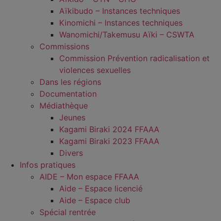
Aïkibudo – Instances techniques
Kinomichi – Instances techniques
Wanomichi/Takemusu Aïki – CSWTA
Commissions
Commission Prévention radicalisation et
violences sexuelles
Dans les régions
Documentation
Médiathèque
Jeunes
Kagami Biraki 2024 FFAAA
Kagami Biraki 2023 FFAAA
Divers
Infos pratiques
AIDE – Mon espace FFAAA
Aide – Espace licencié
Aide – Espace club
Spécial rentrée