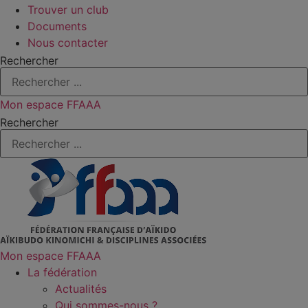
Trouver un club
Documents
Nous contacter
Rechercher
Mon espace FFAAA
Rechercher
Mon espace FFAAA
La fédération
Actualités
Qui sommes-nous ?