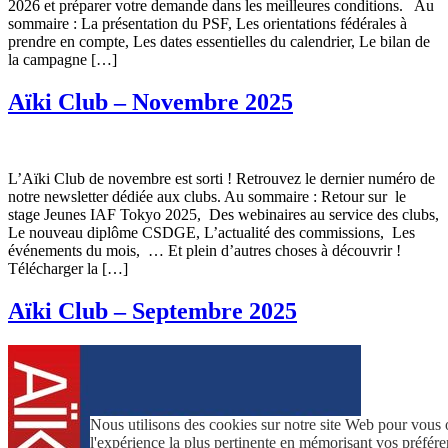
2026 et préparer votre demande dans les meilleures conditions. Au
sommaire : La présentation du PSF, Les orientations fédérales à
prendre en compte, Les dates essentielles du calendrier, Le bilan de
la campagne […]
Aïki Club – Novembre 2025
L’Aïki Club de novembre est sorti ! Retrouvez le dernier numéro de
notre newsletter dédiée aux clubs. Au sommaire : Retour sur le
stage Jeunes IAF Tokyo 2025, Des webinaires au service des clubs,
Le nouveau diplôme CSDGE, L’actualité des commissions, Les
événements du mois, … Et plein d’autres choses à découvrir !
Télécharger la […]
Aïki Club – Septembre 2025
Nous utilisons des cookies sur notre site Web pour vous o
l'expérience la plus pertinente en mémorisant vos préfére