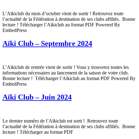
L’Aïkiclub du mois d’octobre vient de sortir ! Retrouvez toute
l’actualité de la Fédération à destination de ses clubs affiliés. Bonne
lecture ! Télécharger l’Aïkiclub au format PDF Powered By
EmbedPress
Aïki Club – Septembre 2024
L’Aïkiclub de rentrée vient de sortir ! Vous y trouverez toutes les
informations nécessaires au lancement de la saison de votre club.
Bonne lecture ! Télécharger l’Aïkiclub au format PDF Powered By
EmbedPress
Aïki Club – Juin 2024
Le dernier numéro de l’Aïkiclub est sorti ! Retrouvez toute
l’actualité de la Fédération à destination de ses clubs affiliés. Bonne
lecture ! Télécharger au format PDF