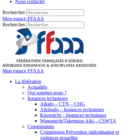
Nous contacter
Rechercher
Mon espace FFAAA
Rechercher
Mon espace FFAAA
La fédération
Actualités
Qui sommes-nous ?
Instances techniques
Aïkido – CTN – CHG
Aïkibudo – Instances techniques
Kinomichi – Instances techniques
Wanomichi/Takemusu Aïki – CSWTA
Commissions
Commission Prévention radicalisation et
violences sexuelles