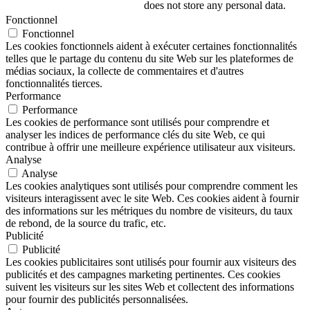
does not store any personal data.
Fonctionnel
Fonctionnel
Les cookies fonctionnels aident à exécuter certaines fonctionnalités
telles que le partage du contenu du site Web sur les plateformes de
médias sociaux, la collecte de commentaires et d'autres
fonctionnalités tierces.
Performance
Performance
Les cookies de performance sont utilisés pour comprendre et
analyser les indices de performance clés du site Web, ce qui
contribue à offrir une meilleure expérience utilisateur aux visiteurs.
Analyse
Analyse
Les cookies analytiques sont utilisés pour comprendre comment les
visiteurs interagissent avec le site Web. Ces cookies aident à fournir
des informations sur les métriques du nombre de visiteurs, du taux
de rebond, de la source du trafic, etc.
Publicité
Publicité
Les cookies publicitaires sont utilisés pour fournir aux visiteurs des
publicités et des campagnes marketing pertinentes. Ces cookies
suivent les visiteurs sur les sites Web et collectent des informations
pour fournir des publicités personnalisées.