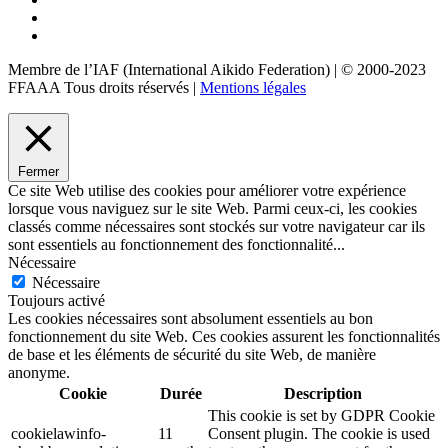
Membre de l’IAF (International Aikido Federation)
|
© 2000-2023
FFAAA Tous droits réservés
|
Mentions légales
Fermer
Ce site Web utilise des cookies pour améliorer votre expérience
lorsque vous naviguez sur le site Web. Parmi ceux-ci, les cookies
classés comme nécessaires sont stockés sur votre navigateur car ils
sont essentiels au fonctionnement des fonctionnalité
...
Nécessaire
Nécessaire
Toujours activé
Les cookies nécessaires sont absolument essentiels au bon
fonctionnement du site Web. Ces cookies assurent les fonctionnalités
de base et les éléments de sécurité du site Web, de manière
anonyme.
Cookie
Durée
Description
This cookie is set by GDPR Cookie
cookielawinfo-
11
Consent plugin. The cookie is used