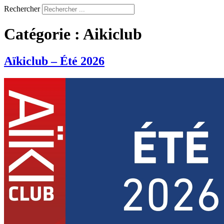
Rechercher
Catégorie :
Aikiclub
Aïkiclub – Été 2026