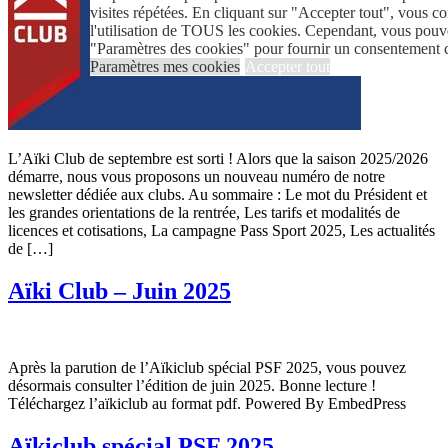
visites répétées. En cliquant sur "Accepter tout", vous c
l'utilisation de TOUS les cookies. Cependant, vous pouve
"Paramètres des cookies" pour fournir un consentement c
Paramètres mes cookies
Accepter tout
L’Aïki Club de septembre est sorti ! Alors que la saison 2025/2026
démarre, nous vous proposons un nouveau numéro de notre
newsletter dédiée aux clubs. Au sommaire : Le mot du Président et
les grandes orientations de la rentrée, Les tarifs et modalités de
licences et cotisations, La campagne Pass Sport 2025, Les actualités
de […]
Aïki Club – Juin 2025
Après la parution de l’Aïkiclub spécial PSF 2025, vous pouvez
désormais consulter l’édition de juin 2025. Bonne lecture !
Téléchargez l’aïkiclub au format pdf. Powered By EmbedPress
Aïkiclub spécial PSF 2025