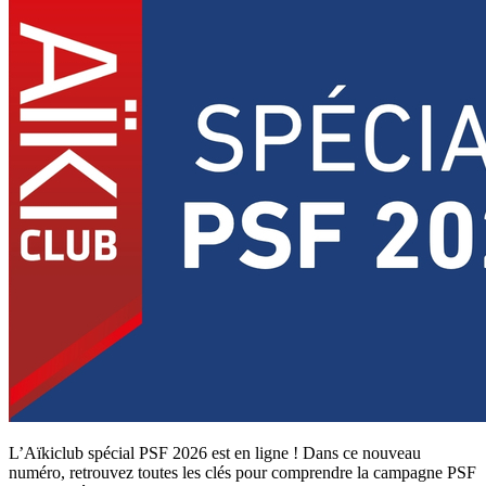
L’Aïkiclub spécial PSF 2026 est en ligne ! Dans ce nouveau
numéro, retrouvez toutes les clés pour comprendre la campagne PSF