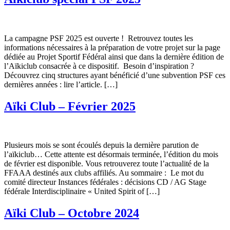
La campagne PSF 2025 est ouverte ! Retrouvez toutes les
informations nécessaires à la préparation de votre projet sur la page
dédiée au Projet Sportif Fédéral ainsi que dans la dernière édition de
l’Aïkiclub consacrée à ce dispositif. Besoin d’inspiration ?
Découvrez cinq structures ayant bénéficié d’une subvention PSF ces
dernières années : lire l’article. […]
Aïki Club – Février 2025
Plusieurs mois se sont écoulés depuis la dernière parution de
l’aïkiclub… Cette attente est désormais terminée, l’édition du mois
de février est disponible. Vous retrouverez toute l’actualité de la
FFAAA destinés aux clubs affiliés. Au sommaire : Le mot du
comité directeur Instances fédérales : décisions CD / AG Stage
fédérale Interdisciplinaire « United Spirit of […]
Aïki Club – Octobre 2024