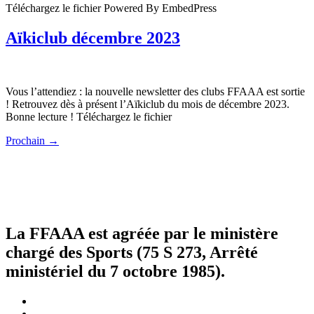
Téléchargez le fichier Powered By EmbedPress
Aïkiclub décembre 2023
Vous l’attendiez : la nouvelle newsletter des clubs FFAAA est sortie
! Retrouvez dès à présent l’Aïkiclub du mois de décembre 2023.
Bonne lecture ! Téléchargez le fichier
Prochain
→
La FFAAA est agréée par le ministère
chargé des Sports (75 S 273, Arrêté
ministériel du 7 octobre 1985).