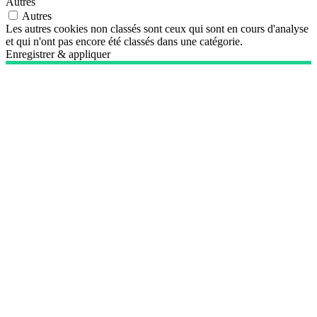
Autres
Autres
Les autres cookies non classés sont ceux qui sont en cours d'analyse
et qui n'ont pas encore été classés dans une catégorie.
Enregistrer & appliquer