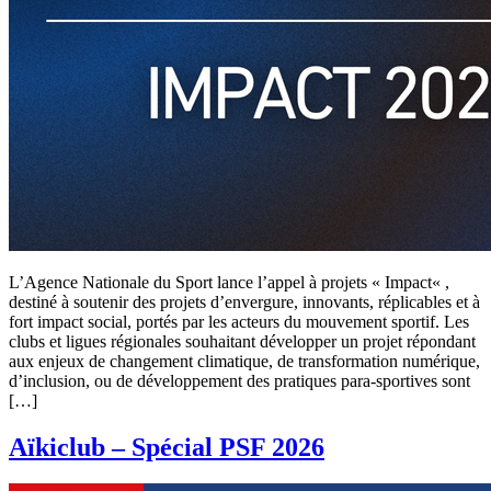
L’Agence Nationale du Sport lance l’appel à projets « Impact« ,
destiné à soutenir des projets d’envergure, innovants, réplicables et à
fort impact social, portés par les acteurs du mouvement sportif. Les
clubs et ligues régionales souhaitant développer un projet répondant
aux enjeux de changement climatique, de transformation numérique,
d’inclusion, ou de développement des pratiques para-sportives sont
[…]
Aïkiclub – Spécial PSF 2026