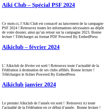
Aïki Club – Spécial PSF 2024
Ce mois-ci, l’Aïki Club est consacré au lancement de la campagne
PSF 2024 ! Retrouvez toutes les informations nécessaires au dépôt
de votre dossier, ainsi qu’un retour sur la campagne 2023. Bonne
lecture ! Télécharger au format PDF Powered By EmbedPress
Aïkiclub – février 2024
L’ Aïkiclub de février est sorti ! Retrouvez toute l’actualité de la
Fédération à destination de ses clubs affiliés. Bonne lecture !
Téléchargez le fichier Powered By EmbedPress
Aïkiclub janvier 2024
Le premier Aïkiclub de l’année est sorti ! Retrouvez ici toute
l’actualité de la Fédération en ce début d’année. Bonne lecture !