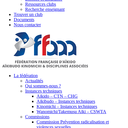
Ressources clubs
Recherche enseignant
Trouver un club
Documents
Nous contacter
La fédération
Actualités
Qui sommes-nous ?
Instances techniques
Aïkido – CTN – CHG
Aïkibudo – Instances techniques
Kinomichi – Instances techniques
Wanomichi/Takemusu Aïki – CSWTA
Commissions
Commission Prévention radicalisation et
violences sexuelles