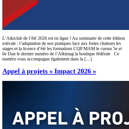
L’Aïkiclub de l’été 2026 est en ligne ! Au sommaire de cette édition
estivale : l’adaptation de nos pratiques face aux fortes chaleurs les
stages et la licence d’été les formations CQP MAM le cursus 5e et
6e Dan le dernier numéro de l’Aïkimag la boutique fédérale Ce
numéro vous accompagne également dans la […]
Appel à projets « Impact 2026 »