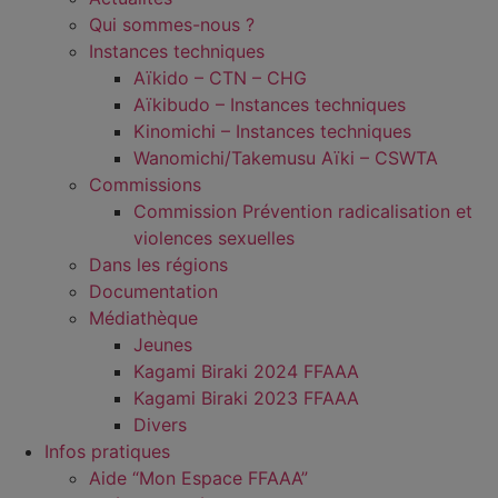
Qui sommes-nous ?
Instances techniques
Aïkido – CTN – CHG
Aïkibudo – Instances techniques
Kinomichi – Instances techniques
Wanomichi/Takemusu Aïki – CSWTA
Commissions
Commission Prévention radicalisation et
violences sexuelles
Dans les régions
Documentation
Médiathèque
Jeunes
Kagami Biraki 2024 FFAAA
Kagami Biraki 2023 FFAAA
Divers
Infos pratiques
Aide “Mon Espace FFAAA”