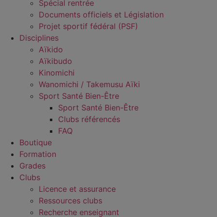
Spécial rentrée
Documents officiels et Législation
Projet sportif fédéral (PSF)
Disciplines
Aïkido
Aïkibudo
Kinomichi
Wanomichi / Takemusu Aïki
Sport Santé Bien-Être
Sport Santé Bien-Être
Clubs référencés
FAQ
Boutique
Formation
Grades
Clubs
Licence et assurance
Ressources clubs
Recherche enseignant