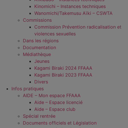
Kinomichi – Instances techniques
Wanomichi/Takemusu Aïki – CSWTA
Commissions
Commission Prévention radicalisation et
violences sexuelles
Dans les régions
Documentation
Médiathèque
Jeunes
Kagami Biraki 2024 FFAAA
Kagami Biraki 2023 FFAAA
Divers
Infos pratiques
AIDE – Mon espace FFAAA
Aide – Espace licencié
Aide – Espace club
Spécial rentrée
Documents officiels et Législation