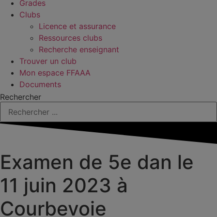
Grades
Clubs
Licence et assurance
Ressources clubs
Recherche enseignant
Trouver un club
Mon espace FFAAA
Documents
Rechercher
Examen de 5e dan le
11 juin 2023 à
Courbevoie