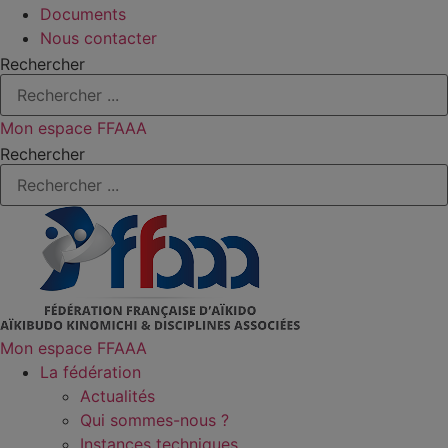
Documents
Nous contacter
Rechercher
Mon espace FFAAA
Rechercher
Mon espace FFAAA
La fédération
Actualités
Qui sommes-nous ?
Instances techniques