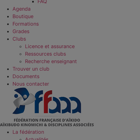
FAQ
Agenda
Boutique
Formations
Grades
Clubs
Licence et assurance
Ressources clubs
Recherche enseignant
Trouver un club
Documents
Nous contacter
La fédération
Actualités