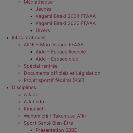
Médiathèque
Jeunes
Kagami Biraki 2024 FFAAA
Kagami Biraki 2023 FFAAA
Divers
Infos pratiques
AIDE – Mon espace FFAAA
Aide – Espace licencié
Aide – Espace club
Spécial rentrée
Documents officiels et Législation
Projet sportif fédéral (PSF)
Disciplines
Aïkido
Aïkibudo
Kinomichi
Wanomichi / Takemusu Aïki
Sport Santé Bien-Être
Présentation SBBE