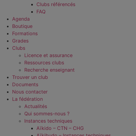
Clubs référencés
FAQ
Agenda
Boutique
Formations
Grades
Clubs
Licence et assurance
Ressources clubs
Recherche enseignant
Trouver un club
Documents
Nous contacter
La fédération
Actualités
Qui sommes-nous ?
Instances techniques
Aïkido – CTN – CHG
Aïkibudo – Instances techniques