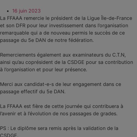
16 juin 2023
La FFAAA remercie le président de la Ligue Île-de-France
et son DFR pour leur investissement dans l’organisation
remarquable qui a de nouveau permis le succès de ce
passage du 5e DAN de notre fédération.
Remerciements également aux examinateurs du C.T.N,
ainsi qu’au coprésident de la CSDGE pour sa contribution
à l’organisation et pour leur présence.
Merci aux candidat-e-s de leur engagement dans ce
passage effectif du 5e DAN.
La FFAAA est fière de cette journée qui contribuera à
l’avenir et à l’évolution de nos passages de grades.
PS : Le diplôme sera remis après la validation de la
CSDGE.