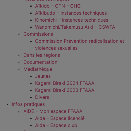
Aïkido – CTN – CHG
Aïkibudo – Instances techniques
Kinomichi – Instances techniques
Wanomichi/Takemusu Aïki – CSWTA
Commissions
Commission Prévention radicalisation et
violences sexuelles
Dans les régions
Documentation
Médiathèque
Jeunes
Kagami Biraki 2024 FFAAA
Kagami Biraki 2023 FFAAA
Divers
Infos pratiques
AIDE – Mon espace FFAAA
Aide – Espace licencié
Aide – Espace club