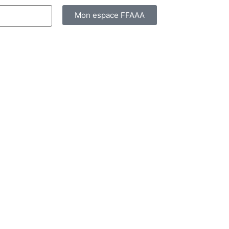
Mon espace FFAAA