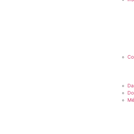
Co
Da
Do
Mé