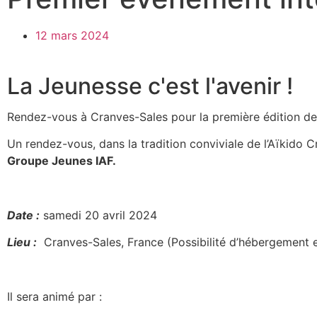
12 mars 2024
La Jeunesse c'est l'avenir !
Rendez-vous à Cranves-Sales pour la première édition de 
Un rendez-vous, dans la tradition conviviale de l’Aïkido C
Groupe Jeunes IAF.
Date :
samedi 20 avril 2024
Lieu :
Cranves-Sales, France (Possibilité d’hébergement en
Il sera animé par
: