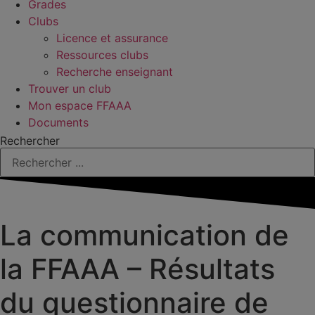
Grades
Clubs
Licence et assurance
Ressources clubs
Recherche enseignant
Trouver un club
Mon espace FFAAA
Documents
Rechercher
La communication de
la FFAAA – Résultats
du questionnaire de