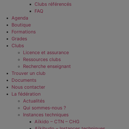
Clubs référencés
FAQ
Agenda
Boutique
Formations
Grades
Clubs
Licence et assurance
Ressources clubs
Recherche enseignant
Trouver un club
Documents
Nous contacter
La fédération
Actualités
Qui sommes-nous ?
Instances techniques
Aïkido – CTN – CHG
Aïkibudo – Instances techniques