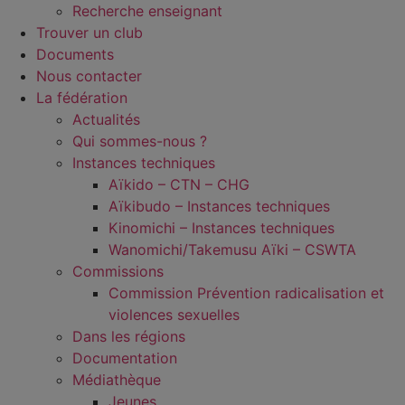
Recherche enseignant
Trouver un club
Documents
Nous contacter
La fédération
Actualités
Qui sommes-nous ?
Instances techniques
Aïkido – CTN – CHG
Aïkibudo – Instances techniques
Kinomichi – Instances techniques
Wanomichi/Takemusu Aïki – CSWTA
Commissions
Commission Prévention radicalisation et
violences sexuelles
Dans les régions
Documentation
Médiathèque
Jeunes