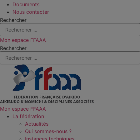
Documents
Nous contacter
Rechercher
Mon espace FFAAA
Rechercher
Mon espace FFAAA
La fédération
Actualités
Qui sommes-nous ?
Instances techniques