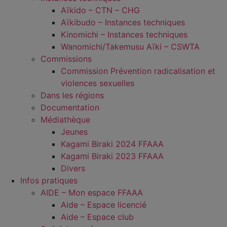
Aïkido – CTN – CHG
Aïkibudo – Instances techniques
Kinomichi – Instances techniques
Wanomichi/Takemusu Aïki – CSWTA
Commissions
Commission Prévention radicalisation et
violences sexuelles
Dans les régions
Documentation
Médiathèque
Jeunes
Kagami Biraki 2024 FFAAA
Kagami Biraki 2023 FFAAA
Divers
Infos pratiques
AIDE – Mon espace FFAAA
Aide – Espace licencié
Aide – Espace club