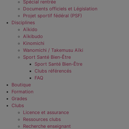
Spécial rentrée
Documents officiels et Législation
Projet sportif fédéral (PSF)
Disciplines
Aïkido
Aïkibudo
Kinomichi
Wanomichi / Takemusu Aïki
Sport Santé Bien-Être
Sport Santé Bien-Être
Clubs référencés
FAQ
Boutique
Formation
Grades
Clubs
Licence et assurance
Ressources clubs
Recherche enseignant