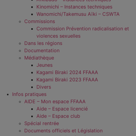
Kinomichi – Instances techniques
Wanomichi/Takemusu Aïki – CSWTA
Commissions
Commission Prévention radicalisation et
violences sexuelles
Dans les régions
Documentation
Médiathèque
Jeunes
Kagami Biraki 2024 FFAAA
Kagami Biraki 2023 FFAAA
Divers
Infos pratiques
AIDE – Mon espace FFAAA
Aide – Espace licencié
Aide – Espace club
Spécial rentrée
Documents officiels et Législation