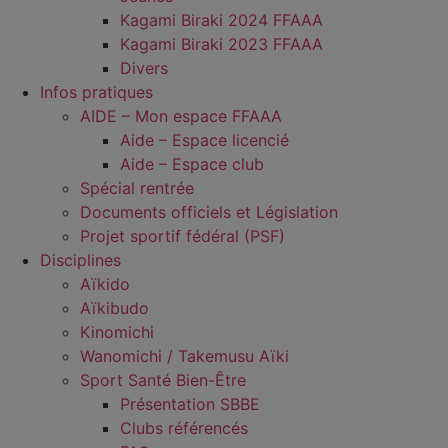
Kagami Biraki 2024 FFAAA
Kagami Biraki 2023 FFAAA
Divers
Infos pratiques
AIDE – Mon espace FFAAA
Aide – Espace licencié
Aide – Espace club
Spécial rentrée
Documents officiels et Législation
Projet sportif fédéral (PSF)
Disciplines
Aïkido
Aïkibudo
Kinomichi
Wanomichi / Takemusu Aïki
Sport Santé Bien-Être
Présentation SBBE
Clubs référencés