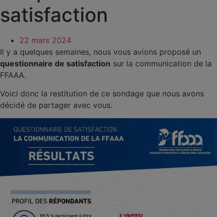
satisfaction
22 mars 2024
Il y a quelques semaines, nous vous avions proposé un
questionnaire de satisfaction
sur la communication de la
FFAAA.
Voici donc la restitution de ce sondage que nous avons
décidé de partager avec vous.