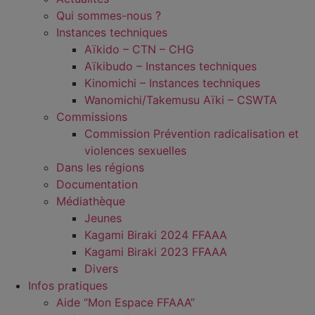
Qui sommes-nous ?
Instances techniques
Aïkido – CTN – CHG
Aïkibudo – Instances techniques
Kinomichi – Instances techniques
Wanomichi/Takemusu Aïki – CSWTA
Commissions
Commission Prévention radicalisation et
violences sexuelles
Dans les régions
Documentation
Médiathèque
Jeunes
Kagami Biraki 2024 FFAAA
Kagami Biraki 2023 FFAAA
Divers
Infos pratiques
Aide “Mon Espace FFAAA”