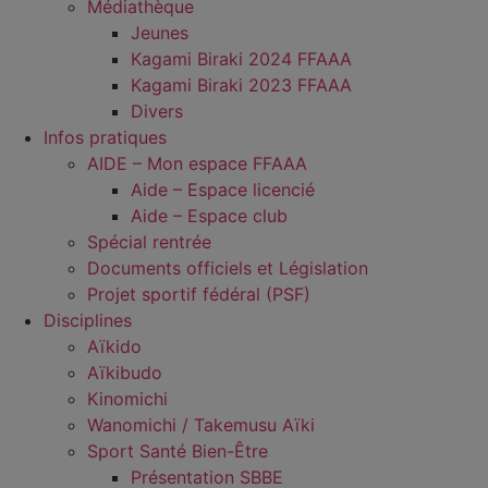
Médiathèque
Jeunes
Kagami Biraki 2024 FFAAA
Kagami Biraki 2023 FFAAA
Divers
Infos pratiques
AIDE – Mon espace FFAAA
Aide – Espace licencié
Aide – Espace club
Spécial rentrée
Documents officiels et Législation
Projet sportif fédéral (PSF)
Disciplines
Aïkido
Aïkibudo
Kinomichi
Wanomichi / Takemusu Aïki
Sport Santé Bien-Être
Présentation SBBE