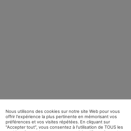
Nous utilisons des cookies sur notre site Web pour vous
offrir l'expérience la plus pertinente en mémorisant vos
préférences et vos visites répétées. En cliquant sur
"Accepter tout", vous consentez à l'utilisation de TOUS les