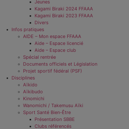
Jeunes
Kagami Biraki 2024 FFAAA
Kagami Biraki 2023 FFAAA
Divers
Infos pratiques
AIDE – Mon espace FFAAA
Aide – Espace licencié
Aide – Espace club
Spécial rentrée
Documents officiels et Législation
Projet sportif fédéral (PSF)
Disciplines
Aïkido
Aïkibudo
Kinomichi
Wanomichi / Takemusu Aïki
Sport Santé Bien-Être
Présentation SBBE
Clubs référencés