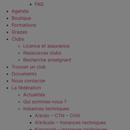
FAQ
Agenda
Boutique
Formations
Grades
Clubs
Licence et assurance
Ressources clubs
Recherche enseignant
Trouver un club
Documents
Nous contacter
La fédération
Actualités
Qui sommes-nous ?
Instances techniques
Aïkido – CTN – CHG
Aïkibudo – Instances techniques
Kinomichi – Instances techniques