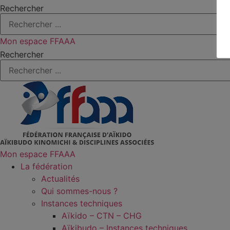
Rechercher
Mon espace FFAAA
Rechercher
Mon espace FFAAA
La fédération
Actualités
Qui sommes-nous ?
Instances techniques
Aïkido – CTN – CHG
Aïkibudo – Instances techniques