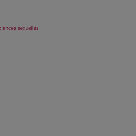
olences sexuelles