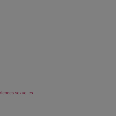
olences sexuelles