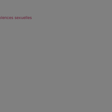
olences sexuelles