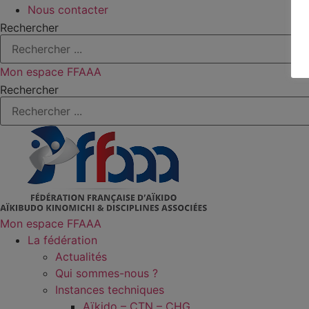
Nous contacter
Rechercher
Mon espace FFAAA
Rechercher
Mon espace FFAAA
La fédération
Actualités
Qui sommes-nous ?
Instances techniques
Aïkido – CTN – CHG