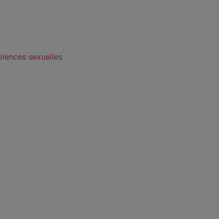
olences sexuelles