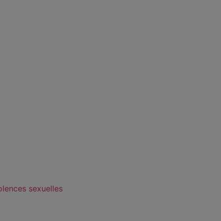
olences sexuelles