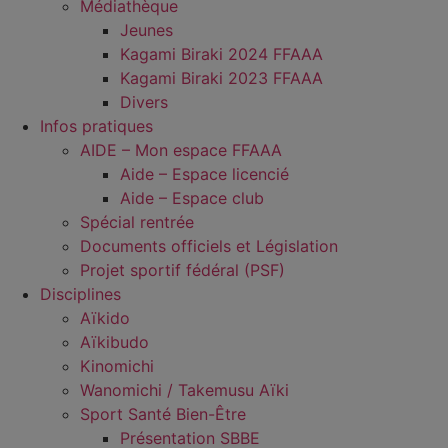
Médiathèque
Jeunes
Kagami Biraki 2024 FFAAA
Kagami Biraki 2023 FFAAA
Divers
Infos pratiques
AIDE – Mon espace FFAAA
Aide – Espace licencié
Aide – Espace club
Spécial rentrée
Documents officiels et Législation
Projet sportif fédéral (PSF)
Disciplines
Aïkido
Aïkibudo
Kinomichi
Wanomichi / Takemusu Aïki
Sport Santé Bien-Être
Présentation SBBE