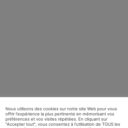
Nous utilisons des cookies sur notre site Web pour vous
offrir l'expérience la plus pertinente en mémorisant vos
préférences et vos visites répétées. En cliquant sur
"Accepter tout", vous consentez à l'utilisation de TOUS les