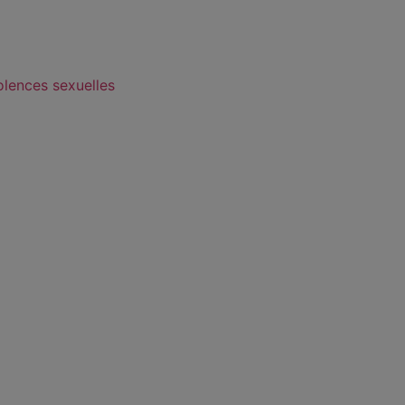
olences sexuelles