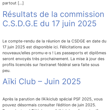
partout […]
Résultats de la commission
C.S.D.G.E du 17 juin 2025
Le compte-rendu de la réunion de la CSDGE en date du
17 juin 2025 est disponible ici. Félicitations aux
nouveaux/elles promu-e-s ! Les passeports et diplômes
seront envoyés très prochainement. La mise à jour des
profils licenciés sur l’extranet fédéral sera faite sous
peu.
Aïki Club – Juin 2025
Après la parution de l’Aïkiclub spécial PSF 2025, vous
pouvez désormais consulter l’édition de juin 2025.