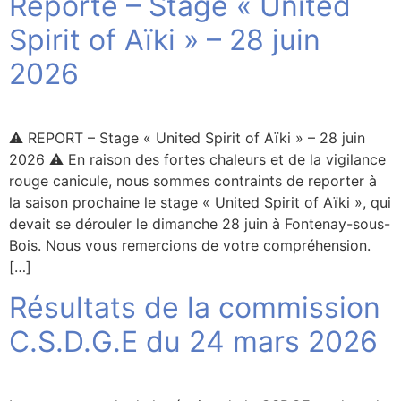
Reporté – Stage « United
Spirit of Aïki » – 28 juin
2026
⚠️ REPORT – Stage « United Spirit of Aïki » – 28 juin
2026 ⚠️ En raison des fortes chaleurs et de la vigilance
rouge canicule, nous sommes contraints de reporter à
la saison prochaine le stage « United Spirit of Aïki », qui
devait se dérouler le dimanche 28 juin à Fontenay-sous-
Bois. Nous vous remercions de votre compréhension.
[…]
Résultats de la commission
C.S.D.G.E du 24 mars 2026