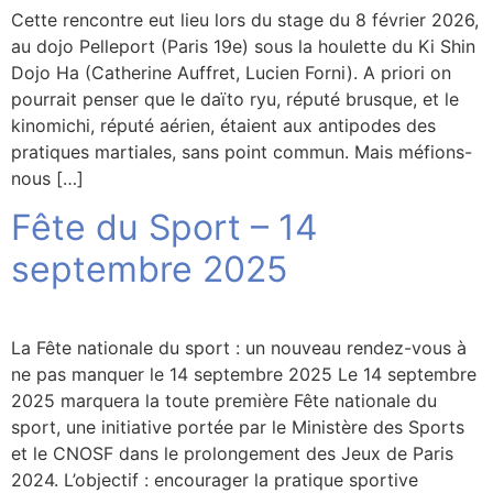
Cette rencontre eut lieu lors du stage du 8 février 2026,
au dojo Pelleport (Paris 19e) sous la houlette du Ki Shin
Dojo Ha (Catherine Auffret, Lucien Forni). A priori on
pourrait penser que le daïto ryu, réputé brusque, et le
kinomichi, réputé aérien, étaient aux antipodes des
pratiques martiales, sans point commun. Mais méfions-
nous […]
Fête du Sport – 14
septembre 2025
La Fête nationale du sport : un nouveau rendez-vous à
ne pas manquer le 14 septembre 2025 Le 14 septembre
2025 marquera la toute première Fête nationale du
sport, une initiative portée par le Ministère des Sports
et le CNOSF dans le prolongement des Jeux de Paris
2024. L’objectif : encourager la pratique sportive