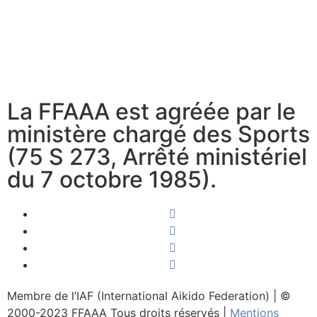
La FFAAA est agréée par le
ministère chargé des Sports
(75 S 273, Arrêté ministériel
du 7 octobre 1985).
Membre de l’IAF (International Aikido Federation)
|
©
2000-2023 FFAAA Tous droits réservés
|
Mentions