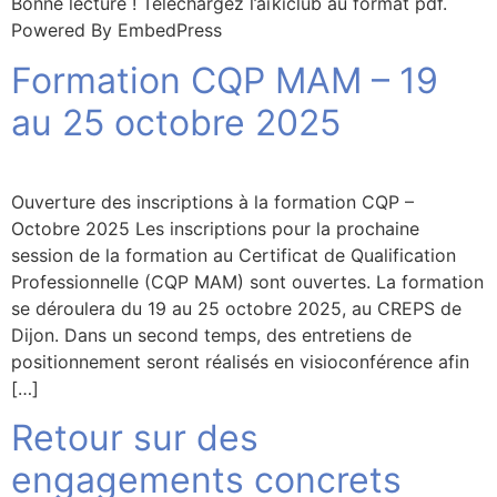
Bonne lecture ! Téléchargez l’aïkiclub au format pdf.
Powered By EmbedPress
Formation CQP MAM – 19
au 25 octobre 2025
Ouverture des inscriptions à la formation CQP –
Octobre 2025 Les inscriptions pour la prochaine
session de la formation au Certificat de Qualification
Professionnelle (CQP MAM) sont ouvertes. La formation
se déroulera du 19 au 25 octobre 2025, au CREPS de
Dijon. Dans un second temps, des entretiens de
positionnement seront réalisés en visioconférence afin
[…]
Retour sur des
engagements concrets