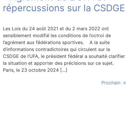
répercussions sur la CSDGE
Les Lois du 24 août 2021 et du 2 mars 2022 ont
sensiblement modifié les conditions de l’octroi de
l’agrément aux fédérations sportives. A la suite
d’informations contradictoires qui circulent sur la
CSDGE de l’UFA, le président fédéral a souhaité clarifier
la situation et apporter des précisions sur ce sujet.
Paris, le 23 octobre 2024 […]
Prochain
→