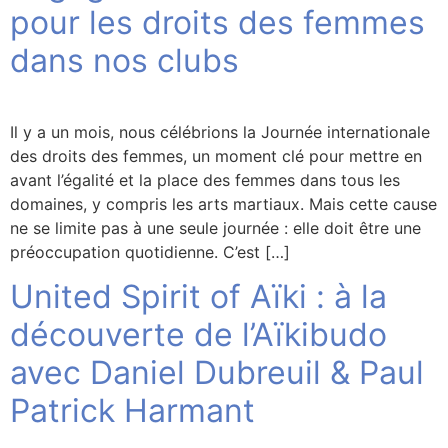
pour les droits des femmes
dans nos clubs
Il y a un mois, nous célébrions la Journée internationale
des droits des femmes, un moment clé pour mettre en
avant l’égalité et la place des femmes dans tous les
domaines, y compris les arts martiaux. Mais cette cause
ne se limite pas à une seule journée : elle doit être une
préoccupation quotidienne. C’est […]
United Spirit of Aïki : à la
découverte de l’Aïkibudo
avec Daniel Dubreuil & Paul
Patrick Harmant