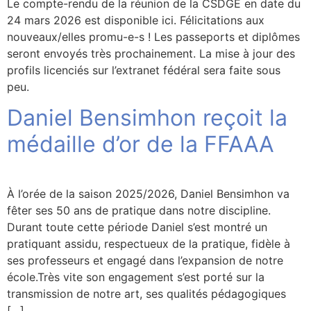
Le compte-rendu de la réunion de la CSDGE en date du
24 mars 2026 est disponible ici. Félicitations aux
nouveaux/elles promu-e-s ! Les passeports et diplômes
seront envoyés très prochainement. La mise à jour des
profils licenciés sur l’extranet fédéral sera faite sous
peu.
Daniel Bensimhon reçoit la
médaille d’or de la FFAAA
À l’orée de la saison 2025/2026, Daniel Bensimhon va
fêter ses 50 ans de pratique dans notre discipline.
Durant toute cette période Daniel s’est montré un
pratiquant assidu, respectueux de la pratique, fidèle à
ses professeurs et engagé dans l’expansion de notre
école.Très vite son engagement s’est porté sur la
transmission de notre art, ses qualités pédagogiques
[…]