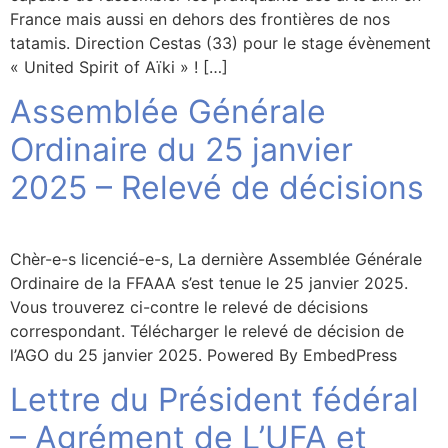
France mais aussi en dehors des frontières de nos
tatamis. Direction Cestas (33) pour le stage évènement
« United Spirit of Aïki » ! […]
Assemblée Générale
Ordinaire du 25 janvier
2025 – Relevé de décisions
Chèr-e-s licencié-e-s, La dernière Assemblée Générale
Ordinaire de la FFAAA s’est tenue le 25 janvier 2025.
Vous trouverez ci-contre le relevé de décisions
correspondant. Télécharger le relevé de décision de
l’AGO du 25 janvier 2025. Powered By EmbedPress
Lettre du Président fédéral
– Agrément de L’UFA et