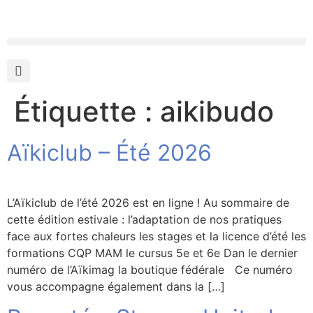
Étiquette :
aikibudo
Aïkiclub – Été 2026
L’Aïkiclub de l’été 2026 est en ligne ! Au sommaire de
cette édition estivale : l’adaptation de nos pratiques
face aux fortes chaleurs les stages et la licence d’été les
formations CQP MAM le cursus 5e et 6e Dan le dernier
numéro de l’Aïkimag la boutique fédérale Ce numéro
vous accompagne également dans la […]