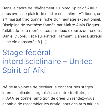
Dans le cadre de l’événement « United Spirit of Aïki »,
nous avons le plaisir de mettre en lumière l’Aïkibudo, un
art martial traditionnel riche d’un héritage exceptionnel.
Discipline de synthèse fondée par Maître Alain Floquet,
l’aïkibudo sera représentée par deux experts de renom :
Daniel Dubreuil et Paul Patrick Harmant. Daniel Dubreuil
: une vie consacrée à […]
Stage fédéral
interdisciplinaire – United
Spirit of Aïki
Né de la volonté de décliner le concept des stages
interdisciplinaires organisés sur notre territoire, la
FFAAA se donne l’ambition de créer un rendez-vous
capable de rassembler les pratiquants des arts aïki en