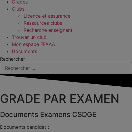
Grades
Clubs
Licence et assurance
Ressources clubs
Recherche enseignant
Trouver un club
Mon espace FFAAA
Documents
Rechercher
GRADE PAR EXAMEN
Documents Examens CSDGE
Documents candidat :