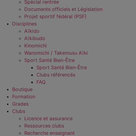
Spécial rentrée
Documents officiels et Législation
Projet sportif fédéral (PSF)
Disciplines
Aïkido
Aïkibudo
Kinomichi
Wanomichi / Takemusu Aïki
Sport Santé Bien-Être
Sport Santé Bien-Être
Clubs référencés
FAQ
Boutique
Formation
Grades
Clubs
Licence et assurance
Ressources clubs
Recherche enseignant