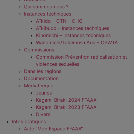
Qui sommes-nous ?
Instances techniques
Aïkido – CTN – CHG
Aïkibudo – Instances techniques
Kinomichi – Instances techniques
Wanomichi/Takemusu Aïki – CSWTA
Commissions
Commission Prévention radicalisation et
violences sexuelles
Dans les régions
Documentation
Médiathèque
Jeunes
Kagami Biraki 2024 FFAAA
Kagami Biraki 2023 FFAAA
Divers
Infos pratiques
Aide “Mon Espace FFAAA”