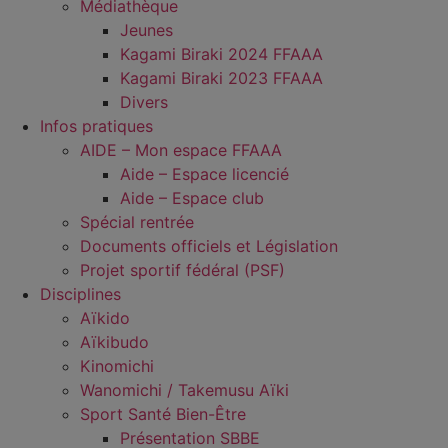
Médiathèque
Jeunes
Kagami Biraki 2024 FFAAA
Kagami Biraki 2023 FFAAA
Divers
Infos pratiques
AIDE – Mon espace FFAAA
Aide – Espace licencié
Aide – Espace club
Spécial rentrée
Documents officiels et Législation
Projet sportif fédéral (PSF)
Disciplines
Aïkido
Aïkibudo
Kinomichi
Wanomichi / Takemusu Aïki
Sport Santé Bien-Être
Présentation SBBE