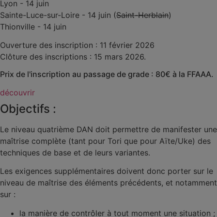
Lyon - 14 juin
Sainte-Luce-sur-Loire - 14 juin (
Saint-Herblain
)
Thionville - 14 juin
Ouverture des inscription : 11 février 2026
Clôture des inscriptions : 15 mars 2026.
Prix de l'inscription au passage de grade : 80€ à la FFAAA.
découvrir
Objectifs :
Le niveau quatrième DAN doit permettre de manifester une
maîtrise complète (tant pour Tori que pour Aïte/Uke) des
techniques de base et de leurs variantes.
Les exigences supplémentaires doivent donc porter sur le
niveau de maîtrise des éléments précédents, et notamment
sur :
la manière de contrôler à tout moment une situation ;