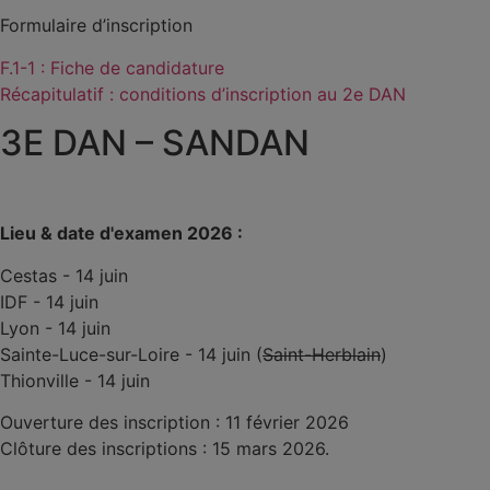
Formulaire d’inscription
F.1-1 : Fiche de candidature
Récapitulatif : conditions d’inscription au 2e DAN
3E DAN – SANDAN
Lieu & date d'examen 2026 :
Cestas - 14 juin
IDF - 14 juin
Lyon - 14 juin
Sainte-Luce-sur-Loire - 14 juin (
Saint-Herblain
)
Thionville - 14 juin
Ouverture des inscription : 11 février 2026
Clôture des inscriptions : 15 mars 2026.