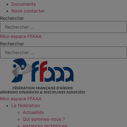
Documents
Nous contacter
Rechercher
Mon espace FFAAA
Rechercher
Mon espace FFAAA
La fédération
Actualités
Qui sommes-nous ?
Instances techniques