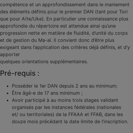
compétence et un approfondissement dans le maniement
des éléments définis pour le premier DAN (tant pour Tori
que pour Aïte/Uke). En particulier une connaissance plus
approfondie du répertoire est attendue ainsi qu’une
progression nette en matière de fluidité, d’unité du corps
et de gestion du Ma-aï. Il convient donc d’être plus
exigeant dans l’application des critères déjà définis, et d’y
apporter
quelques orientations supplémentaires.
Pré-requis :
Posséder le 1er DAN depuis 2 ans au minimum;
Être âgé-e de 17 ans minimum ;
Avoir participé à au moins trois stages validant
organisés par les instances fédérales (nationales
et/ ou territoriales) de la FFAAA et FFAB, dans les
douze mois précédant la date limite de l’inscription.