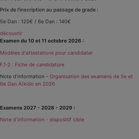
Prix de l'inscription au passage de grade :
5e Dan : 120€ / 6e Dan : 140€
découvrir
Examen du 10 et 11 octobre 2026 :
Modèles d'attestations pour candidater
F.1-2 : Fiche de candidature
Note d'information -
Organisation des examens de 5e et
6e Dan Aïkido en 2026
Examens 2027 - 2028 - 2029 :
Note d'information - dispositif cible