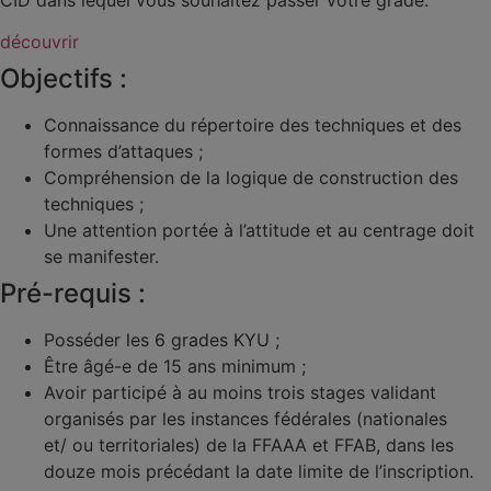
découvrir
Objectifs :
Connaissance du répertoire des techniques et des
formes d’attaques ;
Compréhension de la logique de construction des
techniques ;
Une attention portée à l’attitude et au centrage doit
se manifester.
Pré-requis :
Posséder les 6 grades KYU ;
Être âgé-e de 15 ans minimum ;
Avoir participé à au moins trois stages validant
organisés par les instances fédérales (nationales
et/ ou territoriales) de la FFAAA et FFAB, dans les
douze mois précédant la date limite de l’inscription.