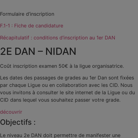
Formulaire d’inscription
F.1-1 : Fiche de candidature
Récapitulatif : conditions d’inscription au 1er DAN
2E DAN – NIDAN
Coût inscription examen 50€ à la ligue organisatrice.
Les dates des passages de grades au 1er Dan sont fixées
par chaque Ligue ou en collaboration avec les CID. Nous
vous invitons à consulter le site internet de la Ligue ou du
CID dans lequel vous souhaitez passer votre grade.
découvrir
Objectifs :
Le niveau 2e DAN doit permettre de manifester une