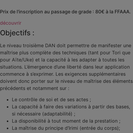
Prix de l'inscription au passage de grade : 80€ à la FFAAA.
découvrir
Objectifs :
Le niveau troisième DAN doit permettre de manifester une
maîtrise plus complète des techniques (tant pour Tori que
pour Aïte/Uke) et la capacité à les adapter à toutes les
situations. L’émergence d’une liberté dans leur application
commence à s’exprimer. Les exigences supplémentaires
doivent donc porter sur le niveau de maîtrise des éléments
précédents et notamment sur :
Le contrôle de soi et de ses actes ;
La capacité à faire des variations à partir des bases,
si nécessaire (adaptabilité) ;
La disponibilité à tout moment de la prestation ;
La maîtrise du principe d’Irimi (entrée du corps);