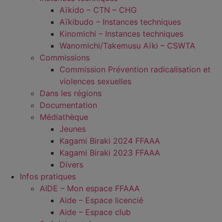
Aïkido – CTN – CHG
Aïkibudo – Instances techniques
Kinomichi – Instances techniques
Wanomichi/Takemusu Aïki – CSWTA
Commissions
Commission Prévention radicalisation et
violences sexuelles
Dans les régions
Documentation
Médiathèque
Jeunes
Kagami Biraki 2024 FFAAA
Kagami Biraki 2023 FFAAA
Divers
Infos pratiques
AIDE – Mon espace FFAAA
Aide – Espace licencié
Aide – Espace club