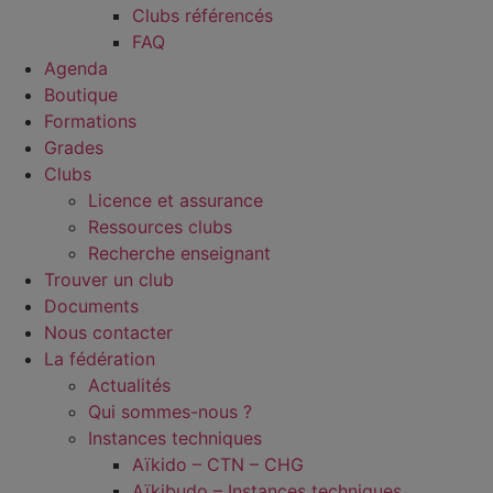
Clubs référencés
FAQ
Agenda
Boutique
Formations
Grades
Clubs
Licence et assurance
Ressources clubs
Recherche enseignant
Trouver un club
Documents
Nous contacter
La fédération
Actualités
Qui sommes-nous ?
Instances techniques
Aïkido – CTN – CHG
Aïkibudo – Instances techniques