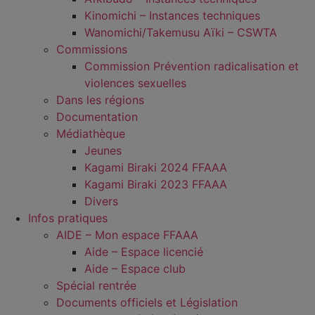
Kinomichi – Instances techniques
Wanomichi/Takemusu Aïki – CSWTA
Commissions
Commission Prévention radicalisation et
violences sexuelles
Dans les régions
Documentation
Médiathèque
Jeunes
Kagami Biraki 2024 FFAAA
Kagami Biraki 2023 FFAAA
Divers
Infos pratiques
AIDE – Mon espace FFAAA
Aide – Espace licencié
Aide – Espace club
Spécial rentrée
Documents officiels et Législation