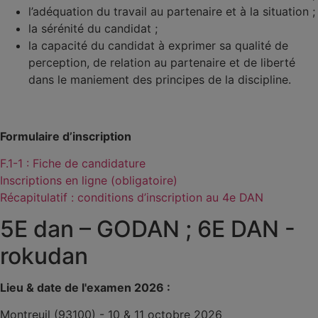
l’adéquation du travail au partenaire et à la situation ;
la sérénité du candidat ;
la capacité du candidat à exprimer sa qualité de
perception, de relation au partenaire et de liberté
dans le maniement des principes de la discipline.
Formulaire d’inscription
F.1-1 : Fiche de candidature
Inscriptions en ligne (obligatoire)
Récapitulatif : conditions d’inscription au 4e DAN
5E dan – GODAN ; 6E DAN -
rokudan
Lieu & date de l'examen 2026 :
Montreuil (93100) - 10 & 11 octobre 2026