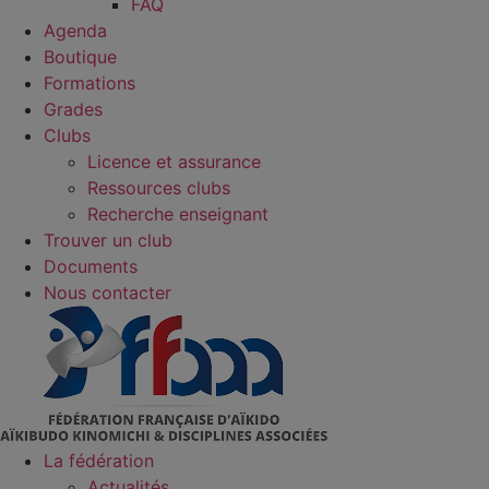
FAQ
Agenda
Boutique
Formations
Grades
Clubs
Licence et assurance
Ressources clubs
Recherche enseignant
Trouver un club
Documents
Nous contacter
La fédération
Actualités