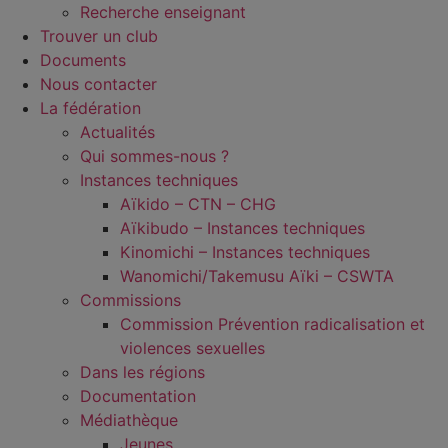
Recherche enseignant
Trouver un club
Documents
Nous contacter
La fédération
Actualités
Qui sommes-nous ?
Instances techniques
Aïkido – CTN – CHG
Aïkibudo – Instances techniques
Kinomichi – Instances techniques
Wanomichi/Takemusu Aïki – CSWTA
Commissions
Commission Prévention radicalisation et
violences sexuelles
Dans les régions
Documentation
Médiathèque
Jeunes