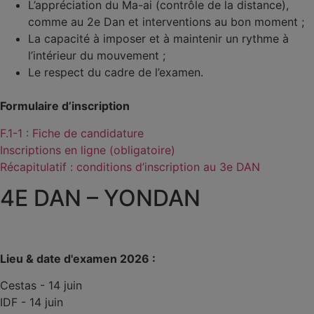
L’appréciation du Ma-ai (contrôle de la distance),
comme au 2e Dan et interventions au bon moment ;
La capacité à imposer et à maintenir un rythme à
l’intérieur du mouvement ;
Le respect du cadre de l’examen.
Formulaire d’inscription
F.1-1 : Fiche de candidature
Inscriptions en ligne (obligatoire)
Récapitulatif : conditions d’inscription au 3e DAN
4E DAN – YONDAN
Lieu & date d'examen 2026 :
Cestas - 14 juin
IDF - 14 juin