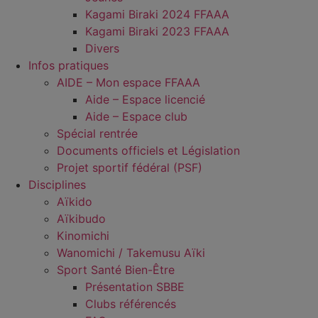
Kagami Biraki 2024 FFAAA
Kagami Biraki 2023 FFAAA
Divers
Infos pratiques
AIDE – Mon espace FFAAA
Aide – Espace licencié
Aide – Espace club
Spécial rentrée
Documents officiels et Législation
Projet sportif fédéral (PSF)
Disciplines
Aïkido
Aïkibudo
Kinomichi
Wanomichi / Takemusu Aïki
Sport Santé Bien-Être
Présentation SBBE
Clubs référencés