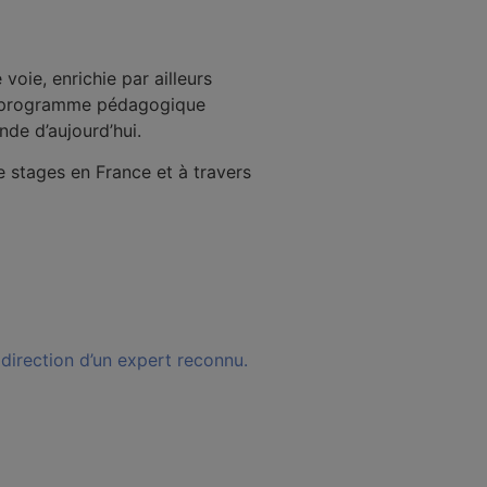
voie, enrichie par ailleurs
un programme pédagogique
nde d’aujourd’hui.
 stages en France et à travers
direction d’un expert reconnu.