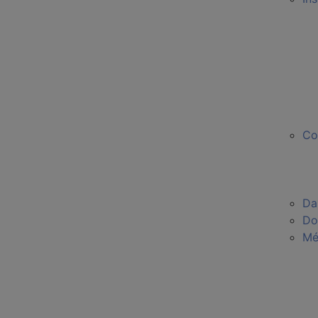
Co
Da
Do
Mé