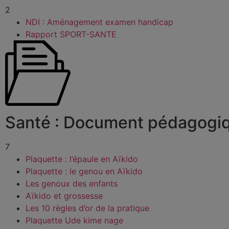
2
NDI : Aménagement examen handicap
Rapport SPORT-SANTE
Santé : Document pédagogi
7
Plaquette : l’épaule en Aïkido
Plaquette : le genou en Aïkido
Les genoux des enfants
Aïkido et grossesse
Les 10 règles d’or de la pratique
Plaquette Ude kime nage