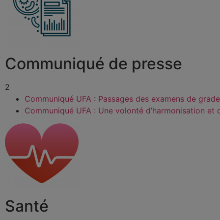
Communiqué de presse
2
Communiqué UFA : Passages des examens de grade
Communiqué UFA : Une volonté d’harmonisation et 
Santé