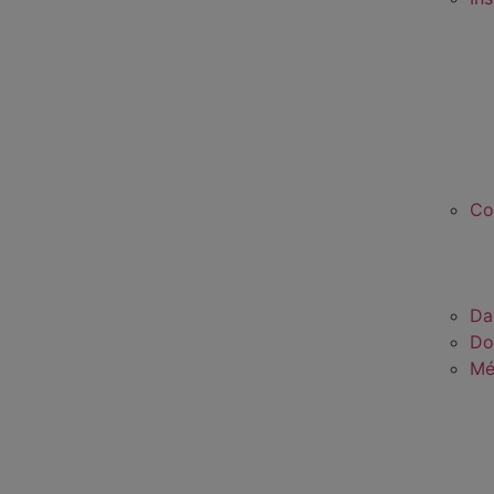
Co
Da
Do
Mé