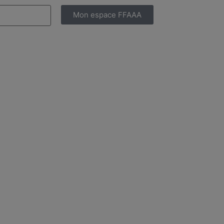
Mon espace FFAAA