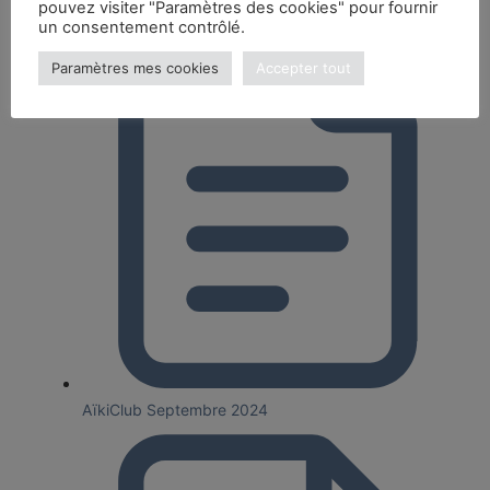
pouvez visiter "Paramètres des cookies" pour fournir
un consentement contrôlé.
Paramètres mes cookies
Accepter tout
AïkiClub Septembre 2024