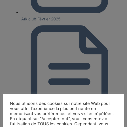
Aïkiclub Février 2025
Nous utilisons des cookies sur notre site Web pour
vous offrir l'expérience la plus pertinente en
mémorisant vos préférences et vos visites répétées.
En cliquant sur "Accepter tout", vous consentez à
l'utilisation de TOUS les cookies. Cependant, vous
Aïkiclub Octobre 2024