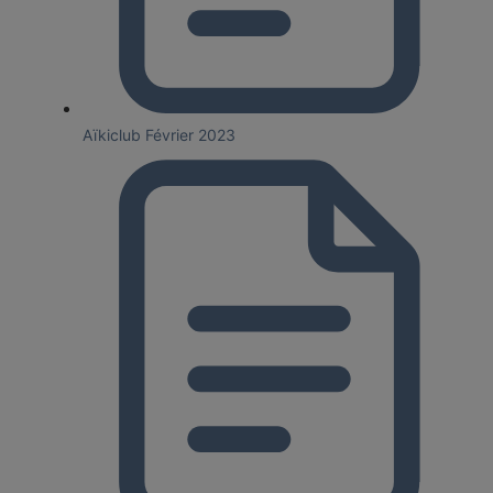
Aïkiclub Février 2023