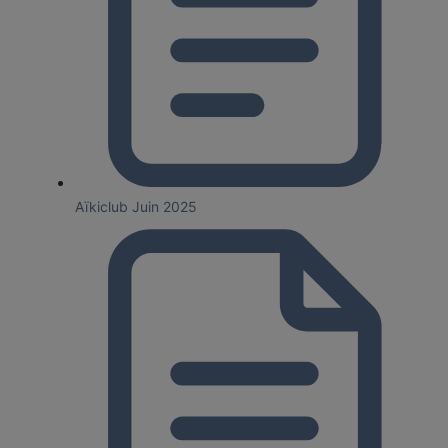
Aïkiclub Juin 2025