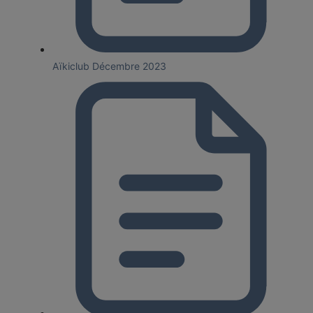
Aïkiclub Décembre 2023