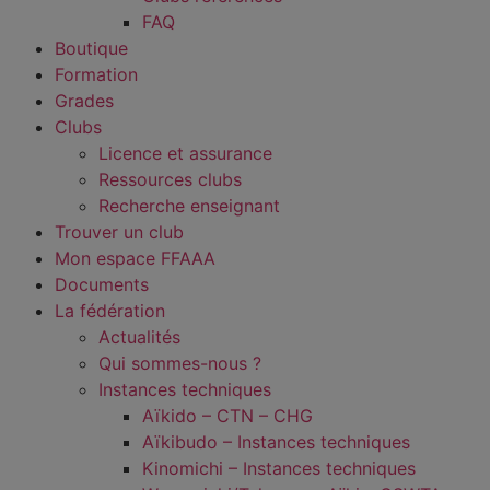
FAQ
Boutique
Formation
Grades
Clubs
Licence et assurance
Ressources clubs
Recherche enseignant
Trouver un club
Mon espace FFAAA
Documents
La fédération
Actualités
Qui sommes-nous ?
Instances techniques
Aïkido – CTN – CHG
Aïkibudo – Instances techniques
Kinomichi – Instances techniques