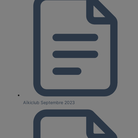
Aïkiclub Septembre 2023