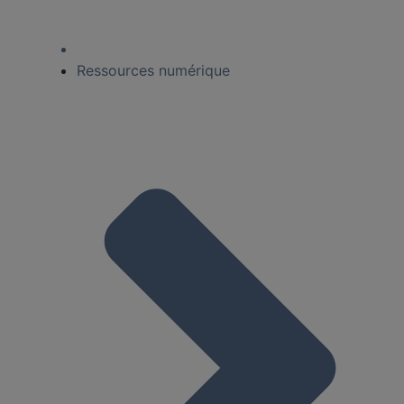
Ressources numérique