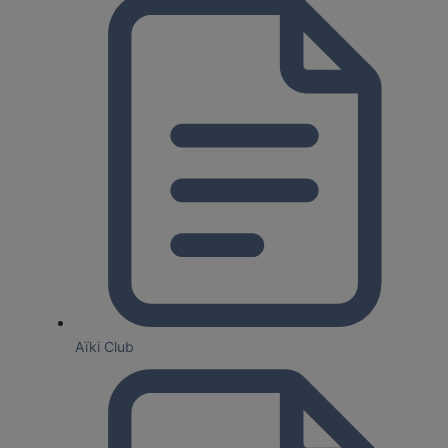
Aïki Club