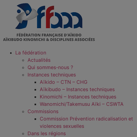
La fédération
Actualités
Qui sommes-nous ?
Instances techniques
Aïkido – CTN – CHG
Aïkibudo – Instances techniques
Kinomichi – Instances techniques
Wanomichi/Takemusu Aïki – CSWTA
Commissions
Commission Prévention radicalisation et
violences sexuelles
Dans les régions