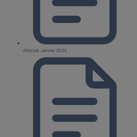
Aïkiclub Janvier 2024