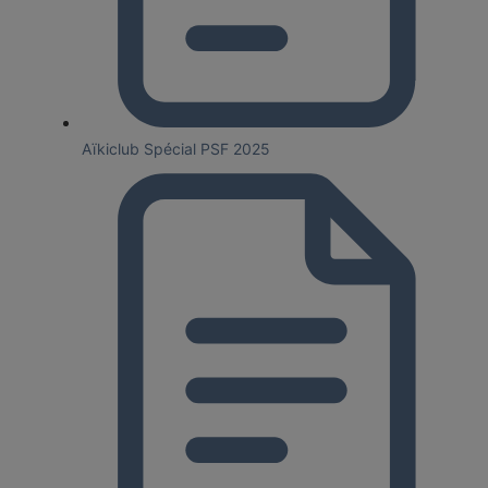
Aïkiclub Spécial PSF 2025