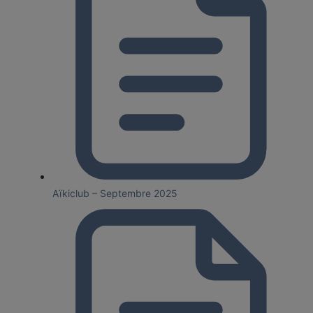
Aïkiclub – Septembre 2025