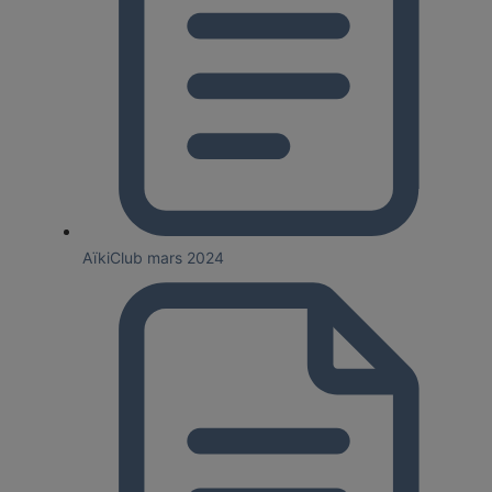
AïkiClub mars 2024