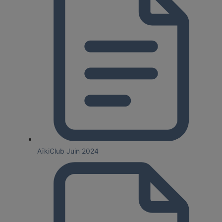
AïkiClub Juin 2024