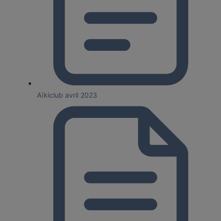
Aïkiclub avril 2023