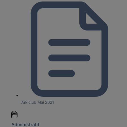
Aïkiclub Mai 2021
Administratif