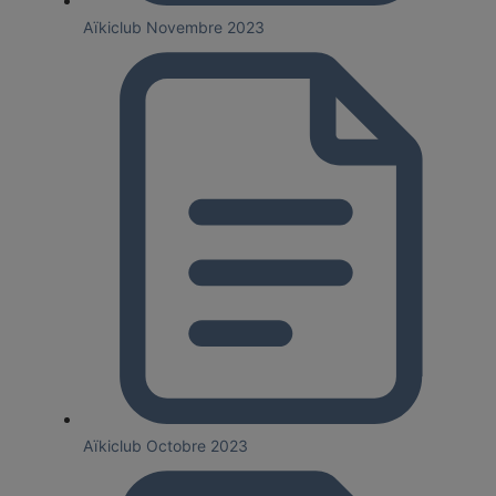
Aïkiclub Novembre 2023
Aïkiclub Octobre 2023