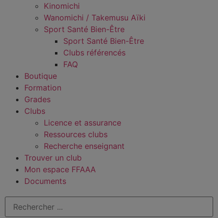
Kinomichi
Wanomichi / Takemusu Aïki
Sport Santé Bien-Être
Sport Santé Bien-Être
Clubs référencés
FAQ
Boutique
Formation
Grades
Clubs
Licence et assurance
Ressources clubs
Recherche enseignant
Trouver un club
Mon espace FFAAA
Documents