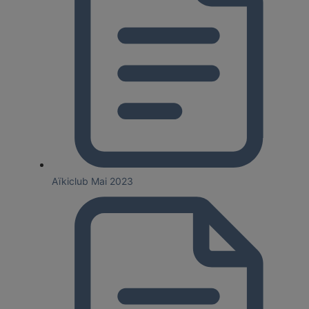
Aïkiclub Mai 2023