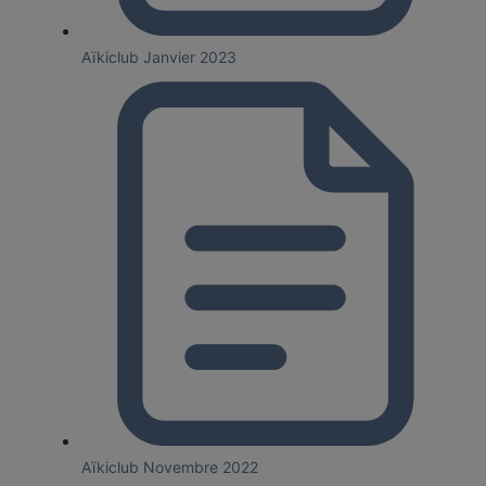
Aïkiclub Janvier 2023
Aïkiclub Novembre 2022