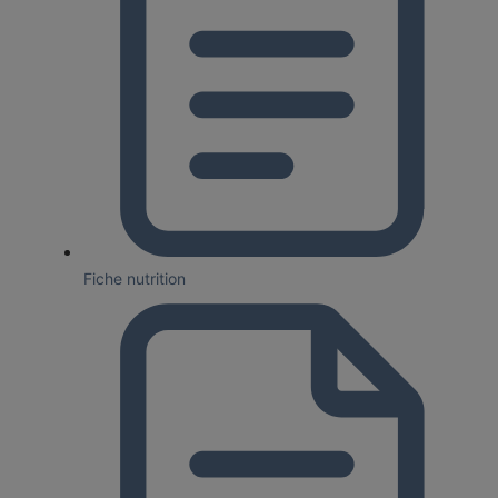
Fiche nutrition