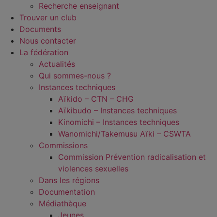
Recherche enseignant
Trouver un club
Documents
Nous contacter
La fédération
Actualités
Qui sommes-nous ?
Instances techniques
Aïkido – CTN – CHG
Aïkibudo – Instances techniques
Kinomichi – Instances techniques
Wanomichi/Takemusu Aïki – CSWTA
Commissions
Commission Prévention radicalisation et
violences sexuelles
Dans les régions
Documentation
Médiathèque
Jeunes