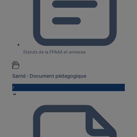
Statuts de la FFAAA et annexes
Santé : Document pédagogique
7