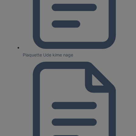
Plaquette Ude kime nage