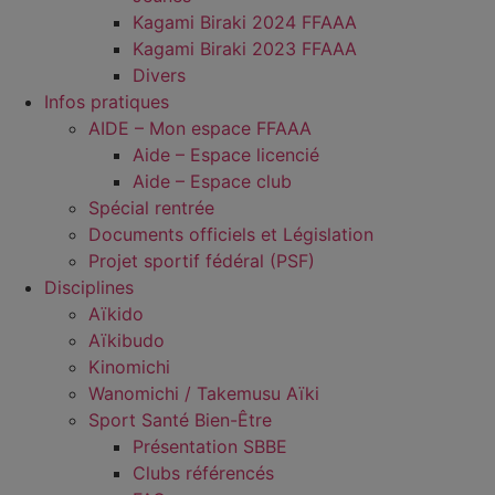
Kagami Biraki 2024 FFAAA
Kagami Biraki 2023 FFAAA
Divers
Infos pratiques
AIDE – Mon espace FFAAA
Aide – Espace licencié
Aide – Espace club
Spécial rentrée
Documents officiels et Législation
Projet sportif fédéral (PSF)
Disciplines
Aïkido
Aïkibudo
Kinomichi
Wanomichi / Takemusu Aïki
Sport Santé Bien-Être
Présentation SBBE
Clubs référencés