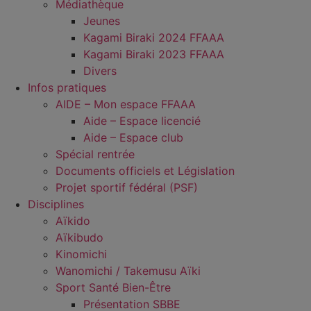
Médiathèque
Jeunes
Kagami Biraki 2024 FFAAA
Kagami Biraki 2023 FFAAA
Divers
Infos pratiques
AIDE – Mon espace FFAAA
Aide – Espace licencié
Aide – Espace club
Spécial rentrée
Documents officiels et Législation
Projet sportif fédéral (PSF)
Disciplines
Aïkido
Aïkibudo
Kinomichi
Wanomichi / Takemusu Aïki
Sport Santé Bien-Être
Présentation SBBE