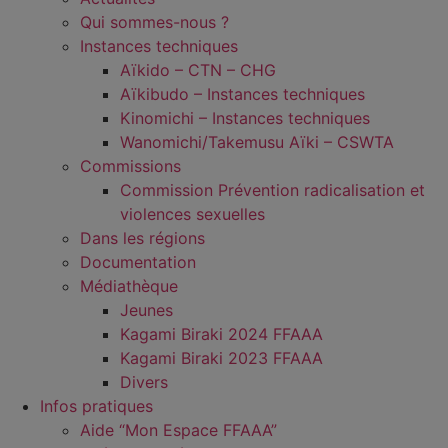
Qui sommes-nous ?
Instances techniques
Aïkido – CTN – CHG
Aïkibudo – Instances techniques
Kinomichi – Instances techniques
Wanomichi/Takemusu Aïki – CSWTA
Commissions
Commission Prévention radicalisation et
violences sexuelles
Dans les régions
Documentation
Médiathèque
Jeunes
Kagami Biraki 2024 FFAAA
Kagami Biraki 2023 FFAAA
Divers
Infos pratiques
Aide “Mon Espace FFAAA”