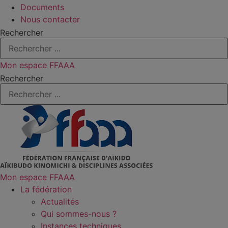
Documents
Nous contacter
Rechercher
Mon espace FFAAA
Rechercher
Mon espace FFAAA
La fédération
Actualités
Qui sommes-nous ?
Instances techniques