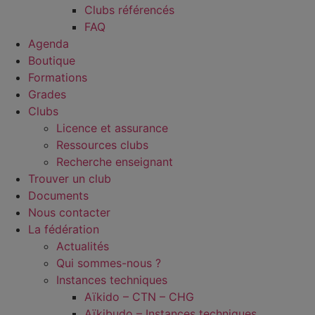
Clubs référencés
FAQ
Agenda
Boutique
Formations
Grades
Clubs
Licence et assurance
Ressources clubs
Recherche enseignant
Trouver un club
Documents
Nous contacter
La fédération
Actualités
Qui sommes-nous ?
Instances techniques
Aïkido – CTN – CHG
Aïkibudo – Instances techniques