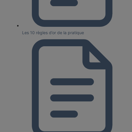
Les 10 règles d’or de la pratique