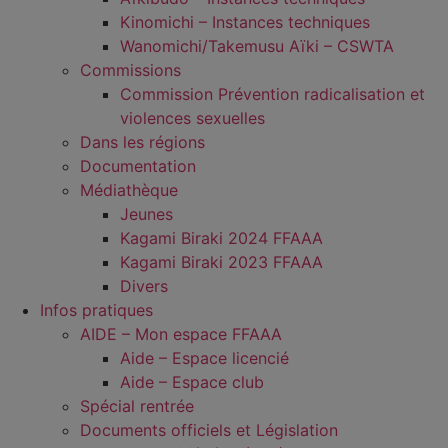
Kinomichi – Instances techniques
Wanomichi/Takemusu Aïki – CSWTA
Commissions
Commission Prévention radicalisation et
violences sexuelles
Dans les régions
Documentation
Médiathèque
Jeunes
Kagami Biraki 2024 FFAAA
Kagami Biraki 2023 FFAAA
Divers
Infos pratiques
AIDE – Mon espace FFAAA
Aide – Espace licencié
Aide – Espace club
Spécial rentrée
Documents officiels et Législation