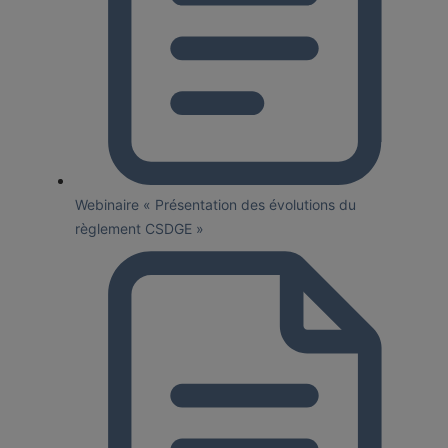
Webinaire « Présentation des évolutions du
règlement CSDGE »