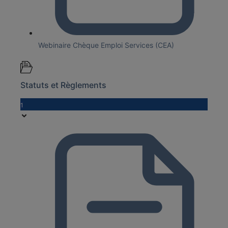
Webinaire Chèque Emploi Services (CEA)
Statuts et Règlements
1