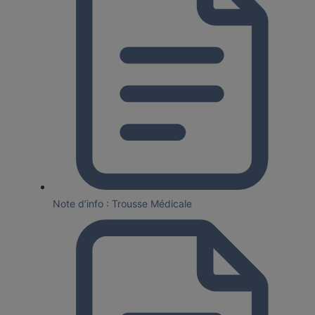
Note d’info : Trousse Médicale