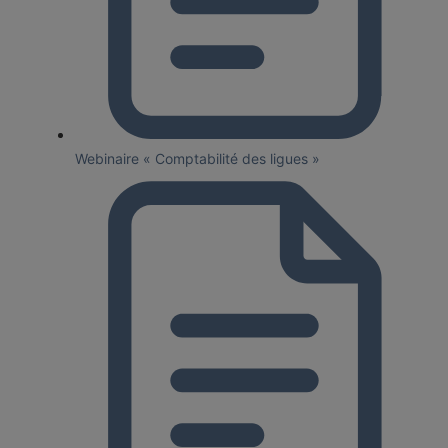
Webinaire « Comptabilité des ligues »