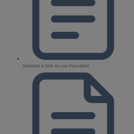
Conduite à tenir en cas d’accident