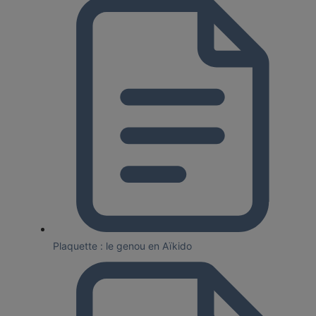
Plaquette : le genou en Aïkido