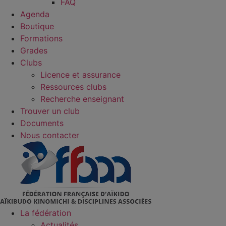
FAQ
Agenda
Boutique
Formations
Grades
Clubs
Licence et assurance
Ressources clubs
Recherche enseignant
Trouver un club
Documents
Nous contacter
La fédération
Actualités