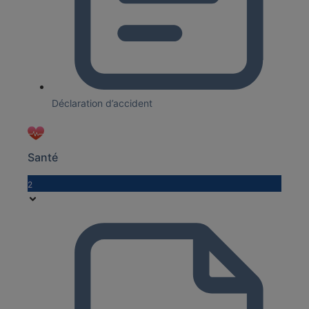
Déclaration d’accident
Santé
2