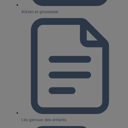
Aïkido et grossesse
Les genoux des enfants