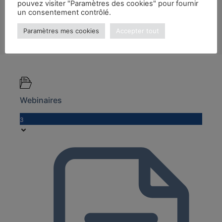
pouvez visiter "Paramètres des cookies" pour fournir
un consentement contrôlé.
Paramètres mes cookies
Accepter tout
Webinaires
3