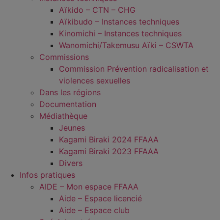
Aïkido – CTN – CHG
Aïkibudo – Instances techniques
Kinomichi – Instances techniques
Wanomichi/Takemusu Aïki – CSWTA
Commissions
Commission Prévention radicalisation et
violences sexuelles
Dans les régions
Documentation
Médiathèque
Jeunes
Kagami Biraki 2024 FFAAA
Kagami Biraki 2023 FFAAA
Divers
Infos pratiques
AIDE – Mon espace FFAAA
Aide – Espace licencié
Aide – Espace club