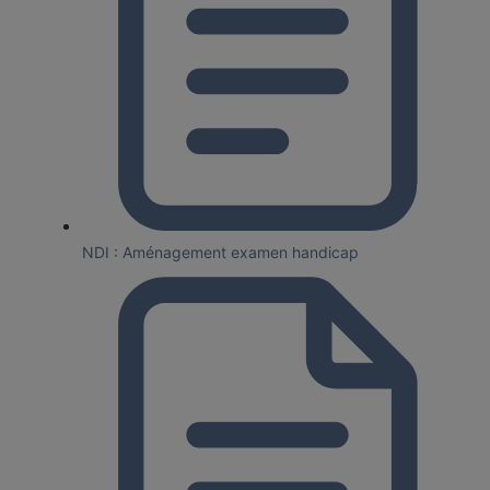
NDI : Aménagement examen handicap