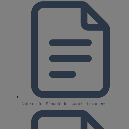
Note d’info : Sécurité des stages et examens