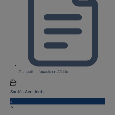
Plaquette : l’épaule en Aïkido
Santé : Accidents
4