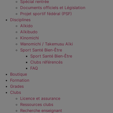
Spécial rentrée
Documents officiels et Législation
Projet sportif fédéral (PSF)
Disciplines
Aïkido
Aïkibudo
Kinomichi
Wanomichi / Takemusu Aïki
Sport Santé Bien-Être
Sport Santé Bien-Être
Clubs référencés
FAQ
Boutique
Formation
Grades
Clubs
Licence et assurance
Ressources clubs
Recherche enseignant