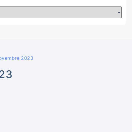
Novembre 2023
23