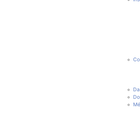
Co
Da
Do
Mé