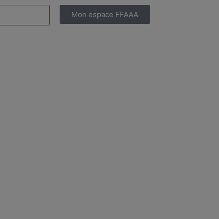
Mon espace FFAAA