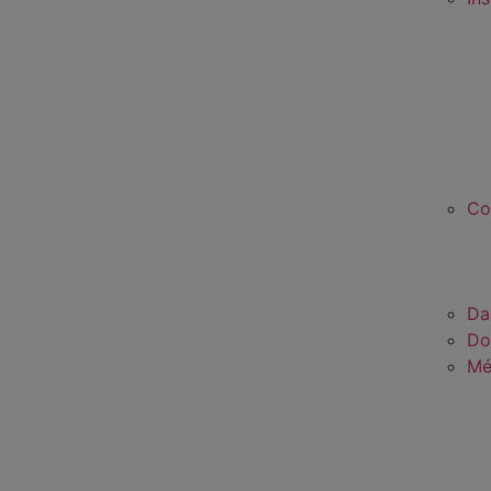
Co
Da
Do
Mé