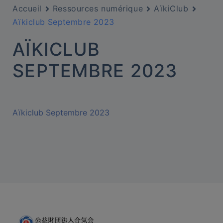
Accueil
Ressources numérique
AïkiClub
Aïkiclub Septembre 2023
AÏKICLUB
SEPTEMBRE 2023
Aïkiclub Septembre 2023