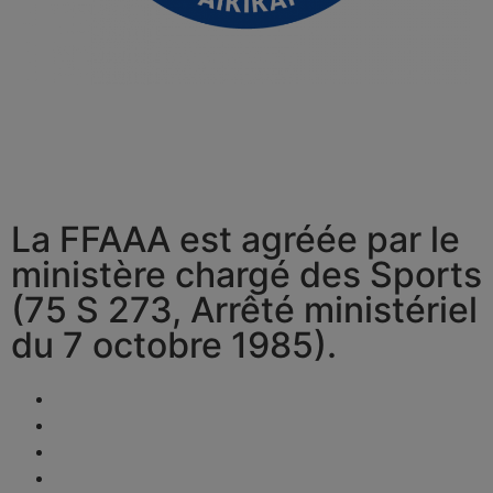
La FFAAA est agréée par le
ministère chargé des Sports
(75 S 273, Arrêté ministériel
du 7 octobre 1985).