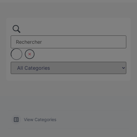
View Categories