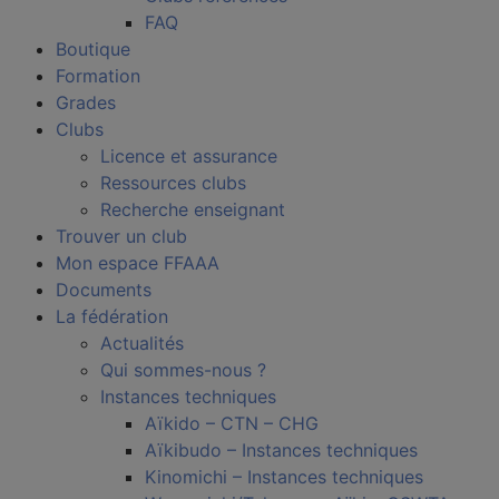
FAQ
Boutique
Formation
Grades
Clubs
Licence et assurance
Ressources clubs
Recherche enseignant
Trouver un club
Mon espace FFAAA
Documents
La fédération
Actualités
Qui sommes-nous ?
Instances techniques
Aïkido – CTN – CHG
Aïkibudo – Instances techniques
Kinomichi – Instances techniques