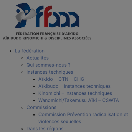
La fédération
Actualités
Qui sommes-nous ?
Instances techniques
Aïkido – CTN – CHG
Aïkibudo – Instances techniques
Kinomichi – Instances techniques
Wanomichi/Takemusu Aïki – CSWTA
Commissions
Commission Prévention radicalisation et
violences sexuelles
Dans les régions